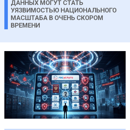
ДАННЫХ МОГУТ СТАТЬ
УЯЗВИМОСТЬЮ НАЦИОНАЛЬНОГО
МАСШТАБА В ОЧЕНЬ СКОРОМ
ВРЕМЕНИ