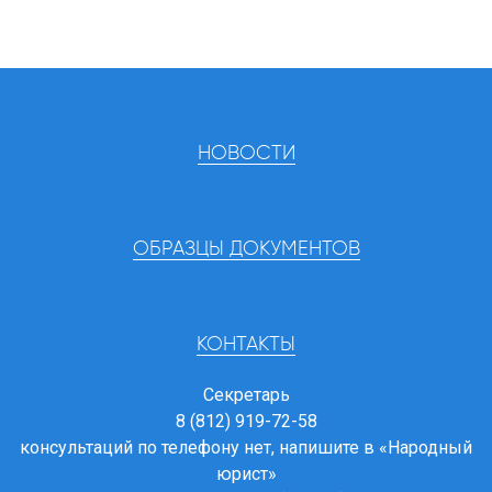
НОВОСТИ
ОБРАЗЦЫ ДОКУМЕНТОВ
КОНТАКТЫ
Секретарь
8 (812) 919-72-58
консультаций по телефону нет, напишите в
«Народный
юрист»