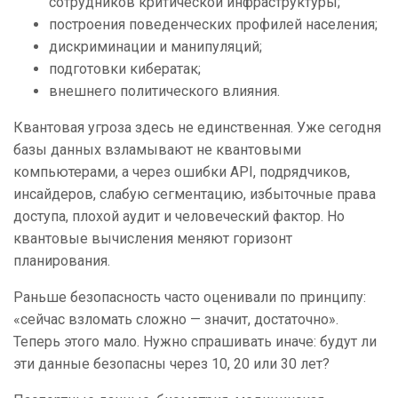
сотрудников критической инфраструктуры;
построения поведенческих профилей населения;
дискриминации и манипуляций;
подготовки кибератак;
внешнего политического влияния.
Квантовая угроза здесь не единственная. Уже сегодня
базы данных взламывают не квантовыми
компьютерами, а через ошибки API, подрядчиков,
инсайдеров, слабую сегментацию, избыточные права
доступа, плохой аудит и человеческий фактор. Но
квантовые вычисления меняют горизонт
планирования.
Раньше безопасность часто оценивали по принципу:
«сейчас взломать сложно — значит, достаточно».
Теперь этого мало. Нужно спрашивать иначе: будут ли
эти данные безопасны через 10, 20 или 30 лет?