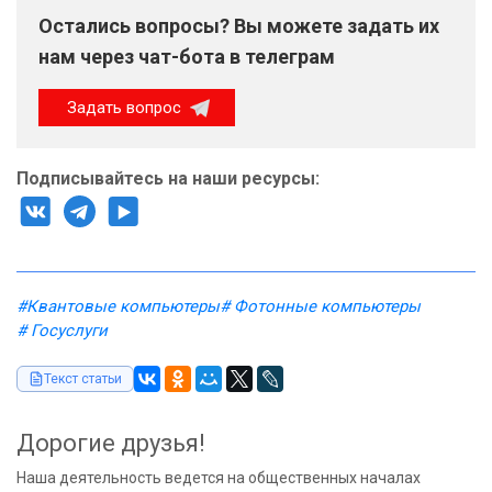
Остались вопросы? Вы можете задать их
нам через чат-бота в телеграм
Задать вопрос
Подписывайтесь на наши ресурсы:
#Квантовые компьютеры
# Фотонные компьютеры
# Госуслуги
Текст статьи
Дорогие друзья!
Наша деятельность ведется на общественных началах