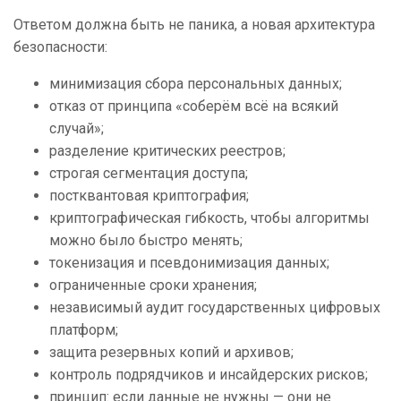
Ответом должна быть не паника, а новая архитектура
безопасности:
минимизация сбора персональных данных;
отказ от принципа «соберём всё на всякий
случай»;
разделение критических реестров;
строгая сегментация доступа;
постквантовая криптография;
криптографическая гибкость, чтобы алгоритмы
можно было быстро менять;
токенизация и псевдонимизация данных;
ограниченные сроки хранения;
независимый аудит государственных цифровых
платформ;
защита резервных копий и архивов;
контроль подрядчиков и инсайдерских рисков;
принцип: если данные не нужны — они не