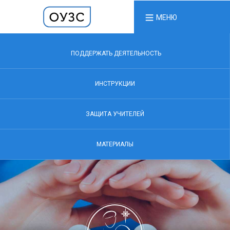
МЕНЮ
ПОДДЕРЖАТЬ ДЕЯТЕЛЬНОСТЬ
ИНСТРУКЦИИ
ЗАЩИТА УЧИТЕЛЕЙ
МАТЕРИАЛЫ