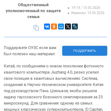
Общественный
19:14 / 15.05.2026
уполномоченный по защите
Изменен: 15.05.2026
семьи
Поддержите ОУЗС если вам
ПОДДЕРЖАТЬ
был полезен наш материал
Китай, по сообщениям о новом поколении фотонного
квантового компьютера Jiuzhang 4.0, резко усилил
свои позиции в квантовых вычислениях. Система,
созданная в Научно-техническом университете Китая
под руководством Пань Цзяньвэя, якобы решила
задачу гауссовского бозонного семплирования за 25
микросекунд. Для сравнения: одному из самых
мощных классических суперкомпьютеров, El Capitan,