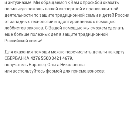
и энтузиазме. Мы обращаемся к Вам с просьбой оказать
посильную помощь нашей экспертной и правозащитной
деятельности по защите традиционной семьи и детей России
от западных технологий и адаптированных с помощью
лоббистов законов. С Вашей помощью мы сможем сделать
еще больше полезных дел в защите традиционной
Российской семьи!
Для оказания помощи можно перечислить деньги на карту
СБЕРБАНКА
4276 5500 3421 4679
,
получатель Баранец Ольга Николаевна
или воспользуйтесь формой для приема взносов: