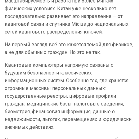
масштабируемость и работа при более мягких
физических условиях. Китай уже несколько лет
последовательно развивает это направление — от
квантовой связи и спутника Micius до национальных
сетей квантового распределения ключей.
На первый взгляд всё это кажется темой для физиков,
а не для обычных граждан. Но это не так.
Квантовые компьютеры напрямую связаны с
будущим безопасности классических
информационных систем. Особенно тех, где хранятся
огромные массивы персональных данных:
государственные реестры, цифровые профили
граждан, медицинские базы, налоговые сведения,
биометрия, финансовая информация, данные о
недвижимости, льготах, перемещениях и юридически
значимых действиях.