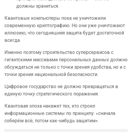
должны храниться.
Квантовые компьютеры пока не уничтожили
современную криптографию. Но они уже уничтожают
иллюзию, что сегодняшняя защита будет достаточной
всегда.
Именно поэтому строительство суперсервисов с
гигантскими массивами персональных данных должно
обсуждаться не только с точки зрения удобства, но и с
точки зрения национальной безопасности.
Цифровое государство не должно превращаться в
единую точку стратегического поражения.
Квантовая эпоха накажет тех, кто строил
информационные системы по принципу: «сначала
соберём всё, потом как-нибудь защитим».