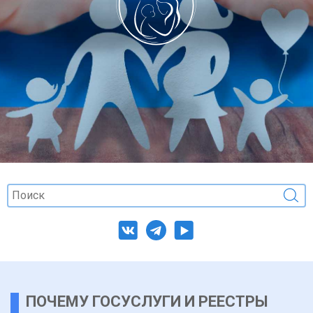
ПОЧЕМУ ГОСУСЛУГИ И РЕЕСТРЫ