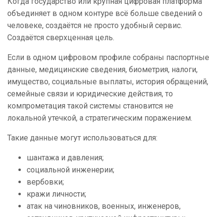
Когда государство или крупная цифровая платформа
объединяет в одном контуре всё больше сведений о
человеке, создаётся не просто удобный сервис.
Создаётся сверхценная цель.
Если в одном цифровом профиле собраны паспортные
данные, медицинские сведения, биометрия, налоги,
имущество, социальные выплаты, история обращений,
семейные связи и юридические действия, то
компрометация такой системы становится не
локальной утечкой, а стратегическим поражением.
Такие данные могут использоваться для:
шантажа и давления;
социальной инженерии;
вербовки;
кражи личности;
атак на чиновников, военных, инженеров,