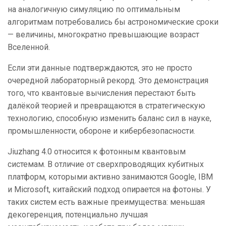
на аналогичную симуляцию по оптимальным
алгоритмам потребовались бы астрономические сроки
— величины, многократно превышающие возраст
Вселенной.
Если эти данные подтверждаются, это не просто
очередной лабораторный рекорд. Это демонстрация
того, что квантовые вычисления перестают быть
далёкой теорией и превращаются в стратегическую
технологию, способную изменить баланс сил в науке,
промышленности, обороне и кибербезопасности.
Jiuzhang 4.0 относится к фотонным квантовым
системам. В отличие от сверхпроводящих кубитных
платформ, которыми активно занимаются Google, IBM
и Microsoft, китайский подход опирается на фотоны. У
таких систем есть важные преимущества: меньшая
декогеренция, потенциально лучшая