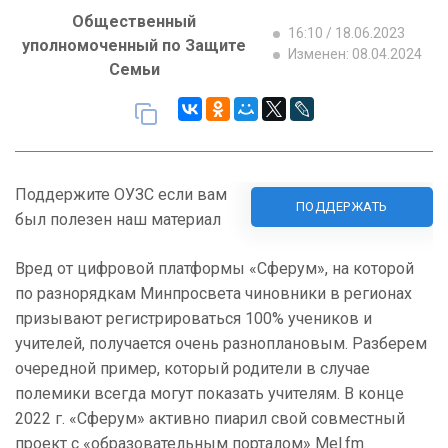
Общественный
16:10 / 18.06.2023
уполномоченный по Защите
Изменен: 08.04.2024
Семьи
Поддержите ОУЗС если вам
ПОДДЕРЖАТЬ
был полезен наш материал
Вред от цифровой платформы «Сферум», на которой
по разнорядкам Минпросвета чиновники в регионах
призывают регистрироваться 100% учеников и
учителей, получается очень разноплановым. Разберем
очередной пример, который родители в случае
полемики всегда могут показать учителям. В конце
2022 г. «Сферум» активно пиарил свой совместный
проект с «образовательным порталом» Mel.fm