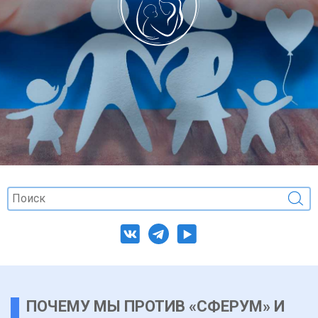
ПОЧЕМУ МЫ ПРОТИВ «СФЕРУМ» И