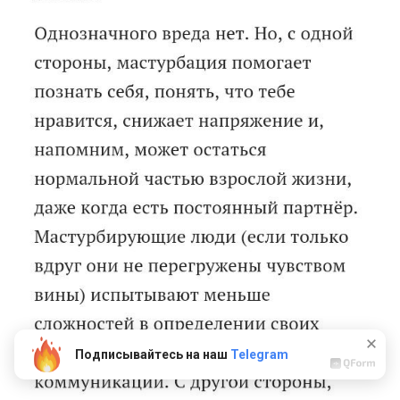
Подписывайтесь на наш
Telegram