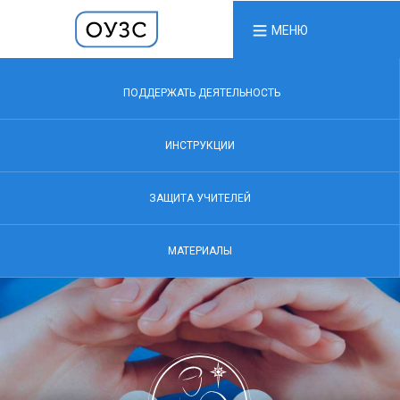
МЕНЮ
ПОДДЕРЖАТЬ ДЕЯТЕЛЬНОСТЬ
ИНСТРУКЦИИ
ЗАЩИТА УЧИТЕЛЕЙ
МАТЕРИАЛЫ