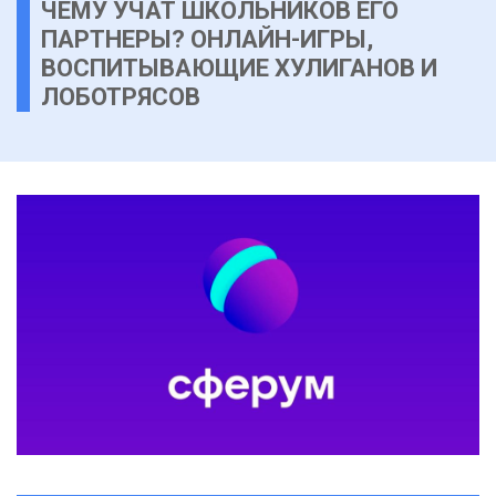
ЧЕМУ УЧАТ ШКОЛЬНИКОВ ЕГО
ПАРТНЕРЫ? ОНЛАЙН-ИГРЫ,
ВОСПИТЫВАЮЩИЕ ХУЛИГАНОВ И
ЛОБОТРЯСОВ