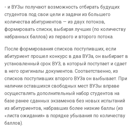
- и ВУЗы получают возможность отбирать будущих
студентов под свои цели и задачи из большего
количества абитуриентов — из двух потоков,
формировать списки, выбирая лучших (по количеству
набранных баллов) из первого и второго потока.
После формирования списков поступивших, если
абитуриент прошел конкурс в два ВУЗа, он выбирает в
установленный срок ВУЗ, в который поступает и сдает
в него оригиналы документов. Соответственно, из
списков поступивших второго ВУЗа он выбывает. При
наличии оставшихся свободных мест ВУЗы вправе
осуществлять дополнительный набор студентов на
базе ранее сданных экзаменов без новых испытаний
из абитуриентов, набравших более низкие баллы (из
«листа ожидания» в порядке убывания по количеству
баллов).