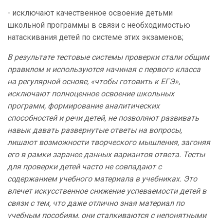
- исключают качественное освоение детьми
школьной программы в связи с необходимостью
натаскивания детей по системе этих экзаменов;
В результате тестовые системы проверки стали общим
правилом и используются начиная с первого класса
на регулярной основе, «чтобы готовить к ЕГЭ»,
исключают полноценное освоение школьных
программ, формирование аналитических
способностей и речи детей, не позволяют развивать
навык давать развернутые ответы на вопросы,
лишают возможности творческого мышления, загоняя
его в рамки заранее данных вариантов ответа. Тесты
для проверки детей часто не совпадают с
содержанием учебного материала в учебниках. Это
влечет искусственное снижение успеваемости детей в
связи с тем, что даже отлично зная материал по
учебным пособиям, они сталкиваются с непонятными