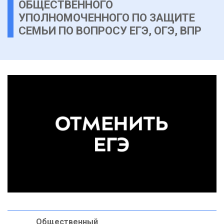
ОБЩЕСТВЕННОГО
УПОЛНОМОЧЕННОГО ПО ЗАЩИТЕ
СЕМЬИ ПО ВОПРОСУ ЕГЭ, ОГЭ, ВПР
Общественный