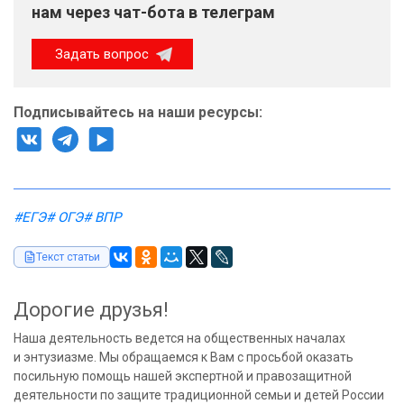
нам через чат-бота в телеграм
Задать вопрос
Подписывайтесь на наши ресурсы:
#ЕГЭ
# ОГЭ
# ВПР
Текст статьи
Дорогие друзья!
Наша деятельность ведется на общественных началах
и энтузиазме. Мы обращаемся к Вам с просьбой оказать
посильную помощь нашей экспертной и правозащитной
деятельности по защите традиционной семьи и детей России