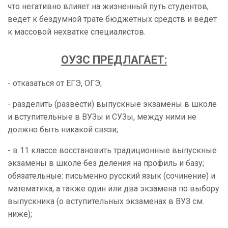
что негативно влияет на жизненный путь студентов,
ведет к бездумной трате бюджетных средств и ведет
к массовой нехватке специалистов.
ОУЗС ПРЕДЛАГАЕТ:
- отказаться от ЕГЭ, ОГЭ;
- разделить (развести) выпускные экзамены в школе
и вступительные в ВУЗы и СУЗы, между ними не
должно быть никакой связи;
- в 11 классе восстановить традиционные выпускные
экзамены в школе без деления на профиль и базу;
обязательные: письменно русский язык (сочинение) и
математика, а также один или два экзамена по выбору
выпускника (о вступительных экзаменах в ВУЗ см.
ниже);