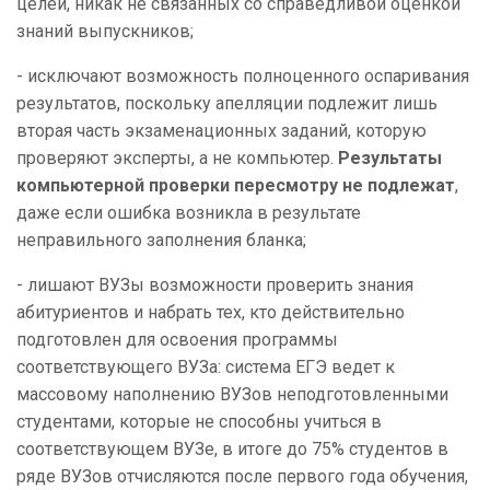
целей, никак не связанных со справедливой оценкой
знаний выпускников;
- исключают возможность полноценного оспаривания
результатов, поскольку апелляции подлежит лишь
вторая часть экзаменационных заданий, которую
проверяют эксперты, а не компьютер.
Результаты
компьютерной проверки пересмотру не подлежат
,
даже если ошибка возникла в результате
неправильного заполнения бланка;
- лишают ВУЗы возможности проверить знания
абитуриентов и набрать тех, кто действительно
подготовлен для освоения программы
соответствующего ВУЗа: система ЕГЭ ведет к
массовому наполнению ВУЗов неподготовленными
студентами, которые не способны учиться в
соответствующем ВУЗе, в итоге до 75% студентов в
ряде ВУЗов отчисляются после первого года обучения,