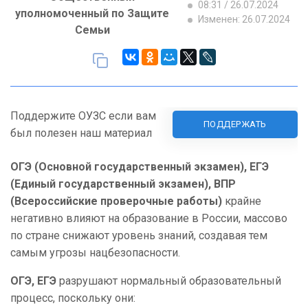
08:31 / 26.07.2024
уполномоченный по Защите
Изменен: 26.07.2024
Семьи
Поддержите ОУЗС если вам
ПОДДЕРЖАТЬ
был полезен наш материал
ОГЭ (Основной государственный экзамен), ЕГЭ
(Единый государственный экзамен), ВПР
(Всероссийские проверочные работы)
крайне
негативно влияют на образование в России, массово
по стране снижают уровень знаний, создавая тем
самым угрозы нацбезопасности.
ОГЭ, ЕГЭ
разрушают нормальный образовательный
процесс, поскольку они: