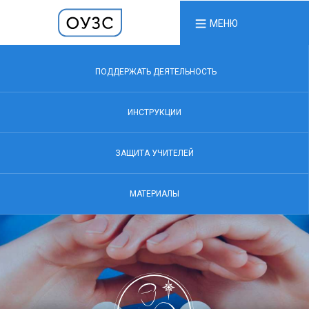
МЕНЮ
ПОДДЕРЖАТЬ ДЕЯТЕЛЬНОСТЬ
ИНСТРУКЦИИ
ЗАЩИТА УЧИТЕЛЕЙ
МАТЕРИАЛЫ