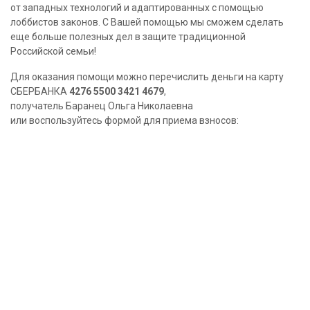
от западных технологий и адаптированных с помощью
лоббистов законов. С Вашей помощью мы сможем сделать
еще больше полезных дел в защите традиционной
Российской семьи!
Для оказания помощи можно перечислить деньги на карту
СБЕРБАНКА
4276 5500 3421 4679
,
получатель Баранец Ольга Николаевна
или воспользуйтесь формой для приема взносов: