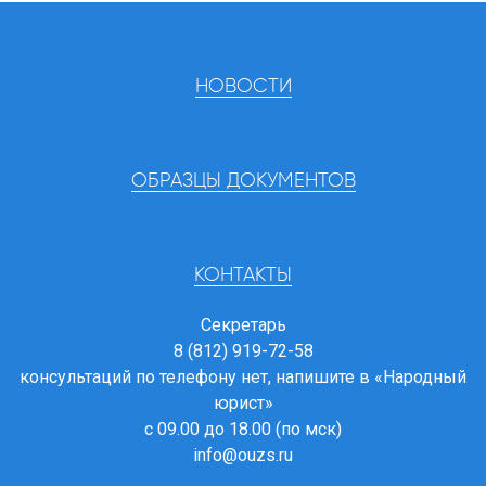
НОВОСТИ
ОБРАЗЦЫ ДОКУМЕНТОВ
КОНТАКТЫ
Секретарь
8 (812) 919-72-58
консультаций по телефону нет, напишите в
«Народный
юрист»
с 09.00 до 18.00 (по мск)
info@ouzs.ru