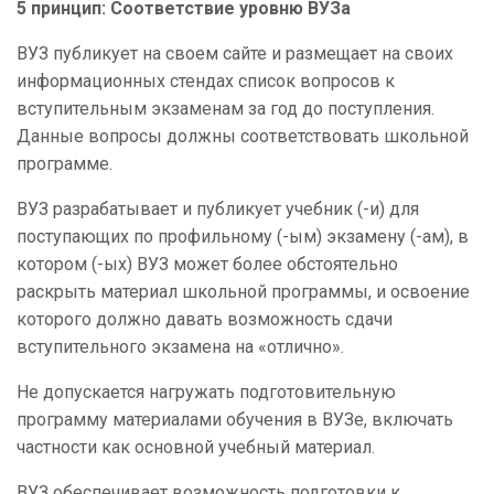
5
принцип:
Соответствие уровню ВУЗа
ВУЗ публикует на своем сайте и размещает на своих
информационных стендах список вопросов к
вступительным экзаменам за год до поступления.
Данные вопросы должны соответствовать школьной
программе.
ВУЗ разрабатывает и публикует учебник (-и) для
поступающих по профильному (-ым) экзамену (-ам), в
котором (-ых) ВУЗ может более обстоятельно
раскрыть материал школьной программы, и освоение
которого должно давать возможность сдачи
вступительного экзамена на «отлично».
Не допускается нагружать подготовительную
программу материалами обучения в ВУЗе, включать
частности как основной учебный материал.
ВУЗ обеспечивает возможность подготовки к