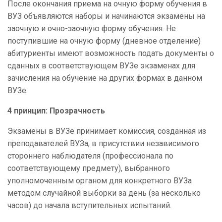
После окончания приема на очную форму обучения в
ВУЗ объявляются наборы и начинаются экзамены на
заочную и очно-заочную форму обучения. Не
поступившие на очную форму (дневное отделение)
абитуриенты имеют возможность подать документы о
сданных в соответствующем ВУЗе экзаменах для
зачисления на обучение на других формах в данном
ВУЗе.
4
принцип:
Прозрачность
Экзамены в ВУЗе принимает комиссия, созданная из
преподавателей ВУЗа, в присутствии независимого
стороннего наблюдателя (профессионала по
соответствующему предмету), выбранного
уполномоченным органом для конкретного ВУЗа
методом случайной выборки за день (за несколько
часов) до начала вступительных испытаний.