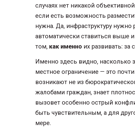
случаях нет никакой объективно
если есть возможность размести
нужна. Да, инфраструктуру нужно 
автоматически ставиться выше ин
том,
как именно
их развивать: за
Именно здесь видно, насколько з
местное ограничение — это почти
возникают не из бюрократическог
жалобами граждан, знает плотнос
вызовет особенно острый конфли
быть чувствительным, а для друг
мере.