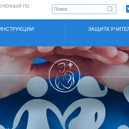
ОЧЕННЫЙ ПО
ИНСТРУКЦИИ
ЗАЩИТА УЧИТЕ