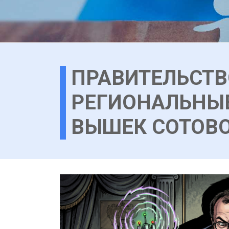
ПРАВИТЕЛЬСТВ
РЕГИОНАЛЬНЫ
ВЫШЕК СОТОВО