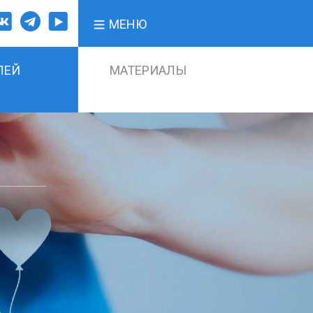
МЕНЮ
ЛЕЙ
МАТЕРИАЛЫ