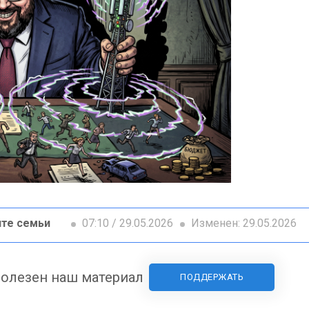
те семьи
07:10 / 29.05.2026
Изменен: 29.05.2026
олезен наш материал
ПОДДЕРЖАТЬ