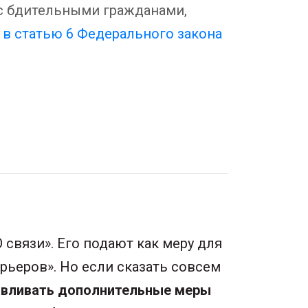
 с бдительными гражданами,
 в статью 6 Федерального закона
 связи». Его подают как меру для
рьеров». Но если сказать совсем
авливать дополнительные меры