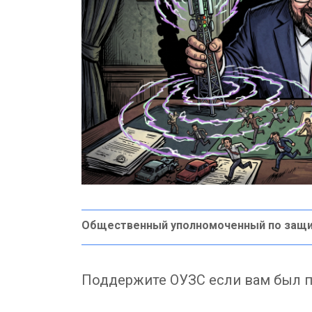
Общественный уполномоченный по защи
Поддержите ОУЗС если вам был п