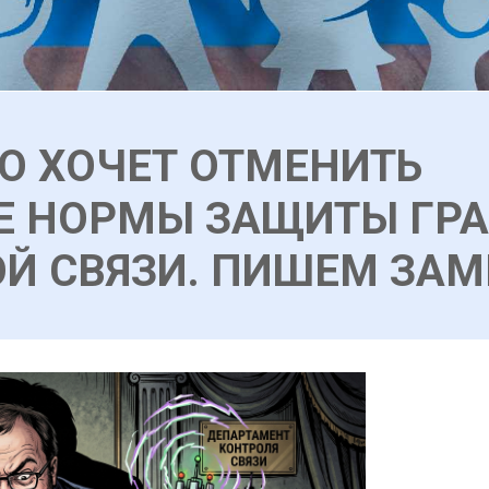
О ХОЧЕТ ОТМЕНИТЬ
Е НОРМЫ ЗАЩИТЫ ГР
Й СВЯЗИ. ПИШЕМ ЗАМ