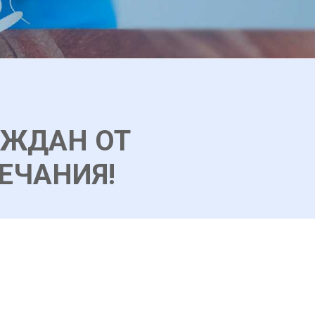
АЖДАН ОТ
ЕЧАНИЯ!