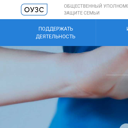
ОБЩЕСТВЕННЫЙ УПОЛНОМ
ЗАЩИТЕ СЕМЬИ
ПОДДЕРЖАТЬ
ДЕЯТЕЛЬНОСТЬ