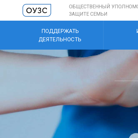
ОБЩЕСТВЕННЫЙ УПОЛНОМ
ЗАЩИТЕ СЕМЬИ
ПОДДЕРЖАТЬ
ДЕЯТЕЛЬНОСТЬ