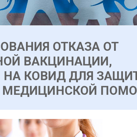
ОВАНИЯ ОТКАЗА ОТ
НОЙ ВАКЦИНАЦИИ,
 НА КОВИД ДЛЯ ЗАЩИ
Е МЕДИЦИНСКОЙ ПОМО