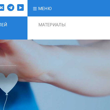
МЕНЮ
ЛЕЙ
МАТЕРИАЛЫ