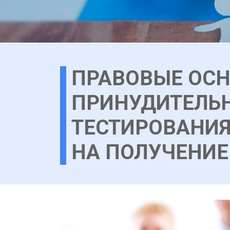
ПРАВОВЫЕ ОСН
ПРИНУДИТЕЛЬ
ТЕСТИРОВАНИЯ
НА ПОЛУЧЕНИ