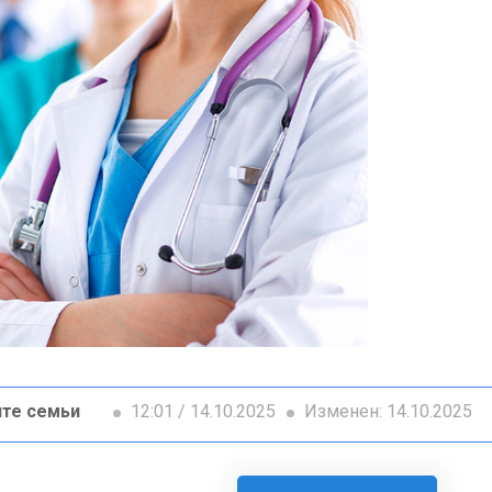
те семьи
12:01 / 14.10.2025
Изменен: 14.10.2025