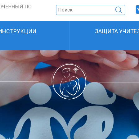
ОЧЕННЫЙ ПО
ИНСТРУКЦИИ
ЗАЩИТА УЧИТЕ