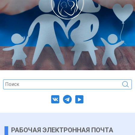
РАБОЧАЯ ЭЛЕКТРОННАЯ ПОЧТА