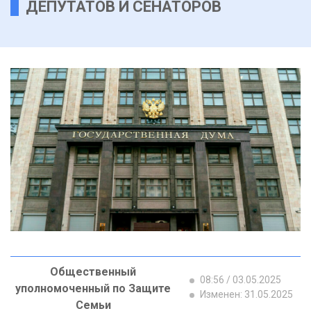
ДЕПУТАТОВ И СЕНАТОРОВ
Общественный
08:56 / 03.05.2025
уполномоченный по Защите
Изменен: 31.05.2025
Семьи