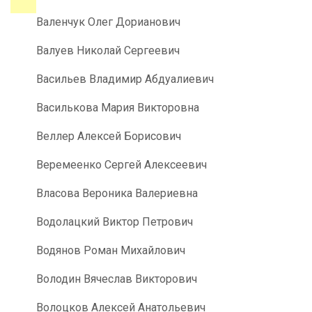
Валенчук Олег Дорианович
Валуев Николай Сергеевич
Васильев Владимир Абдуалиевич
Василькова Мария Викторовна
Веллер Алексей Борисович
Веремеенко Сергей Алексеевич
Власова Вероника Валериевна
Водолацкий Виктор Петрович
Водянов Роман Михайлович
Володин Вячеслав Викторович
Волоцков Алексей Анатольевич