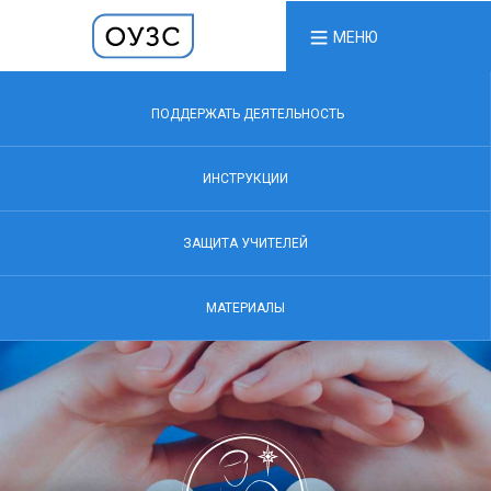
МЕНЮ
ПОДДЕРЖАТЬ ДЕЯТЕЛЬНОСТЬ
ИНСТРУКЦИИ
ЗАЩИТА УЧИТЕЛЕЙ
МАТЕРИАЛЫ