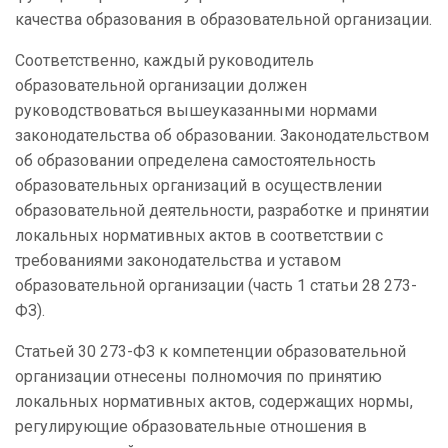
качества образования в образовательной организации.
Соответственно, каждый руководитель
образовательной организации должен
руководствоваться вышеуказанными нормами
законодательства об образовании. Законодательством
об образовании определена самостоятельность
образовательных организаций в осуществлении
образовательной деятельности, разработке и принятии
локальных нормативных актов в соответствии с
требованиями законодательства и уставом
образовательной организации (часть 1 статьи 28 273-
ФЗ).
Статьей 30 273-ФЗ к компетенции образовательной
организации отнесены полномочия по принятию
локальных нормативных актов, содержащих нормы,
регулирующие образовательные отношения в