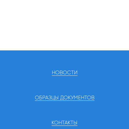
НОВОСТИ
ОБРАЗЦЫ ДОКУМЕНТОВ
КОНТАКТЫ