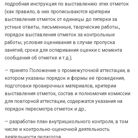
подробная инструкция по выставлению этих отметок
(как правило, в них прописываются критерии
выставления отметок от единицы до пятерки за
устные ответы, письменные, творческие работы,,
порядок выставления отметок за контрольные
работы, условия оценивания в случае пропуска
занятий, сроки для оспаривания оценки с момента
сообщения об отметке и т.д.);
— принято Положение о промежуточной аттестации, в
котором указаны порядок и формы её проведения,
подготовки проверочных материалов, критерии
выставления отметок, состав и полномочия комиссии
для повторной аттестации, содержатся указания на
порядок пересмотра отметок и др.;
— разработан план внутришкольного контроля, в том
числе и контрольно-оценочной деятельность
деятельности педагогов.