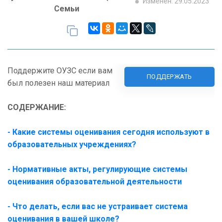
Изменен: 29.05.2023
Семьи
Поддержите ОУЗС если вам
ПОДДЕРЖАТЬ
был полезен наш материал
СОДЕРЖАНИЕ:
- Как
ие системы оценивания сегодня используют в
образовательных учреждениях?
- Нормативные акты, регулирующие системы
оценивания образовательной деятельности
- Что делать, если вас не устраивает система
оценивания в вашей школе?