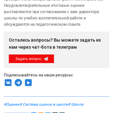
Неудовлетворительные итоговые оценки
выставляются при согласовании с зам. директора
школы по учебно-воспитательной работе и
обсуждаются на педагогическом совете.
Остались вопросы? Вы можете задать их
нам через чат-бота в телеграм
Задать вопрос
Подписывайтесь на наши ресурсы:
#Оценки
# Система оценок в школе
# Школа