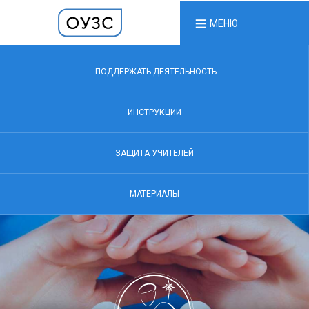
МЕНЮ
ПОДДЕРЖАТЬ ДЕЯТЕЛЬНОСТЬ
ИНСТРУКЦИИ
ЗАЩИТА УЧИТЕЛЕЙ
МАТЕРИАЛЫ