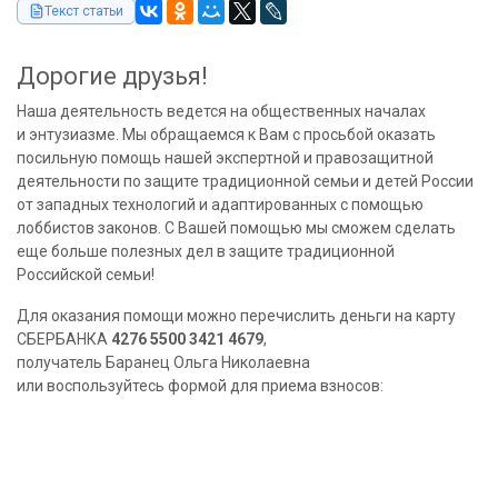
Текст статьи
Дорогие друзья!
Наша деятельность ведется на общественных началах
и энтузиазме. Мы обращаемся к Вам с просьбой оказать
посильную помощь нашей экспертной и правозащитной
деятельности по защите традиционной семьи и детей России
от западных технологий и адаптированных с помощью
лоббистов законов. С Вашей помощью мы сможем сделать
еще больше полезных дел в защите традиционной
Российской семьи!
Для оказания помощи можно перечислить деньги на карту
СБЕРБАНКА
4276 5500 3421 4679
,
получатель Баранец Ольга Николаевна
или воспользуйтесь формой для приема взносов: