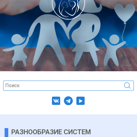
РАЗНООБРАЗИЕ СИСТЕМ