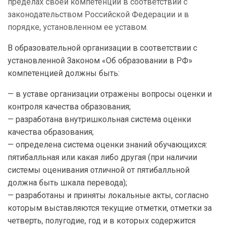
пределах своей компетенции в соответствии с
законодательством Российской Федерации и в
порядке, установленном ее уставом.
В образовательной организации в соответствии с
установленной Законом «Об образовании в РФ»
компетенцией должны быть:
— в уставе организации отражены вопросы оценки и
контроля качества образования;
— разработана внутришкольная система оценки
качества образования;
— определена система оценки знаний обучающихся:
пятибалльная или какая либо другая (при наличии
системы оценивания отличной от пятибалльной
должна быть шкала перевода);
— разработаны и приняты локальные акты, согласно
которым выставляются текущие отметки, отметки за
четверть, полугодие, год и в которых содержится