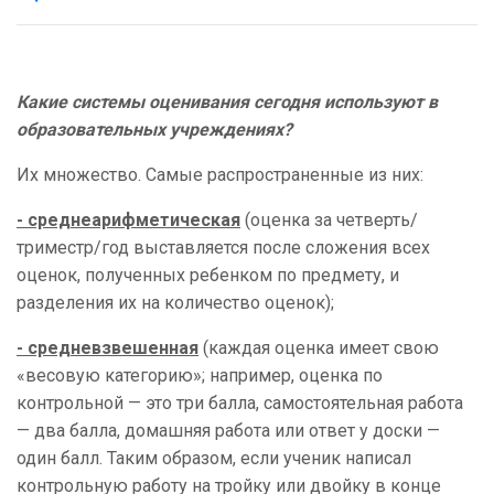
Какие системы оценивания сегодня используют в
образовательных учреждениях?
Их множество. Самые распространенные из них:
- среднеарифметическая
(оценка за четверть/
триместр/год выставляется после сложения всех
оценок, полученных ребенком по предмету, и
разделения их на количество оценок);
- средневзвешенная
(каждая оценка имеет свою
«весовую категорию»; например, оценка по
контрольной — это три балла, самостоятельная работа
— два балла, домашняя работа или ответ у доски —
один балл. Таким образом, если ученик написал
контрольную работу на тройку или двойку в конце