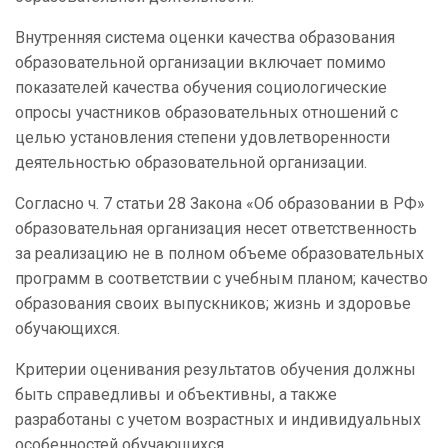
Внутренняя система оценки качества образования
образовательной организации включает помимо
показателей качества обучения социологические
опросы участников образовательных отношений с
целью установления степени удовлетворенности
деятельностью образовательной организации.
Согласно ч. 7 статьи 28 Закона «Об образовании в РФ»
образовательная организация несет ответственность
за реализацию не в полном объеме образовательных
программ в соответствии с учебным планом; качество
образования своих выпускников; жизнь и здоровье
обучающихся.
Критерии оценивания результатов обучения должны
быть справедливы и объективны, а также
разработаны с учетом возрастных и индивидуальных
особенностей обучающихся.