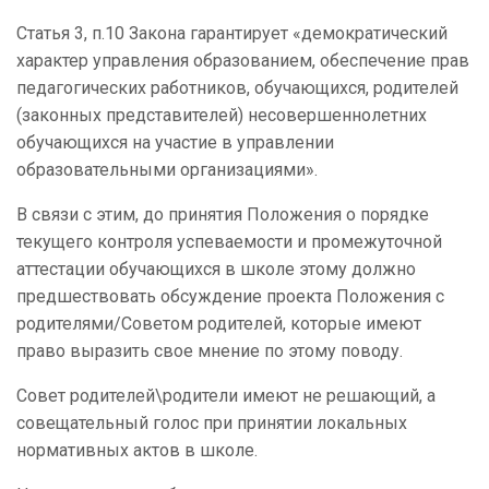
Статья 3, п.10 Закона гарантирует «демократический
характер управления образованием, обеспечение прав
педагогических работников, обучающихся, родителей
(законных представителей) несовершеннолетних
обучающихся на участие в управлении
образовательными организациями».
В связи с этим, до принятия Положения о порядке
текущего контроля успеваемости и промежуточной
аттестации обучающихся в школе этому должно
предшествовать обсуждение проекта Положения с
родителями/Советом родителей, которые имеют
право выразить свое мнение по этому поводу.
Совет родителей\родители имеют не решающий, а
совещательный голос при принятии локальных
нормативных актов в школе.