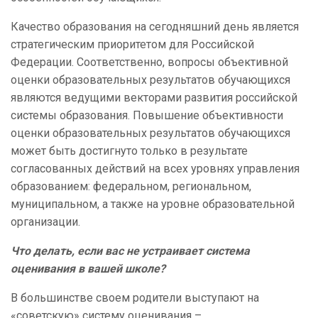
Качество образования на сегодняшний день является
стратегическим приоритетом для Российской
Федерации. Соответственно, вопросы объективной
оценки образовательных результатов обучающихся
являются ведущими векторами развития российской
системы образования. Повышение объективности
оценки образовательных результатов обучающихся
может быть достигнуто только в результате
согласованных действий на всех уровнях управления
образованием: федеральном, региональном,
муниципальном, а также на уровне образовательной
организации.
Что делать, если вас не устраивает система
оценивания в вашей школе?
В большинстве своем родители выступают на
«советскую» систему оценивания –