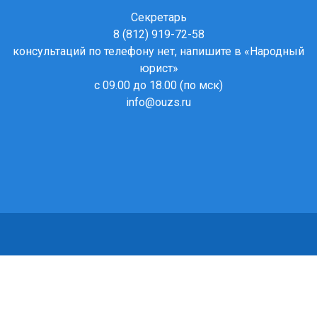
Секретарь
8 (812) 919-72-58
консультаций по телефону нет, напишите в
«Народный
юрист»
с 09.00 до 18.00 (по мск)
info@ouzs.ru