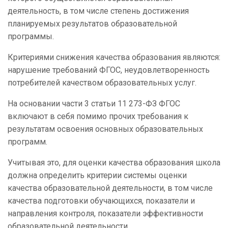
деятельность, в том числе степень достижения
планируемых результатов образовательной
программы.
Критериями снижения качества образования являются:
нарушение требований ФГОС, неудовлетворенность
потребителей качеством образовательных услуг.
На основании части 3 статьи 11 273-ФЗ ФГОС
включают в себя помимо прочих требования к
результатам освоения основных образовательных
программ.
Учитывая это, для оценки качества образования школа
должна определить критерии системы оценки
качества образовательной деятельности, в том числе
качества подготовки обучающихся, показатели и
направления контроля, показатели эффективности
образовательной деятельности.