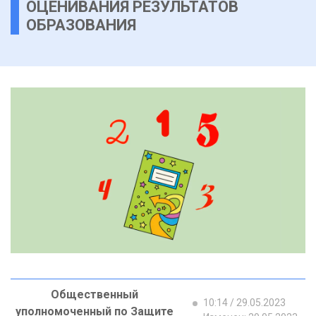
ОЦЕНИВАНИЯ РЕЗУЛЬТАТОВ
ОБРАЗОВАНИЯ
Общественный
10:14 / 29.05.2023
уполномоченный по Защите