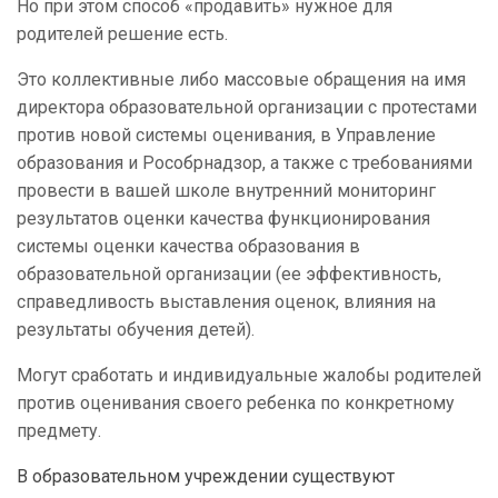
Но при этом способ «продавить» нужное для
родителей решение есть.
Это коллективные либо массовые обращения на имя
директора образовательной организации с протестами
против новой системы оценивания, в Управление
образования и Рособрнадзор, а также с требованиями
провести в вашей школе внутренний мониторинг
результатов оценки качества функционирования
системы оценки качества образования в
образовательной организации (ее эффективность,
справедливость выставления оценок, влияния на
результаты обучения детей).
Могут сработать и индивидуальные жалобы родителей
против оценивания своего ребенка по конкретному
предмету.
В образовательном учреждении существуют