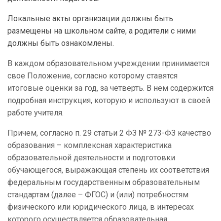
Локальные акты организации должны быть
размещены на школьном сайте, а родители с ними
должны быть ознакомлены.
В каждом образовательном учреждении принимается
свое Положение, согласно которому ставятся
итоговые оценки за год, за четверть. В нем содержится
подробная инструкция, которую и используют в своей
работе учителя.
Причем, согласно п. 29 статьи 2 ФЗ № 273-ФЗ качество
образования – комплексная характеристика
образовательной деятельности и подготовки
обучающегося, выражающая степень их соответствия
федеральным государственным образовательным
стандартам (далее – ФГОС) и (или) потребностям
физического или юридического лица, в интересах
которого осуществляется образовательная