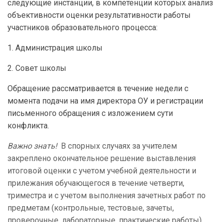
следующие инстанции, в компетенции которых анализ
объективности оценки результативности работы
участников образовательного процесса:
1. Администрация школы
2. Совет школы
Обращение рассматривается в течение недели с
момента подачи на имя директора ОУ и регистрации
письменного обращения с изложением сути
конфликта.
Важно знать!
В спорных случаях за учителем
закреплено окончательное решение выставления
итоговой оценки с учетом учебной деятельности и
прилежания обучающегося в течение четверти,
триместра и с учетом выполнения зачетных работ по
предметам (контрольные, тестовые, зачеты,
проверочные, лабораторные, практические работы).