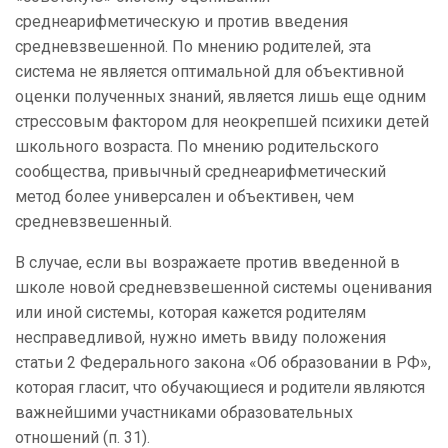
среднеарифметическую и против
введения
средневзвешенной. По мнению родителей, эта
система не является оптимальной для объективной
оценки полученных знаний, является лишь еще одним
стрессовым фактором для неокрепшей психики детей
школьного возраста. По мнению родительского
сообщества, привычный среднеарифметический
метод более универсален и объективен, чем
средневзвешенный.
В случае, если вы возражаете против введенной в
школе новой средневзвешенной системы оценивания
или иной системы, которая кажется родителям
несправедливой, нужно иметь ввиду положения
статьи 2 Федерального закона «Об образовании в РФ»,
которая гласит, что обучающиеся и родители являются
важнейшими участниками образовательных
отношений (п. 31).