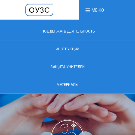
МЕНЮ
ПОДДЕРЖАТЬ ДЕЯТЕЛЬНОСТЬ
ИНСТРУКЦИИ
ЗАЩИТА УЧИТЕЛЕЙ
МАТЕРИАЛЫ