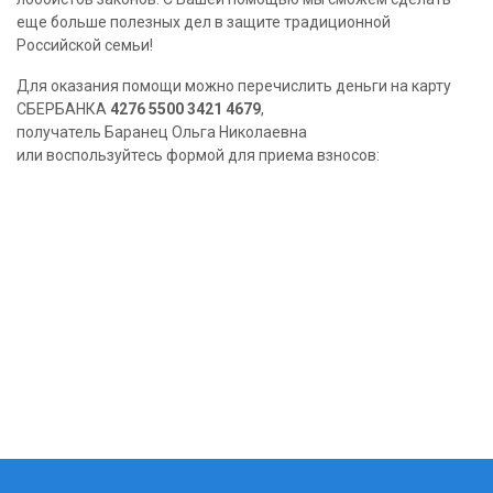
еще больше полезных дел в защите традиционной
Российской семьи!
Для оказания помощи можно перечислить деньги на карту
СБЕРБАНКА
4276 5500 3421 4679
,
получатель Баранец Ольга Николаевна
или воспользуйтесь формой для приема взносов: