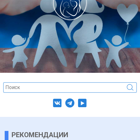
РЕКОМЕНДАЦИИ