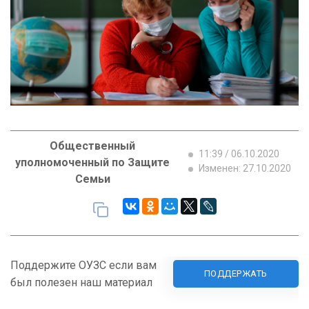
Общественный
11:39 / 06.10.2020
уполномоченный по Защите
Изменен: 27.10.2020
Семьи
Поддержите ОУЗС если вам
ПОДДЕРЖАТЬ
был полезен наш материал