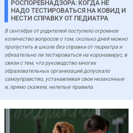
РОСПОРЕБНАДЗОРА: КОГДА НЕ
НАДО ТЕСТИРОВАТЬСЯ НА КОВИД И
НЕСТИ СПРАВКУ ОТ ПЕДИАТРА
В сентябре от родителей поступило огромное
количество вопросов о том, сколько дней можно
пропустить в школе без справки от педиатра и
обязательно ли тестироваться на коронавирус, в
связи с тем, что руководство многих
образовательных организаций допускало
самоуправство, устанавливая свои незаконные
и, прямо скажем, нелепые правила.