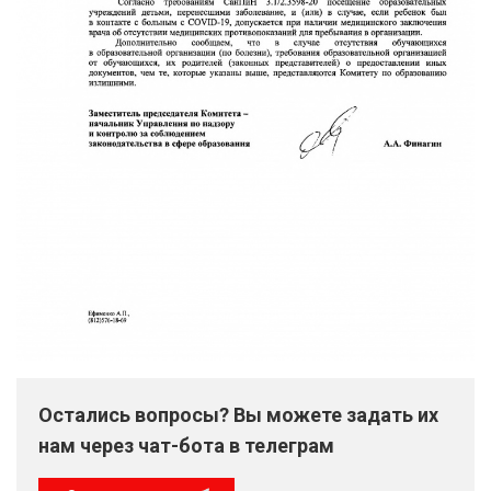
Остались вопросы? Вы можете задать их
нам через чат-бота в телеграм