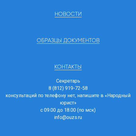
НОВОСТИ
ОБРАЗЦЫ ДОКУМЕНТОВ
КОНТАКТЫ
Секретарь
8 (812) 919-72-58
консультаций по телефону нет, напишите в
«Народный
юрист»
с 09.00 до 18.00 (по мск)
info@ouzs.ru