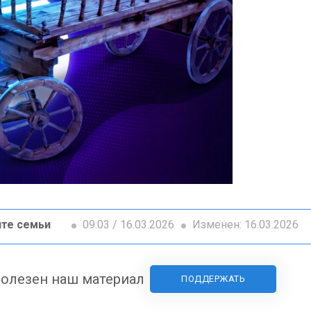
те семьи
09:03 / 16.03.2026
Изменен: 16.03.2026
олезен наш материал
ПОДДЕРЖАТЬ