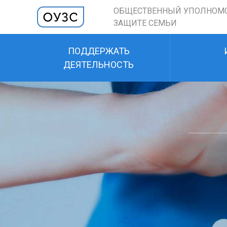
ОБЩЕСТВЕННЫЙ УПОЛНОМ
ЗАЩИТЕ СЕМЬИ
ПОДДЕРЖАТЬ
ДЕЯТЕЛЬНОСТЬ