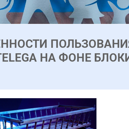
ЕННОСТИ ПОЛЬЗОВАНИ
ELEGA НА ФОНЕ БЛОК