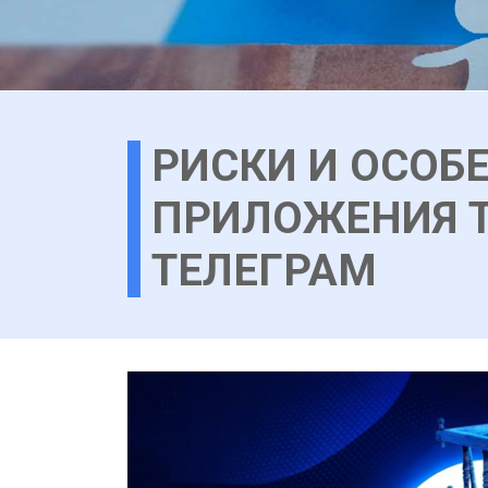
РИСКИ И ОСОБ
ПРИЛОЖЕНИЯ T
ТЕЛЕГРАМ