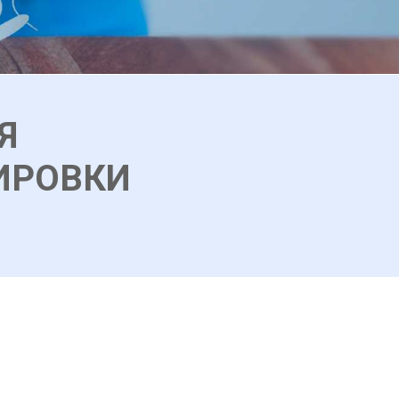
Я
ИРОВКИ