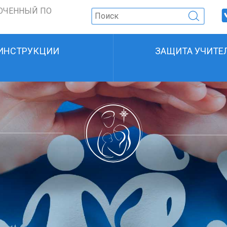
ОЧЕННЫЙ ПО
ИНСТРУКЦИИ
ЗАЩИТА УЧИТЕ