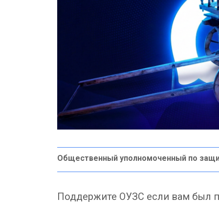
Общественный уполномоченный по защи
Поддержите ОУЗС если вам был п