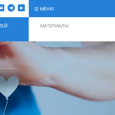
МЕНЮ
ЛЕЙ
МАТЕРИАЛЫ