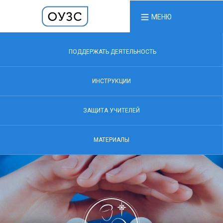
МЕНЮ
ПОДДЕРЖАТЬ ДЕЯТЕЛЬНОСТЬ
ИНСТРУКЦИИ
ЗАЩИТА УЧИТЕЛЕЙ
МАТЕРИАЛЫ