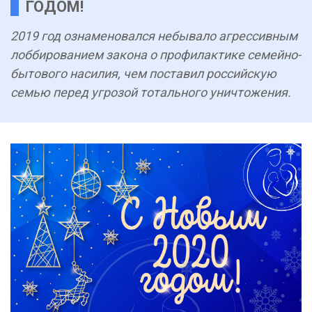
ГОДОМ!
2019 год ознаменовался небывало агрессивным
лоббированием закона о профилактике семейно-
бытового насилия, чем поставил российскую
семью перед угрозой тотального уничтожения.