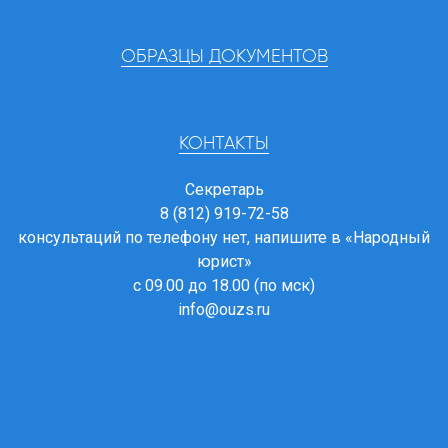
ОБРАЗЦЫ ДОКУМЕНТОВ
КОНТАКТЫ
Секретарь
8 (812) 919-72-58
консультаций по телефону нет, напишите в
«Народный
юрист»
с 09.00 до 18.00 (по мск)
info@ouzs.ru