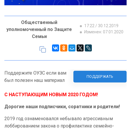
Общественный
17:22 / 30.12.2019
уполномоченный по Защите
Изменен: 07.01.2020
Семьи
Поддержите ОУЗС если вам
ПОДДЕРЖАТЬ
был полезен наш материал
С НАСТУПАЮЩИМ НОВЫМ 2020 ГОДОМ!
Дорогие наши подписчики, соратники и родители!
2019 год ознаменовался небывало агрессивным
лоббированием закона о профилактике семейно-