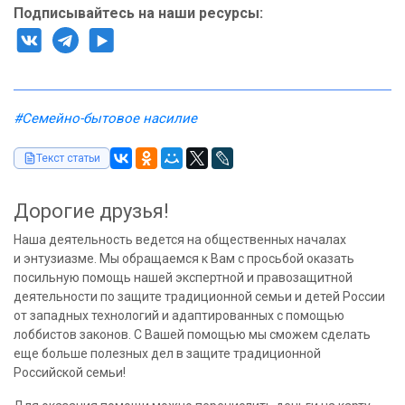
Подписывайтесь на наши ресурсы:
#Семейно-бытовое насилие
Текст статьи
Дорогие друзья!
Наша деятельность ведется на общественных началах
и энтузиазме. Мы обращаемся к Вам с просьбой оказать
посильную помощь нашей экспертной и правозащитной
деятельности по защите традиционной семьи и детей России
от западных технологий и адаптированных с помощью
лоббистов законов. С Вашей помощью мы сможем сделать
еще больше полезных дел в защите традиционной
Российской семьи!