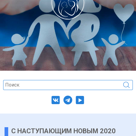
С НАСТУПАЮЩИМ НОВЫМ 2020