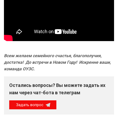
Всем желаем семейного счастья, благополучия,
достатка! До встречи в Новом Году! Искренне ваши,
команда ОУЗС.
Остались вопросы? Вы можете задать их
нам через чат-бота в телеграм
Задать вопрос