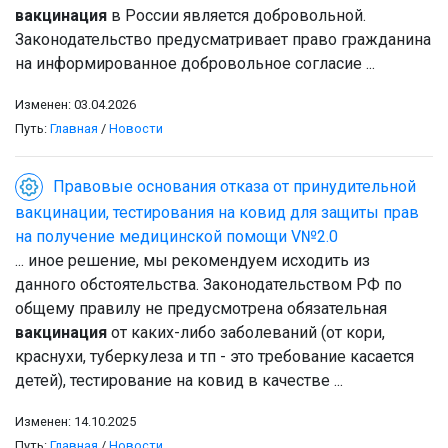
вакцинация
в России является добровольной.
Законодательство предусматривает право гражданина
на информированное добровольное согласие ...
Изменен: 03.04.2026
Путь:
Главная
/
Новости
Правовые основания отказа от принудительной
вакцинации, тестирования на ковид для защиты прав
на получение медицинской помощи V№2.0
... иное решение, мы рекомендуем исходить из
данного обстоятельства. Законодательством РФ по
общему правилу не предусмотрена обязательная
вакцинация
от каких-либо заболеваний (от кори,
краснухи, туберкулеза и тп - это требование касается
детей), тестирование на ковид в качестве ...
Изменен: 14.10.2025
Путь:
Главная
/
Новости