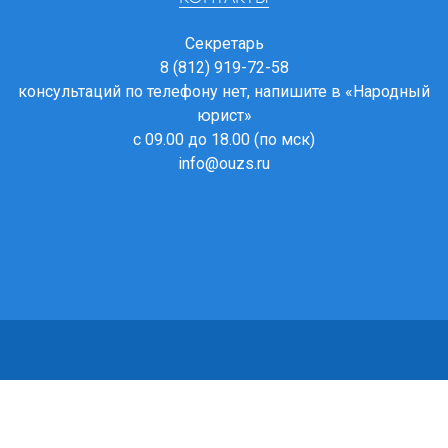
Секретарь
8 (812) 919-72-58
консультаций по телефону нет, напишите в
«Народный
юрист»
с 09.00 до 18.00 (по мск)
info@ouzs.ru