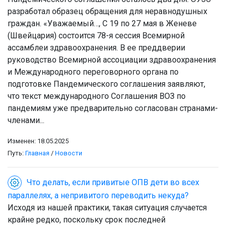
разработал образец обращения для неравнодушных
граждан. «Уважаемый…, С 19 по 27 мая в Женеве
(Швейцария) состоится 78-я сессия Всемирной
ассамблеи здравоохранения. В ее преддверии
руководство Всемирной ассоциации здравоохранения
и Международного переговорного органа по
подготовке Пандемического соглашения заявляют,
что текст международного Соглашения ВОЗ по
пандемиям уже предварительно согласован странами-
членами...
Изменен: 18.05.2025
Путь:
Главная
/
Новости
Что делать, если привитые ОПВ дети во всех
параллелях, а непривитого переводить некуда?
Исходя из нашей практики, такая ситуация случается
крайне редко, поскольку срок последней