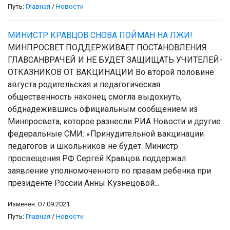
Путь:
Главная
/
Новости
МИНИСТР КРАВЦОВ СНОВА ПОЙМАН НА ЛЖИ!
МИНПРОСВЕТ ПОДДЕРЖИВАЕТ ПОСТАНОВЛЕНИЯ
ГЛАВСАНВРАЧЕЙ И НЕ БУДЕТ ЗАЩИЩАТЬ УЧИТЕЛЕЙ-
ОТКАЗНИКОВ ОТ ВАКЦИНАЦИИ Во второй половине
августа родительская и педагогическая
общественность наконец смогла выдохнуть,
обднадежившись официальным сообщением из
Минпросвета, которое разнесли РИА Новости и другие
федеральные СМИ: «Принудительной вакцинации
педагогов и школьников не будет. Министр
просвещения РФ Сергей Кравцов поддержал
заявление уполномоченного по правам ребенка при
президенте России Анны Кузнецовой...
Изменен: 07.09.2021
Путь:
Главная
/
Новости