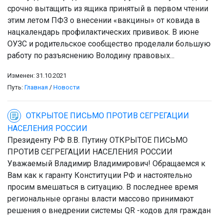
срочно вытащить из ящика принятый в первом чтении
этим летом ПФЗ о внесении «вакцины» от ковида в
нацкалендарь профилактических прививок. В июне
ОУЗС и родительское сообщество проделали большую
работу по разъяснению Володину правовых...
Изменен: 31.10.2021
Путь:
Главная
/
Новости
ОТКРЫТОЕ ПИСЬМО ПРОТИВ СЕГРЕГАЦИИ
НАСЕЛЕНИЯ РОССИИ
Президенту РФ В.В. Путину ОТКРЫТОЕ ПИСЬМО
ПРОТИВ СЕГРЕГАЦИИ НАСЕЛЕНИЯ РОССИИ
Уважаемый Владимир Владимирович! Обращаемся к
Вам как к гаранту Конституции РФ и настоятельно
просим вмешаться в ситуацию. В последнее время
региональные органы власти массово принимают
решения о внедрении системы QR -кодов для граждан