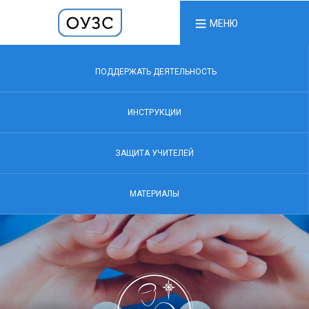
МЕНЮ
ПОДДЕРЖАТЬ ДЕЯТЕЛЬНОСТЬ
ИНСТРУКЦИИ
ЗАЩИТА УЧИТЕЛЕЙ
МАТЕРИАЛЫ