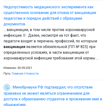
Недопустимость медицинского эксперимента как
существенное основание для отказа от вакцинации
педагогам и порядок действий с образцами
документов
... вакцинации, в том числе против коронавирусной
инфекции. II . Далее, несмотря на тот факт, что
педагоги входят в перечень профессий, по которым
вакцинация
является обязательной (ПП № 825) при
определенных условиях, в части вакцинации от
коронавирусной инфекции требования этой нормы ...
Изменен: 03.09.2021
Путь:
Главная
/
Новости
Минобрнауки РФ подтвердил, что отсутствие
прививки не может являться ограничением для
доступа к образованию студентов и проживания ими в
общежитиях