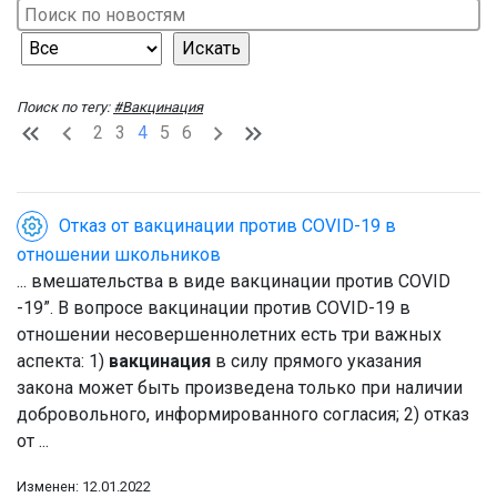
Поиск по тегу:
#Вакцинация
2
3
4
5
6
Отказ от вакцинации против COVID-19 в
отношении школьников
... вмешательства в виде вакцинации против COVID
-19”. В вопросе вакцинации против COVID-19 в
отношении несовершеннолетних есть три важных
аспекта: 1)
вакцинация
в силу прямого указания
закона может быть произведена только при наличии
добровольного, информированного согласия; 2) отказ
от ...
Изменен: 12.01.2022