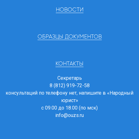
НОВОСТИ
ОБРАЗЦЫ ДОКУМЕНТОВ
КОНТАКТЫ
Секретарь
8 (812) 919-72-58
консультаций по телефону нет, напишите в
«Народный
юрист»
с 09.00 до 18.00 (по мск)
info@ouzs.ru