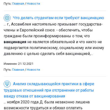
Путь:
Главная
/
Новости
Что делать студентам если требуют вакцинацию
... г., Ассамблея настоятельно призывает государства-
члены и Европейский союз: - обеспечить, чтобы
граждане были проинформированы о том, что
вакцинация
не является обязательной и что никто не
подвергается политическому, социальному или иному
давлению с целью сделать себя вакцинацией,...
Изменен: 21.12.2021
Путь:
Главная
/
Новости
Анализ складывающейся практики в сфере
трудовых отношений при отстранении от работы
ввиду отказа от вакцинирования
... ноября 2020 года Д. была незаконно лишена
возможности трудиться и обязал оплатить