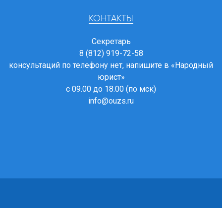
КОНТАКТЫ
Секретарь
8 (812) 919-72-58
консультаций по телефону нет, напишите в
«Народный
юрист»
с 09.00 до 18.00 (по мск)
info@ouzs.ru