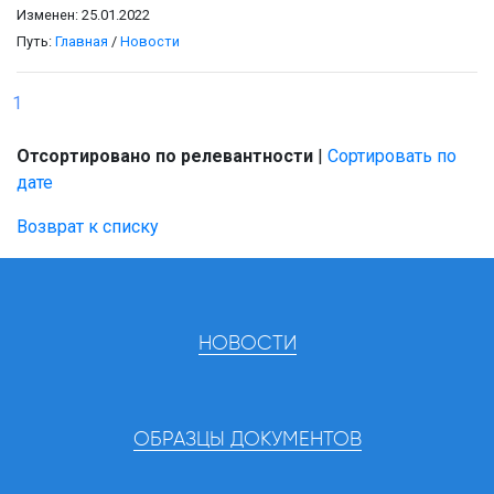
Изменен: 25.01.2022
Путь:
Главная
/
Новости
1
Отсортировано по релевантности
|
Сортировать по
дате
Возврат к списку
НОВОСТИ
ОБРАЗЦЫ ДОКУМЕНТОВ