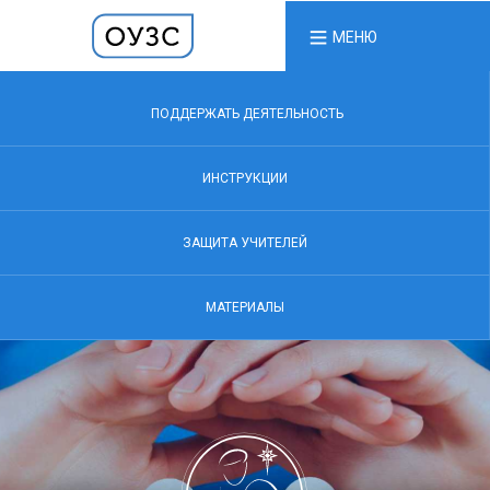
МЕНЮ
ПОДДЕРЖАТЬ ДЕЯТЕЛЬНОСТЬ
ИНСТРУКЦИИ
ЗАЩИТА УЧИТЕЛЕЙ
МАТЕРИАЛЫ