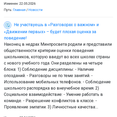
Изменен: 22.05.2026
Путь:
Главная
/
Новости
Не участвуешь в «Разговорах о важном» и
«Движении первых» – будет плохая оценка за
поведение!
Наконец в недрах Минпросвета родили и представили
общественности критерии оценки поведения
школьников, которую введут во всех школах страны
с нового учебного года. Они разделены на четыре
блока: 1) Соблюдение дисциплины: - Наличие
опозданий. - Разговоры не по теме занятий. -
Использование мобильных телефонов. - Соблюдение
школьного распорядка во внеучебное время. 2)
Социальное взаимодействие: - Умение работать в
команде. - Разрешение конфликтов в классе. -
Проявление эмпатии. 3) Личностные качества:...