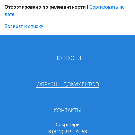
Отсортировано по релевантности
|
Сортировать по
дате
Возврат к списку
НОВОСТИ
ОБРАЗЦЫ ДОКУМЕНТОВ
КОНТАКТЫ
Секретарь
8 (812) 919-72-58