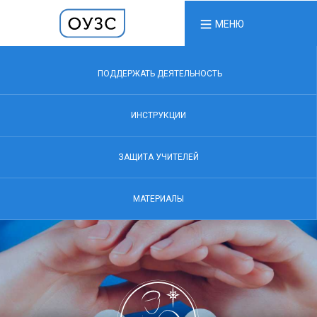
МЕНЮ
ПОДДЕРЖАТЬ ДЕЯТЕЛЬНОСТЬ
ИНСТРУКЦИИ
ЗАЩИТА УЧИТЕЛЕЙ
МАТЕРИАЛЫ