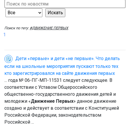
Поиск по тегу:
#ДВИЖЕНИЕ ПЕРВЫХ
1
Дети «первые» и дети «не первые». Что делать
если на школьные мероприятия пускают только тех
кто зарегистрировался на сайте движения первых
... года № 06-ПГ-МП-11531 следует следующее. В
соответствии с Уставом Общероссийского
общественно-государственного движения детей и
молодежи «
Движение Первых
» данное движение
создано и действует в соответствии с Конституцией
Российской Федерации, законодательством
Российской ...