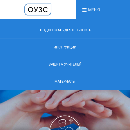
МЕНЮ
ПОДДЕРЖАТЬ ДЕЯТЕЛЬНОСТЬ
ИНСТРУКЦИИ
ЗАЩИТА УЧИТЕЛЕЙ
МАТЕРИАЛЫ