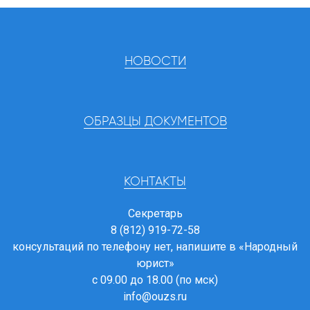
НОВОСТИ
ОБРАЗЦЫ ДОКУМЕНТОВ
КОНТАКТЫ
Секретарь
8 (812) 919-72-58
консультаций по телефону нет, напишите в
«Народный
юрист»
с 09.00 до 18.00 (по мск)
info@ouzs.ru