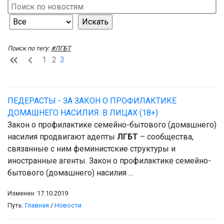
Поиск по тегу:
#ЛГБТ
1
2
3
ПЕДЕРАСТЫ - ЗА ЗАКОН О ПРОФИЛАКТИКЕ
ДОМАШНЕГО НАСИЛИЯ. В ЛИЦАХ (18+)
Закон о профилактике семейно-бытового (домашнего)
насилия продвигают адепты
ЛГБТ
– сообщества,
связанные с ним феминистские структуры и
иностранные агенты. Закон о профилактике семейно-
бытового (домашнего) насилия ...
Изменен: 17.10.2019
Путь:
Главная
/
Новости