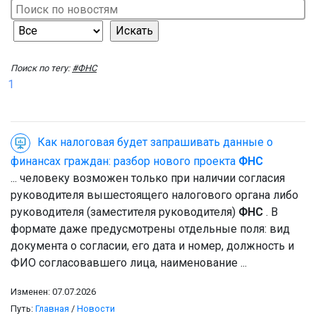
Поиск по тегу:
#ФНС
1
Как налоговая будет запрашивать данные о
финансах граждан: разбор нового проекта
ФНС
... человеку возможен только при наличии согласия
руководителя вышестоящего налогового органа либо
руководителя (заместителя руководителя)
ФНС
. В
формате даже предусмотрены отдельные поля: вид
документа о согласии, его дата и номер, должность и
ФИО согласовавшего лица, наименование ...
Изменен: 07.07.2026
Путь:
Главная
/
Новости