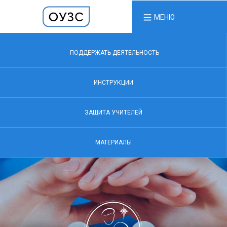
МЕНЮ
ПОДДЕРЖАТЬ ДЕЯТЕЛЬНОСТЬ
ИНСТРУКЦИИ
ЗАЩИТА УЧИТЕЛЕЙ
МАТЕРИАЛЫ