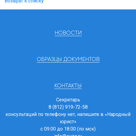
Возврат к списку
НОВОСТИ
ОБРАЗЦЫ ДОКУМЕНТОВ
КОНТАКТЫ
Секретарь
8 (812) 919-72-58
консультаций по телефону нет, напишите в
«Народный
юрист»
с 09.00 до 18.00 (по мск)