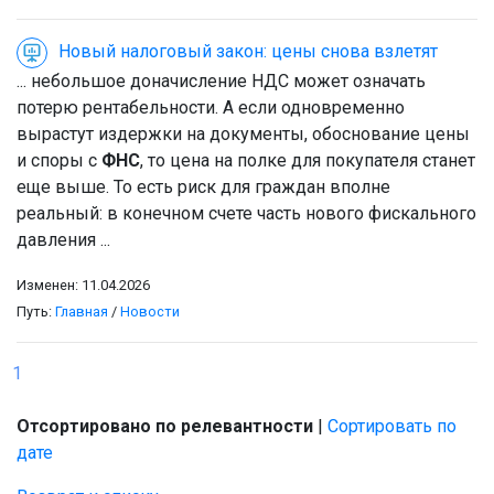
Новый налоговый закон: цены снова взлетят
... небольшое доначисление НДС может означать
потерю рентабельности. А если одновременно
вырастут издержки на документы, обоснование цены
и споры с
ФНС
, то цена на полке для покупателя станет
еще выше. То есть риск для граждан вполне
реальный: в конечном счете часть нового фискального
давления ...
Изменен: 11.04.2026
Путь:
Главная
/
Новости
1
Отсортировано по релевантности
|
Сортировать по
дате