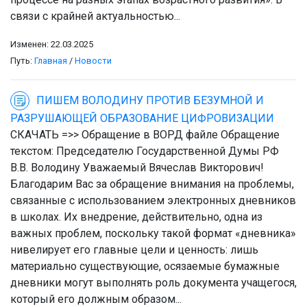
связи с крайней актуальностью...
Изменен: 22.03.2025
Путь:
Главная
/
Новости
ПИШЕМ ВОЛОДИНУ ПРОТИВ БЕЗУМНОЙ И
РАЗРУШАЮЩЕЙ ОБРАЗОВАНИЕ ЦИФРОВИЗАЦИИ
СКАЧАТЬ =>> Обращение в ВОРД файле Обращение
текстом: Председателю Государственной Думы РФ
В.В. Володину Уважаемый Вячеслав Викторович!
Благодарим Вас за обращение внимания на проблемы,
связанные с использованием электронных дневников
в школах. Их внедрение, действительно, одна из
важных проблем, поскольку такой формат «дневника»
нивелирует его главные цели и ценность: лишь
материально существующие, осязаемые бумажные
дневники могут выполнять роль документа учащегося,
который его должным образом...