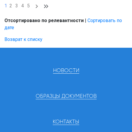
1
2
3
4
5
Отсортировано по релевантности
|
Сортировать по
дате
Возврат к списку
НОВОСТИ
ОБРАЗЦЫ ДОКУМЕНТОВ
КОНТАКТЫ