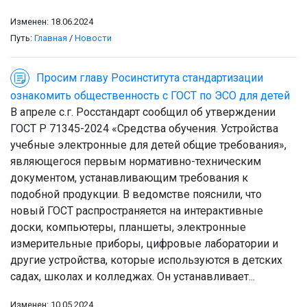
Изменен: 18.06.2024
Путь:
Главная
/
Новости
Просим главу Росинститута стандартизации
ознакомить общественность с ГОСТ по ЭСО для детей
В апреле с.г. Росстандарт сообщил об утверждении
ГОСТ Р 71345-2024 «Средства обучения. Устройства
учебные электронные для детей общие требования»,
являющегося первым нормативно-техническим
документом, устанавливающим требования к
подобной продукции. В ведомстве пояснили, что
новый ГОСТ распространяется на интерактивные
доски, компьютеры, планшеты, электронные
измерительные приборы, цифровые лаборатории и
другие устройства, которые используются в детских
садах, школах и колледжах. Он устанавливает...
Изменен: 10.05.2024