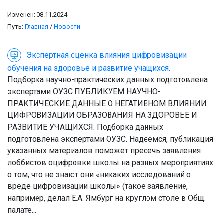
Изменен: 08.11.2024
Путь:
Главная
/
Новости
Экспертная оценка влияния цифровизации
обучения на здоровье и развитие учащихся.
Подборка научно-практических данных подготовлена
экспертами ОУЗС ПУБЛИКУЕМ НАУЧНО-
ПРАКТИЧЕСКИЕ ДАННЫЕ О НЕГАТИВНОМ ВЛИЯНИИ
ЦИФРОВИЗАЦИИ ОБРАЗОВАНИЯ НА ЗДОРОВЬЕ И
РАЗВИТИЕ УЧАЩИХСЯ. Подборка данных
подготовлена экспертами ОУЗС. Надеемся, публикация
указанных материалов поможет пресечь заявления
лоббистов оцифровки школы на разных мероприятиях
о том, что не знают они «никаких исследований о
вреде цифровизации школы» (такое заявление,
например, делал Е.А. Ямбург на круглом столе в Общ.
палате...