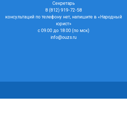
Секретарь
8 (812) 919-72-58
консультаций по телефону нет, напишите в
«Народный
юрист»
с 09.00 до 18.00 (по мск)
info@ouzs.ru