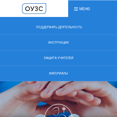
МЕНЮ
ПОДДЕРЖАТЬ ДЕЯТЕЛЬНОСТЬ
ИНСТРУКЦИИ
ЗАЩИТА УЧИТЕЛЕЙ
МАТЕРИАЛЫ