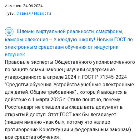
Изменен: 24.06.2024
Путь:
Главная
/
Новости
Шлемы виртуальной реальности, смартфоны,
камеры слежения – в каждую школу! Новый ГОСТ по
электронным средствам обучения от индустрии
игрушек
Правовые эксперты Общественного уполномоченного
по защите семьи наконец изучили содержание
утвержденного в апреле 2024 г. ГОСТ Р 71345-2024
"Средства обучения. Устройства учебные электронные
для детей. Общие требования" , который вводится в
действие с 1 марта 2025 г. Стало понятно, почему
Росстандарт не спешил выкладывать документ в
открытый доступ. Этот ГОСТ как бы легализует
(пишем именно «как бы», потому что налицо
противоречие Конституции и федеральным законам)
все средства обучения...