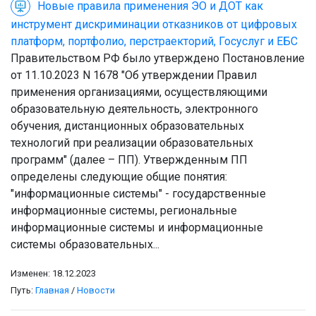
Новые правила применения ЭО и ДОТ как
инструмент дискриминации отказников от цифровых
платформ, портфолио, перстраекторий, Госуслуг и ЕБС
Правительством РФ было утверждено Постановление
от 11.10.2023 N 1678 "Об утверждении Правил
применения организациями, осуществляющими
образовательную деятельность, электронного
обучения, дистанционных образовательных
технологий при реализации образовательных
программ" (далее – ПП). Утвержденным ПП
определены следующие общие понятия:
"информационные системы" - государственные
информационные системы, региональные
информационные системы и информационные
системы образовательных...
Изменен: 18.12.2023
Путь:
Главная
/
Новости