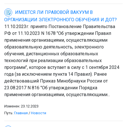
ИМЕЕТСЯ ЛИ ПРАВОВОЙ ВАКУУМ В
ОРГАНИЗАЦИИ ЭЛЕКТРОННОГО ОБУЧЕНИЯ И ДОТ?
11.10.2023г. принято Постановление Правительства
РФ от 11.10.2023 N 1678 "Об утверждении Правил
применения организациями, осуществляющими
образовательную деятельность, электронного
обучения, дистанционных образовательных
технологий при реализации образовательных
программ", которое вступает в силу с 1 сентября 2024
года (за исключением пункта 14 Правил). Ранее
действовавший Приказ Минобрнауки России от
23.08.2017 N 816 "Об утверждении Порядка
применения организациями, осуществляющими...
Изменен: 23.12.2023
Путь:
Главная
/
Новости