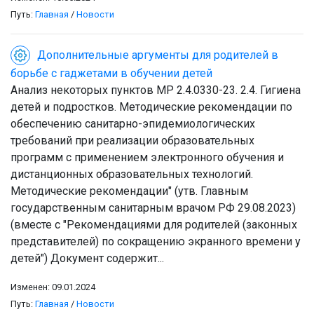
Путь:
Главная
/
Новости
Дополнительные аргументы для родителей в
борьбе с гаджетами в обучении детей
Анализ некоторых пунктов МР 2.4.0330-23. 2.4. Гигиена
детей и подростков. Методические рекомендации по
обеспечению санитарно-эпидемиологических
требований при реализации образовательных
программ с применением электронного обучения и
дистанционных образовательных технологий.
Методические рекомендации" (утв. Главным
государственным санитарным врачом РФ 29.08.2023)
(вместе с "Рекомендациями для родителей (законных
представителей) по сокращению экранного времени у
детей") Документ содержит...
Изменен: 09.01.2024
Путь:
Главная
/
Новости