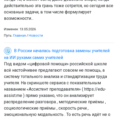
действительно эта грань тоже сотрется, но сегодня все
основные задачи, в том числе формулирует
возможности...
Изменен: 13.05.2026
Путь:
Главная
/
Новости
В России началась подготовка замены учителей
на ИИ руками самих учителей
Под видом «цифровой помощи» российской школе
всё настойчивее предлагают совсем не помощь, а
систему тотального анализа и стандартизации труда
учителя. На скриншоте сервиса с показательным
названием «Ассистент преподавателя» ( https://edu-
assist.me ) прямо указано, что он анализирует
распределение разговора , методические приёмы ,
социологические приёмы , скорость речи ,
эмоциональную модальность . То есть речь идёт не о