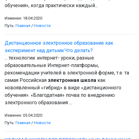
обучения», когда практически каждый...
Изменен: 18.04.2020
Путь:
Главная
/
Новости
Дистанционное электронное образование как
эксперимент над детьми.Что делать?
... технологии: интернет- уроки, разные
образовательные Интернет-платформы,
рекомендации учителей в электронной форме, т.е. та
самая Российская
электронная школа
как
новоявленный «гибрид» в виде «дистанционного
обучения». «Благодатная» почва по внедрению
электронного образования ...
Изменен: 05.04.2020
Путь:
Главная
/
Новости