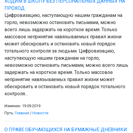
ХОДИМ В ШКОЛУ БЕЗ ПЕРСОНАЛЬНЫХ ДАННЫХ НА
ПРОХОД
Цифровизацию, наступающую нашим гражданам на
горло, невозможно остановить письмами, можно
всего лишь задержать на короткое время. Только
массовое непринятие навязываемых правил жизни
может обескровить и остановить новый порядок
тотального контроля за людьми. Цифровизацию,
наступающую нашим гражданам на горло,
невозможно остановить письмами, можно всего лишь
задержать на короткое время. Только массовое
непринятие навязываемых правил жизни может
обескровить и остановить новый порядок тотального
контроля...
Изменен: 19.09.2019
Путь:
Главная
/
Новости
О ПРАВЕ ОБУЧАЮЩИХСЯ НА БУМАЖНЫЕ ДНЕВНИКИ