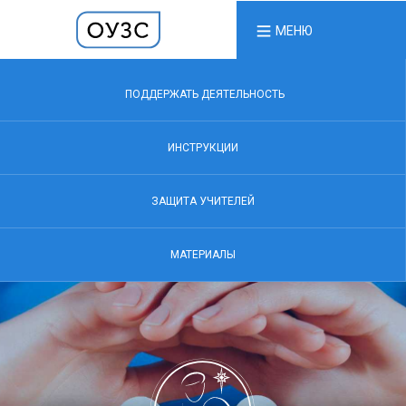
МЕНЮ
ПОДДЕРЖАТЬ ДЕЯТЕЛЬНОСТЬ
ИНСТРУКЦИИ
ЗАЩИТА УЧИТЕЛЕЙ
МАТЕРИАЛЫ