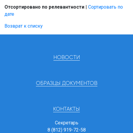
Отсортировано по релевантности
|
Сортировать по
дате
Возврат к списку
НОВОСТИ
ОБРАЗЦЫ ДОКУМЕНТОВ
КОНТАКТЫ
Секретарь
8 (812) 919-72-58