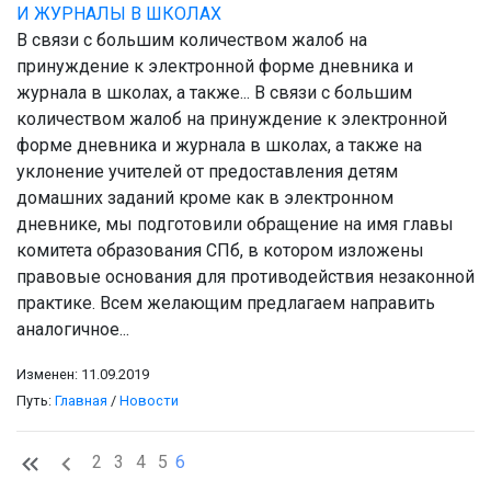
И ЖУРНАЛЫ В ШКОЛАХ
В связи с большим количеством жалоб на
принуждение к электронной форме дневника и
журнала в школах, а также... В связи с большим
количеством жалоб на принуждение к электронной
форме дневника и журнала в школах, а также на
уклонение учителей от предоставления детям
домашних заданий кроме как в электронном
дневнике, мы подготовили обращение на имя главы
комитета образования СПб, в котором изложены
правовые основания для противодействия незаконной
практике. Всем желающим предлагаем направить
аналогичное...
Изменен: 11.09.2019
Путь:
Главная
/
Новости
2
3
4
5
6