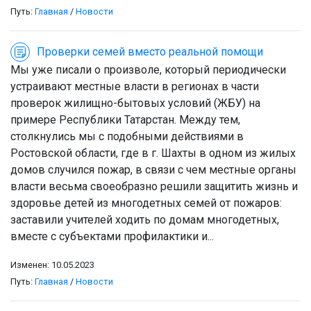
Путь:
Главная
/
Новости
Проверки семей вместо реальной помощи
Мы уже писали о произволе, который периодически
устраивают местные власти в регионах в части
проверок жилищно-бытовых условий (ЖБУ) на
примере Республики Татарстан. Между тем,
столкнулись мы с подобными действиями в
Ростовской области, где в г. Шахты в одном из жилых
домов случился пожар, в связи с чем местные органы
власти весьма своеобразно решили защитить жизнь и
здоровье детей из многодетных семей от пожаров:
заставили учителей ходить по домам многодетных,
вместе с субъектами профилактики и...
Изменен: 10.05.2023
Путь:
Главная
/
Новости