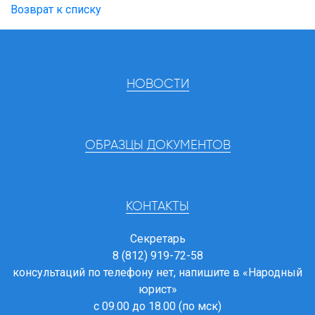
Возврат к списку
НОВОСТИ
ОБРАЗЦЫ ДОКУМЕНТОВ
КОНТАКТЫ
Секретарь
8 (812) 919-72-58
консультаций по телефону нет, напишите в
«Народный
юрист»
с 09.00 до 18.00 (по мск)