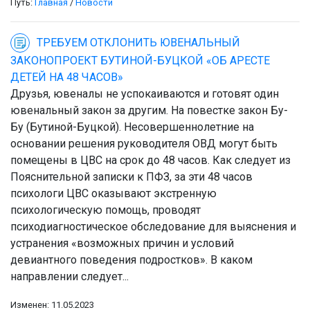
Путь:
Главная
/
Новости
ТРЕБУЕМ ОТКЛОНИТЬ ЮВЕНАЛЬНЫЙ
ЗАКОНОПРОЕКТ БУТИНОЙ-БУЦКОЙ «ОБ АРЕСТЕ
ДЕТЕЙ НА 48 ЧАСОВ»
Друзья, ювеналы не успокаиваются и готовят один
ювенальный закон за другим. На повестке закон Бу-
Бу (Бутиной-Буцкой). Несовершеннолетние на
основании решения руководителя ОВД могут быть
помещены в ЦВС на срок до 48 часов. Как следует из
Пояснительной записки к ПФЗ, за эти 48 часов
психологи ЦВС оказывают экстренную
психологическую помощь, проводят
психодиагностическое обследование для выяснения и
устранения «возможных причин и условий
девиантного поведения подростков». В каком
направлении следует...
Изменен: 11.05.2023