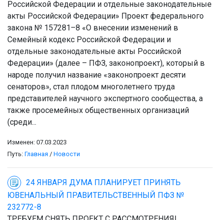
Российской Федерации и отдельные законодательные
акты Российской Федерации» Проект федерального
закона № 157281–8 «О внесении изменений в
Семейный кодекс Российской Федерации и
отдельные законодательные акты Российской
Федерации» (далее – ПФЗ, законопроект), который в
народе получил название «законопроект десяти
сенаторов», стал плодом многолетнего труда
представителей научного экспертного сообщества, а
также просемейных общественных организаций
(среди...
Изменен: 07.03.2023
Путь:
Главная
/
Новости
24 ЯНВАРЯ ДУМА ПЛАНИРУЕТ ПРИНЯТЬ
ЮВЕНАЛЬНЫЙ ПРАВИТЕЛЬСТВЕННЫЙ ПФЗ №
232772-8
ТРЕБУЕМ СНЯТЬ ПРОЕКТ С РАССМОТРЕНИЯ!