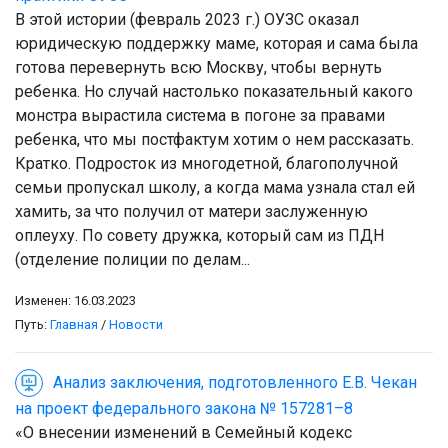
В этой истории (февраль 2023 г.) ОУЗС оказал
юридическую поддержку маме, которая и сама была
готова перевернуть всю Москву, чтобы вернуть
ребенка. Но случай настолько показательный какого
монстра вырастила система в погоне за правами
ребенка, что мы постфактум хотим о нем рассказать.
Кратко. Подросток из многодетной, благополучной
семьи пропускал школу, а когда мама узнала стал ей
хамить, за что получил от матери заслуженную
оплеуху. По совету дружка, который сам из ПДН
(отделение полиции по делам...
Изменен: 16.03.2023
Путь:
Главная
/
Новости
Анализ заключения, подготовленного Е.В. Чекан
на проект федерального закона № 157281–8
«О внесении изменений в Семейный кодекс