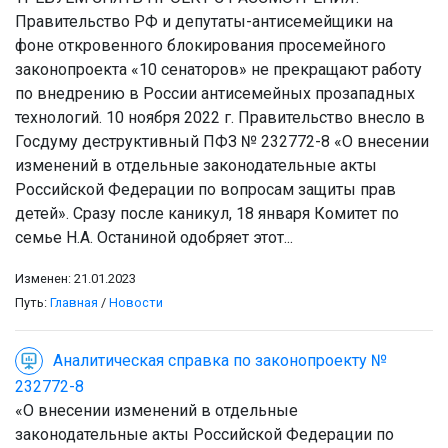
Правительство РФ и депутаты-антисемейщики на
фоне откровенного блокирования просемейного
законопроекта «10 сенаторов» не прекращают работу
по внедрению в России антисемейных прозападных
технологий. 10 ноября 2022 г. Правительство внесло в
Госдуму деструктивный ПФЗ № 232772-8 «О внесении
изменений в отдельные законодательные акты
Российской Федерации по вопросам защиты прав
детей». Сразу после каникул, 18 января Комитет по
семье Н.А. Останиной одобряет этот...
Изменен: 21.01.2023
Путь:
Главная
/
Новости
Аналитическая справка по законопроекту №
232772-8
«О внесении изменений в отдельные
законодательные акты Российской Федерации по