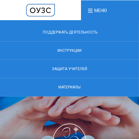
МЕНЮ
ПОДДЕРЖАТЬ ДЕЯТЕЛЬНОСТЬ
ИНСТРУКЦИИ
ЗАЩИТА УЧИТЕЛЕЙ
МАТЕРИАЛЫ