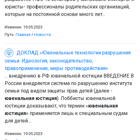
юристы- профессионалы родительских организаций,
которые на постоянной основе много лет...
Изменен: 19.05.2023
Путь:
Главная
/
Новости
ДОКЛАД «Ювенальные технологии разрушения
семьи. Идеология, законодательство,
правоприменение, меры противодействия»
... внедрению в РФ ювенальной юстиции ВВЕДЕНИЕ В
России внедряется система по разрушению института
семьи под видом защиты прав детей (далее -
ювенальная юстиция
). Лоббисты ювенальной
юстиции доказывают, что термин «
ювенальная
юстиция
» применяется лишь к специальным судам
для детей....
Изменен: 19.05.2023