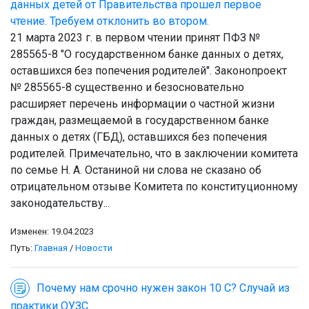
данных детей от Правительства прошел первое
чтение. Требуем отклонить во втором.
21 марта 2023 г. в первом чтении принят ПФЗ №
285565-8 "О государственном банке данных о детях,
оставшихся без попечения родителей". Законопроект
№ 285565-8 существенно и безосновательно
расширяет перечень информации о частной жизни
граждан, размещаемой в государственном банке
данных о детях (ГБД), оставшихся без попечения
родителей. Примечательно, что в заключении комитета
по семье Н. А. Останиной ни слова не сказано об
отрицательном отзыве Комитета по конституционному
законодательству...
Изменен: 19.04.2023
Путь:
Главная
/
Новости
Почему нам срочно нужен закон 10 С? Случай из
практики ОУЗС