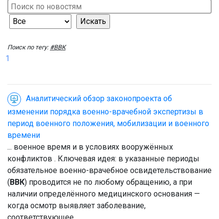
Поиск по тегу:
#ВВК
1
Аналитический обзор законопроекта об
изменении порядка военно-врачебной экспертизы в
период военного положения, мобилизации и военного
времени
... военное время и в условиях вооружённых
конфликтов . Ключевая идея: в указанные периоды
обязательное военно-врачебное освидетельствование
(
ВВК
) проводится не по любому обращению, а при
наличии определённого медицинского основания —
когда осмотр выявляет заболевание,
соответствующее ...