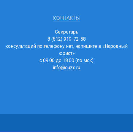
КОНТАКТЫ
Секретарь
8 (812) 919-72-58
консультаций по телефону нет, напишите в
«Народный
юрист»
с 09.00 до 18.00 (по мск)
info@ouzs.ru