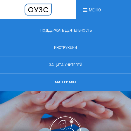
МЕНЮ
ПОДДЕРЖАТЬ ДЕЯТЕЛЬНОСТЬ
ИНСТРУКЦИИ
ЗАЩИТА УЧИТЕЛЕЙ
МАТЕРИАЛЫ