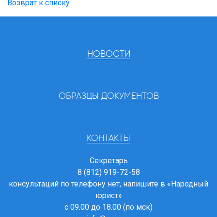
Возврат к списку
НОВОСТИ
ОБРАЗЦЫ ДОКУМЕНТОВ
КОНТАКТЫ
Секретарь
8 (812) 919-72-58
консультаций по телефону нет, напишите в
«Народный
юрист»
с 09.00 до 18.00 (по мск)