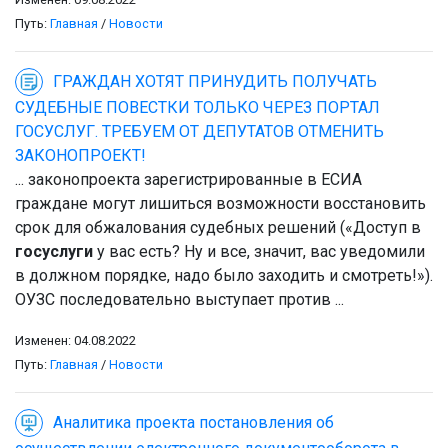
Путь:
Главная
/
Новости
ГРАЖДАН ХОТЯТ ПРИНУДИТЬ ПОЛУЧАТЬ
СУДЕБНЫЕ ПОВЕСТКИ ТОЛЬКО ЧЕРЕЗ ПОРТАЛ
ГОСУСЛУГ. ТРЕБУЕМ ОТ ДЕПУТАТОВ ОТМЕНИТЬ
ЗАКОНОПРОЕКТ!
... законопроекта зарегистрированные в ЕСИА
граждане могут лишиться возможности восстановить
срок для обжалования судебных решений («Доступ в
госуслуги
у вас есть? Ну и все, значит, вас уведомили
в должном порядке, надо было заходить и смотреть!»).
ОУЗС последовательно выступает против ...
Изменен: 04.08.2022
Путь:
Главная
/
Новости
Аналитика проекта постановления об