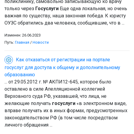
поликлинику, самовольно записывающую ко врачу
только через
Госуслуги
Еще одна локальная, но очень
важная по существу, наша законная победа. К юристу
ОУЗС обратились два человека, сообщившие, что в ...
Изменен: 26.06.2023
Путь:
Главная
/
Новости
Как отказаться от регистрации на портале
госуслуг для доступа к общему и дополнительному
образованию
... от 29.05.2012 г. № АКПИ12-645, которое было
оставлено в силе Апелляционной коллегией
Верховного суда РФ, указавшей, что лица, не
желающие получать
госуслуги
«в электронном виде,
вправе получать их в иных формах, предусмотренных
законодательством РФ (в том числе посредством
личного обращения ...