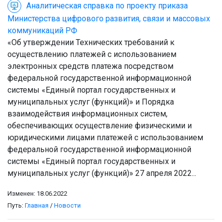
Аналитическая справка по проекту приказа
Министерства цифрового развития, связи и массовых
коммуникаций РФ
«Об утверждении Технических требований к
осуществлению платежей с использованием
электронных средств платежа посредством
федеральной государственной информационной
системы «Единый портал государственных и
муниципальных услуг (функций)» и Порядка
взаимодействия информационных систем,
обеспечивающих осуществление физическими и
юридическими лицами платежей с использованием
федеральной государственной информационной
системы «Единый портал государственных и
муниципальных услуг (функций)» 27 апреля 2022...
Изменен: 18.06.2022
Путь:
Главная
/
Новости