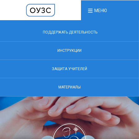
МЕНЮ
ПОДДЕРЖАТЬ ДЕЯТЕЛЬНОСТЬ
ИНСТРУКЦИИ
ЗАЩИТА УЧИТЕЛЕЙ
МАТЕРИАЛЫ