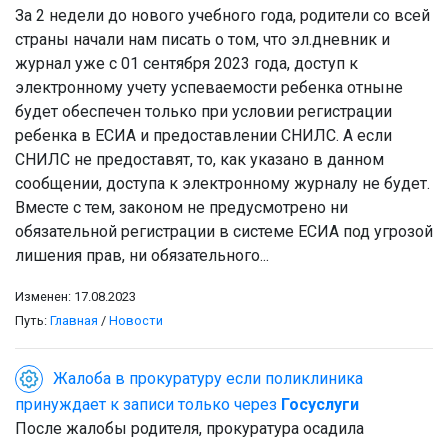
За 2 недели до нового учебного года, родители со всей
страны начали нам писать о том, что эл.дневник и
журнал уже с 01 сентября 2023 года, доступ к
электронному учету успеваемости ребенка отныне
будет обеспечен только при условии регистрации
ребенка в ЕСИА и предоставлении СНИЛС. А если
СНИЛС не предоставят, то, как указано в данном
сообщении, доступа к электронному журналу не будет.
Вместе с тем, законом не предусмотрено ни
обязательной регистрации в системе ЕСИА под угрозой
лишения прав, ни обязательного...
Изменен: 17.08.2023
Путь:
Главная
/
Новости
Жалоба в прокуратуру если поликлиника
принуждает к записи только через
Госуслуги
После жалобы родителя, прокуратура осадила