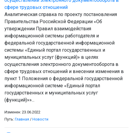
осуществлении электронного документооборота в
сфере трудовых отношений
Аналитическая справка по проекту постановления
Правительства Российской Федерации «Об
утверждении Правил взаимодействия
информационной системы работодателя и
федеральной государственной информационной
системы «Единый портал государственных и
муниципальных услуг (функций)» в целях
осуществления электронного документооборота в
сфере трудовых отношений и внесении изменения в
пункт 1 Положения о федеральной государственной
информационной системе «Единый портал
государственных и муниципальных услуг
(функций)»»...
Изменен: 23.06.2022
Путь:
Главная
/
Новости