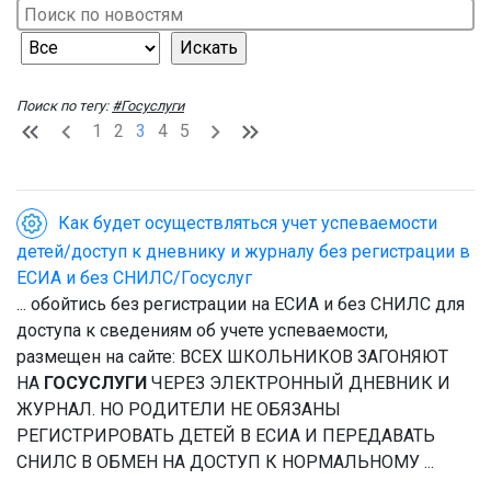
Поиск по тегу:
#Госуслуги
1
2
3
4
5
Как будет осуществляться учет успеваемости
детей/доступ к дневнику и журналу без регистрации в
ЕСИА и без СНИЛС/Госуслуг
... обойтись без регистрации на ЕСИА и без СНИЛС для
доступа к сведениям об учете успеваемости,
размещен на сайте: ВСЕХ ШКОЛЬНИКОВ ЗАГОНЯЮТ
НА
ГОСУСЛУГИ
ЧЕРЕЗ ЭЛЕКТРОННЫЙ ДНЕВНИК И
ЖУРНАЛ. НО РОДИТЕЛИ НЕ ОБЯЗАНЫ
РЕГИСТРИРОВАТЬ ДЕТЕЙ В ЕСИА И ПЕРЕДАВАТЬ
СНИЛС В ОБМЕН НА ДОСТУП К НОРМАЛЬНОМУ ...