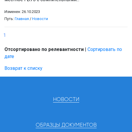
Изменен: 26.10.2023
Путь:
Главная
/
Новости
1
Отсортировано по релевантности
|
Сортировать по
дате
Возврат к списку
НОВОСТИ
ОБРАЗЦЫ ДОКУМЕНТОВ