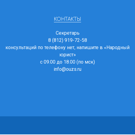
КОНТАКТЫ
Секретарь
8 (812) 919-72-58
консультаций по телефону нет, напишите в
«Народный
юрист»
с 09.00 до 18.00 (по мск)
info@ouzs.ru