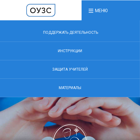
МЕНЮ
ПОДДЕРЖАТЬ ДЕЯТЕЛЬНОСТЬ
ИНСТРУКЦИИ
ЗАЩИТА УЧИТЕЛЕЙ
МАТЕРИАЛЫ