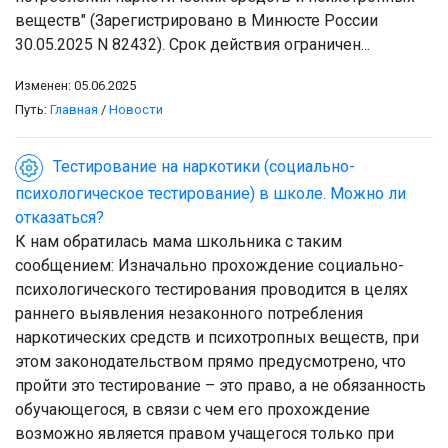
веществ" (Зарегистрировано в Минюсте России
30.05.2025 N 82432). Срок действия ограничен...
Изменен: 05.06.2025
Путь:
Главная
/
Новости
Тестирование на наркотики (социально-
психологическое тестирование) в школе. Можно ли
отказаться?
К нам обратилась мама школьника с таким
сообщением: Изначально прохождение социально-
психологического тестирования проводится в целях
раннего выявления незаконного потребления
наркотических средств и психотропных веществ, при
этом законодательством прямо предусмотрено, что
пройти это тестирование – это право, а не обязанность
обучающегося, в связи с чем его прохождение
возможно является правом учащегося только при