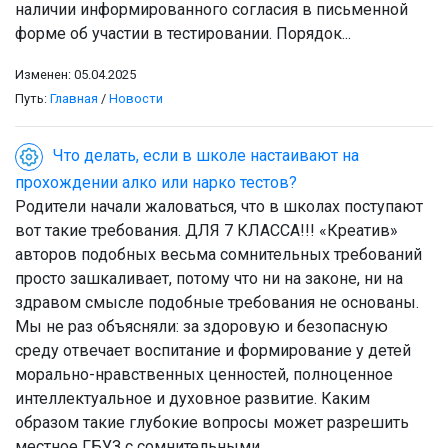
наличии информированного согласия в письменной
форме об участии в тестировании. Порядок...
Изменен: 05.04.2025
Путь:
Главная
/
Новости
Что делать, если в школе настаивают на
прохождении алко или нарко тестов?
Родители начали жаловаться, что в школах поступают
вот такие требования. ДЛЯ 7 КЛАССА!!! «Креатив»
авторов подобных весьма сомнительных требований
просто зашкаливает, потому что ни на законе, ни на
здравом смысле подобные требования не основаны.
Мы не раз объясняли: за здоровую и безопасную
среду отвечает воспитание и формирование у детей
морально-нравственных ценностей, полноценное
интеллектуальное и духовное развитие. Каким
образом такие глубокие вопросы может разрешить
местное ГБУЗ с сомнительными...