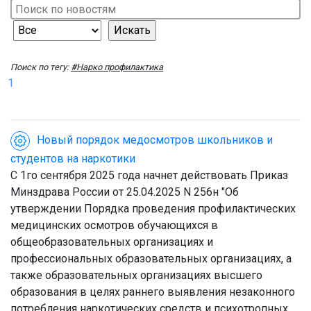
Поиск по тегу:
#Нарко профилактика
1
Новый порядок медосмотров школьников и
студентов на наркотики
С 1го сентября 2025 года начнет действовать Приказ
Минздрава России от 25.04.2025 N 256н "Об
утверждении Порядка проведения профилактических
медицинских осмотров обучающихся в
общеобразовательных организациях и
профессиональных образовательных организациях, а
также образовательных организациях высшего
образования в целях раннего выявления незаконного
потребления наркотических средств и психотропных