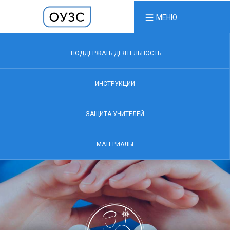
МЕНЮ
ПОДДЕРЖАТЬ ДЕЯТЕЛЬНОСТЬ
ИНСТРУКЦИИ
ЗАЩИТА УЧИТЕЛЕЙ
МАТЕРИАЛЫ