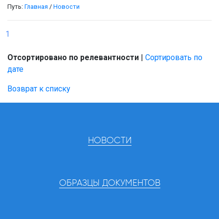
Путь:
Главная
/
Новости
1
Отсортировано по релевантности
|
Сортировать по
дате
Возврат к списку
НОВОСТИ
ОБРАЗЦЫ ДОКУМЕНТОВ