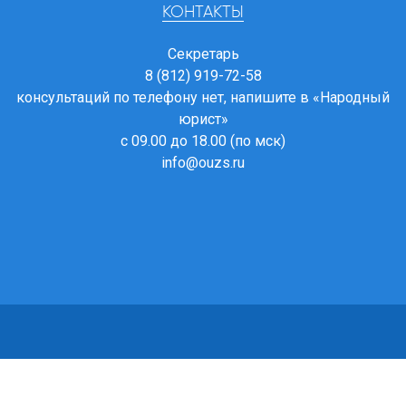
КОНТАКТЫ
Секретарь
8 (812) 919-72-58
консультаций по телефону нет, напишите в
«Народный
юрист»
с 09.00 до 18.00 (по мск)
info@ouzs.ru