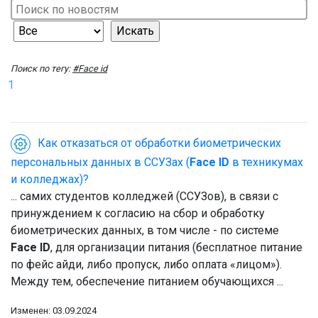
Поиск по тегу:
#Face id
1
Как отказаться от обработки биометрических
персональных данных в ССУЗах (
Face ID
в техникумах
и колледжах)?
... самих студентов колледжей (ССУЗов), в связи с
принуждением к согласию на сбор и обработку
биометрических данных, в том числе - по системе
Face ID
, для организации питания (бесплатное питание
по фейс айди, либо пропуск, либо оплата «лицом»).
Между тем, обеспечение питанием обучающихся ...
Изменен: 03.09.2024