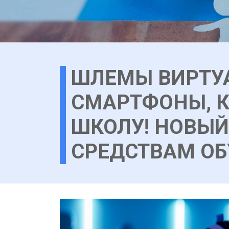
ШЛЕМЫ ВИРТУА
СМАРТФОНЫ, К
ШКОЛУ! НОВЫЙ
СРЕДСТВАМ ОБ