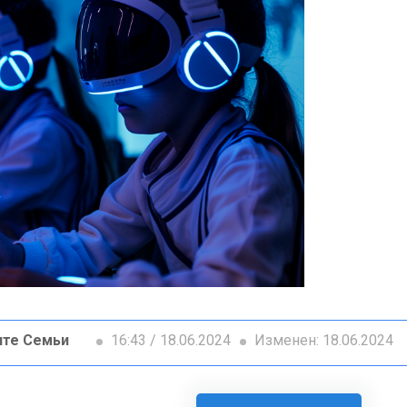
ите Семьи
16:43 / 18.06.2024
Изменен: 18.06.2024