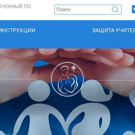
ОЧЕННЫЙ ПО
ИНСТРУКЦИИ
ЗАЩИТА УЧИТЕ