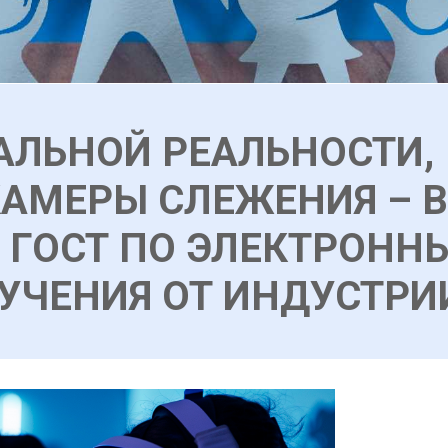
ЛЬНОЙ РЕАЛЬНОСТИ,
АМЕРЫ СЛЕЖЕНИЯ – 
 ГОСТ ПО ЭЛЕКТРОНН
УЧЕНИЯ ОТ ИНДУСТРИ