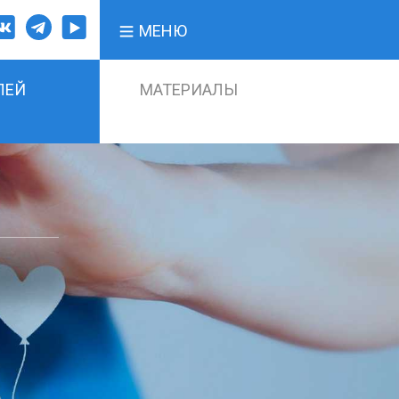
МЕНЮ
ЛЕЙ
МАТЕРИАЛЫ