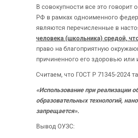
В совокупности все это говорит 
РФ в рамках одноименного федер
являются перечисленные в насто
человека (школьника) средой, чт
право на благоприятную окружаю
причиненного его здоровью или 
Считаем, что ГОСТ Р 71345-2024 та
«Использование при реализации о
образовательных технологий, нан
запрещается».
Вывод ОУЗС: