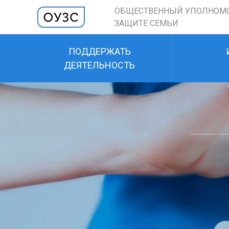
ОБЩЕСТВЕННЫЙ УПОЛНОМ
ЗАЩИТЕ СЕМЬИ
ПОДДЕРЖАТЬ
ДЕЯТЕЛЬНОСТЬ