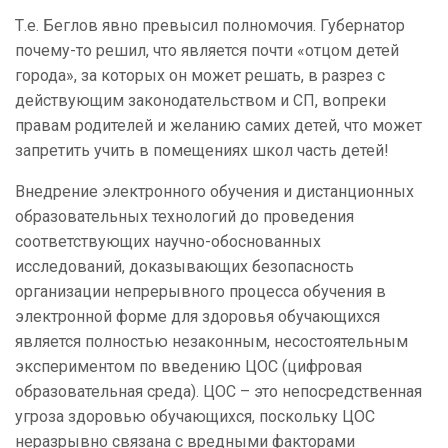
Т.е. Беглов явно превысил полномочия. Губернатор
почему-то решил, что является почти «отцом детей
города», за которых он может решать, в разрез с
действующим законодательством и СП, вопреки
правам родителей и желанию самих детей, что может
запретить учить в помещениях школ часть детей!
Внедрение электронного обучения и дистанционных
образовательных технологий до проведения
соответствующих научно-обоснованных
исследований, доказывающих безопасность
организации непрерывного процесса обучения в
электронной форме для здоровья обучающихся
является полностью незаконным, несостоятельным
экспериментом по введению ЦОС (цифровая
образовательная среда). ЦОС – это непосредственная
угроза здоровью обучающихся, поскольку ЦОС
неразрывно связана с вредными факторами