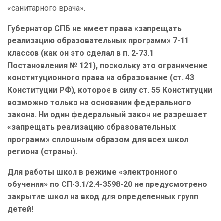
«санитарного врача».
Губернатор СПБ не имеет права «запрещать
реализацию образовательных программ» 7-11
классов (как он это сделал в п. 2-73.1
Постановления № 121), поскольку это ограничение
конституционного права на образование (ст. 43
Конституции РФ), которое в силу ст. 55 Конституции
возможно только на основании федерального
закона. Ни один федеральный закон не разрешает
«запрещать реализацию образовательных
программ» сплошным образом для всех школ
региона (страны).
Для работы школ в режиме «электронного
обучения» по СП-3.1/2.4-3598-20 не предусмотрено
закрытие школ на вход для определенных групп
детей!