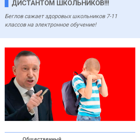
ДИСТАНТОМ ШКОЛЬНИКОВ!!!
Беглов сажает здоровых школьников 7-11
классов на электронное обучение!
Общественный