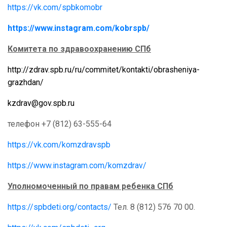
https://vk.com/spbkomobr
https://www.instagram.com/kobrspb/
Комитета по здравоохранению СПб
http://zdrav.spb.ru/ru/commitet/kontakti/obrasheniya-
grazhdan/
kzdrav@gov.spb.ru
телефон +7 (812) 63-555-64
https://vk.com/komzdravspb
https://www.instagram.com/komzdrav/
Уполномоченный по правам ребенка СПб
https://spbdeti.org/contacts/
Тел. 8 (812) 576 70 00.