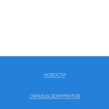
НОВОСТИ
ОБРАЗЦЫ ДОКУМЕНТОВ