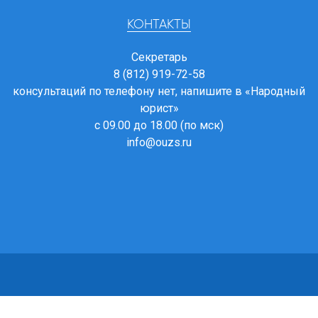
КОНТАКТЫ
Секретарь
8 (812) 919-72-58
консультаций по телефону нет, напишите в
«Народный
юрист»
с 09.00 до 18.00 (по мск)
info@ouzs.ru