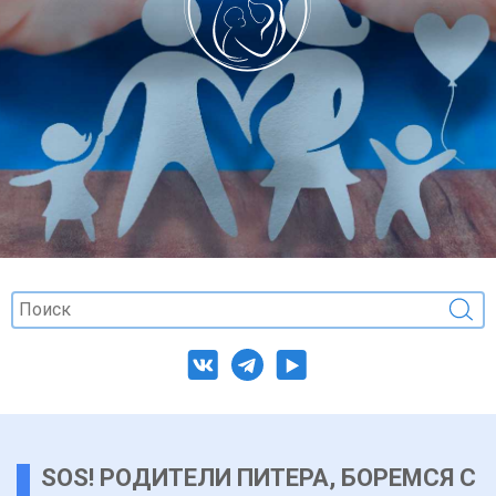
SOS! РОДИТЕЛИ ПИТЕРА, БОРЕМСЯ С