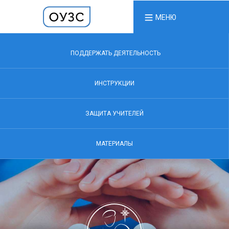
МЕНЮ
ПОДДЕРЖАТЬ ДЕЯТЕЛЬНОСТЬ
ИНСТРУКЦИИ
ЗАЩИТА УЧИТЕЛЕЙ
МАТЕРИАЛЫ