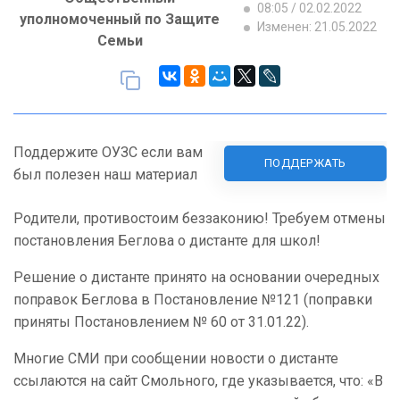
08:05 / 02.02.2022
уполномоченный по Защите
Изменен: 21.05.2022
Семьи
Поддержите ОУЗС если вам
ПОДДЕРЖАТЬ
был полезен наш материал
Родители, противостоим беззаконию! Требуем отмены
постановления Беглова о дистанте для школ!
Решение о дистанте принято на основании очередных
поправок Беглова в Постановление №121 (поправки
приняты Постановлением № 60 от 31.01.22).
Многие СМИ при сообщении новости о дистанте
ссылаются на сайт Смольного, где указывается, что: «В