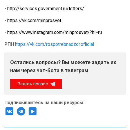
-
http://services.government.ru/letters/
-
https://vk.com/minprosvet
-
https://www.instagram.com/minprosvet/?hl=ru
РПН
https://vk.com/rospotrebnadzor.official
Остались вопросы? Вы можете задать их
нам через чат-бота в телеграм
Задать вопрос
Подписывайтесь на наши ресурсы: