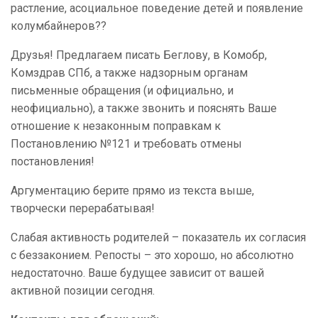
растление, асоциальное поведение детей и появление
колумбайнеров??
Друзья! Предлагаем писать Беглову, в Комобр,
Комздрав СПб, а также надзорным органам
письменные обращения (и официально, и
неофициально), а также звонить и пояснять Ваше
отношение к незаконным поправкам к
Постановлению №121 и требовать отмены
постановления!
Аргументацию берите прямо из текста выше,
творчески перерабатывая!
Слабая активность родителей – показатель их согласия
с беззаконием. Репосты – это хорошо, но абсолютно
недостаточно. Ваше будущее зависит от вашей
активной позиции сегодня.