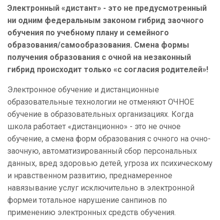
Электронный «дистант» - это не предусмотренный
ни одним федеральным законом гибрид заочного
обучения по учебному плану и семейного
образования/самообразования. Смена формы
получения образования с очной на незаконный
гибрид происходит только «с согласия родителей»!
Электронное обучение и дистанционные
образовательные технологии не отменяют ОЧНОЕ
обучение в образовательных организациях.
Когда
школа работает «дистанционно» - это не очное
обучение, а смена форм образования с очного на очно-
заочную, автоматизированный сбор персональных
данных, вред здоровью детей, угроза их психическому
и нравственном развитию, преднамеренное
навязывание услуг исключительно в электронной
формеи тотальное нарушение санпинов по
применению электронных средств обучения.