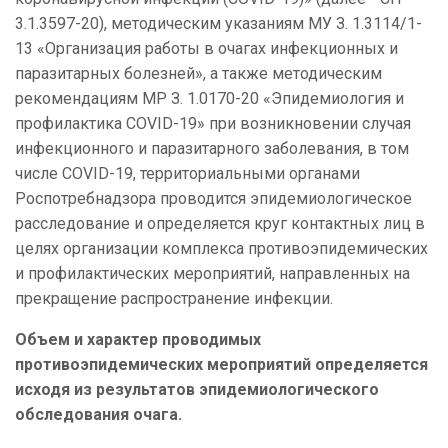
3.1.3597-20), методическим указаниям МУ З. 1.3114/1-
13 «Организация работы в очагах инфекционных и
паразитарных болезней», а также методическим
рекомендациям МР З. 1.0170-20 «Эпидемиология и
профилактика COVID-19» при возникновении случая
инфекционного и паразитарного заболевания, в том
числе COVID-19, территориальными органами
Роспотребнадзора проводится эпидемиологическое
расследование и определяется круг контактных лиц в
целях организации комплекса противоэпидемических
и профилактических мероприятий, направленных на
прекращение распространение инфекции.
Объем и характер проводимых
противоэпидемических мероприятий определяется
исходя из результатов эпидемиологического
обследования очага.