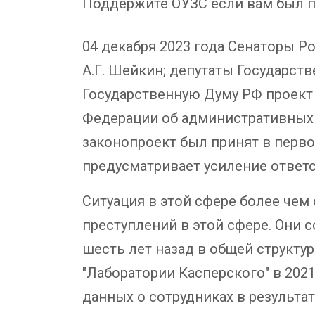
Поддержите ОУЗС если вам был п
04 декабря 2023 года Сенаторы Ро
А.Г. Шейкин; депутаты Государств
Государственную Думу РФ проект
Федерации об административных 
законопроект был принят в перво
предусматривает усиление ответс
Ситуация в этой сфере более чем 
преступлений в этой сфере. Они 
шесть лет назад в общей структу
"Лаборатории Касперского" в 2021
данных о сотрудниках в результат