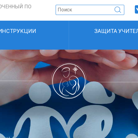
ОЧЕННЫЙ ПО
ИНСТРУКЦИИ
ЗАЩИТА УЧИТЕ