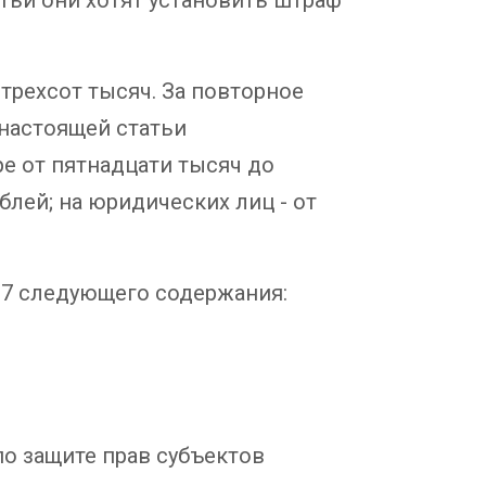
 трехсот тысяч. За повторное
настоящей статьи
е от пятнадцати тысяч до
блей; на юридических лиц - от
7 следующего содержания:
о защите прав субъектов