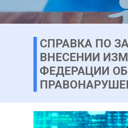
СПРАВКА ПО ЗА
ВНЕСЕНИИ ИЗМ
ФЕДЕРАЦИИ О
ПРАВОНАРУШЕ