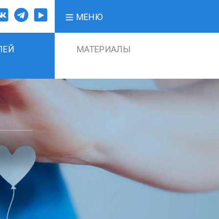
МЕНЮ
ЛЕЙ
МАТЕРИАЛЫ