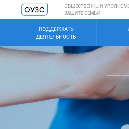
ОБЩЕСТВЕННЫЙ УПОЛНОМ
ЗАЩИТЕ СЕМЬИ
ПОДДЕРЖАТЬ
ДЕЯТЕЛЬНОСТЬ