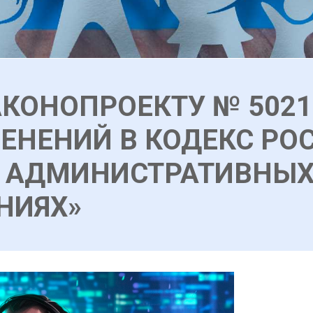
КОНОПРОЕКТУ № 50210
ЕНЕНИЙ В КОДЕКС РО
Б АДМИНИСТРАТИВНЫ
НИЯХ»