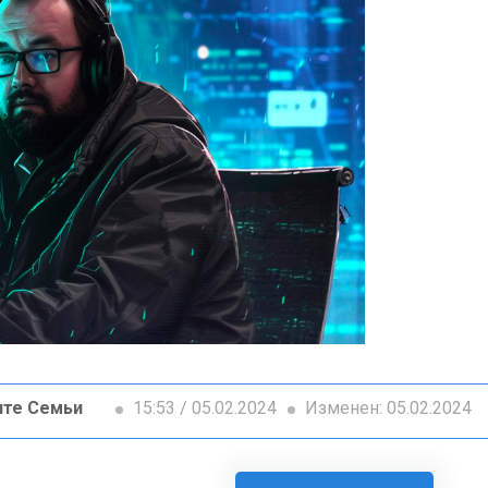
ите Семьи
15:53 / 05.02.2024
Изменен: 05.02.2024