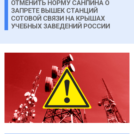
ОТМЕНИТЬ НОРМУ САНПИНА О
ЗАПРЕТЕ ВЫШЕК СТАНЦИЙ
СОТОВОЙ СВЯЗИ НА КРЫШАХ
УЧЕБНЫХ ЗАВЕДЕНИЙ РОССИИ