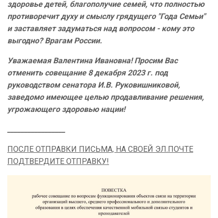
здоровье детей, благополучие семей, что полностью
противоречит духу и смыслу грядущего "Года Семьи"
и заставляет задуматься над вопросом - кому это
выгодно? Врагам России.
Уважаемая Валентина Ивановна! Просим Вас
отменить совещание 8 декабря 2023 г. под
руководством сенатора И.В. Руковишниковой,
заведомо имеющее целью продавливание решения,
угрожающего здоровью нации!
_________________
ПОСЛЕ ОТПРАВКИ ПИСЬМА, НА СВОЕЙ ЭЛ.ПОЧТЕ
ПОДТВЕРДИТЕ ОТПРАВКУ!