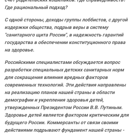
Где рациональный подход?
С одной стороны, доходы группы лоббистов, с другой
издержки общества, подрыв веры в систему
"санитарного щита России", в надежность гарантий
государства в обеспечении конституционного права
на здоровье.
Российскими специалистами обсуждается вопрос
разработки специальных детских санитарных норм
для сокращения влияния вредных факторов
современных технологий. Эти действия направлены
на реализацию планов нашей страны в области
демографии и укрепления здоровья детей,
утвержденных Президентом России В.В. Путиным.
Здоровье детей является фактором критическим для
будущего России. Коммерсанты от связи своими
действиями подрывают фундамент нашей страны -