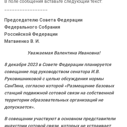
В поле сообщения вставьте следующий текст:
_________________
Председателю Совета Федерации
Федерального Собрания
Российской Федерации
Матвиенко В. И.
Уважаемая Валентина Ивановна!
8 декабря 2023 в Совете Федерации планируется
совещание под руководством сенатора И.В.
Руковишниковой с целью обсуждения нормы
СанПина, согласно которой «Размещение базовых
станций подвижной сотовой связи на собственной
территории образовательных организаций не
допускается».
В совещании участвуют в основном представители
индустрии сотовой связи, которых не устраивает