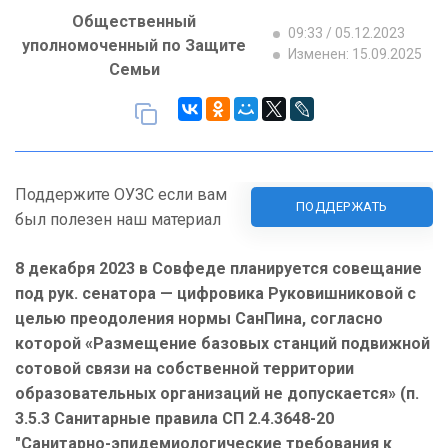
Общественный
09:33 / 05.12.2023
уполномоченный по Защите
Изменен: 15.09.2025
Семьи
Поддержите ОУЗС если вам
ПОДДЕРЖАТЬ
был полезен наш материал
8 декабря 2023 в Совфеде планируется совещание
под рук. сенатора — цифровика Руковишниковой с
целью преодоления нормы СанПина, согласно
которой «Размещение базовых станций подвижной
сотовой связи на собственной территории
образовательных организаций не допускается» (п.
3.5.3 Санитарные правила СП 2.4.3648-20
"Санитарно-эпидемиологические требования к