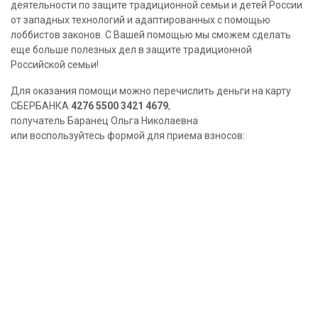
деятельности по защите традиционной семьи и детей России
от западных технологий и адаптированных с помощью
лоббистов законов. С Вашей помощью мы сможем сделать
еще больше полезных дел в защите традиционной
Российской семьи!
Для оказания помощи можно перечислить деньги на карту
СБЕРБАНКА
4276 5500 3421 4679
,
получатель Баранец Ольга Николаевна
или воспользуйтесь формой для приема взносов: