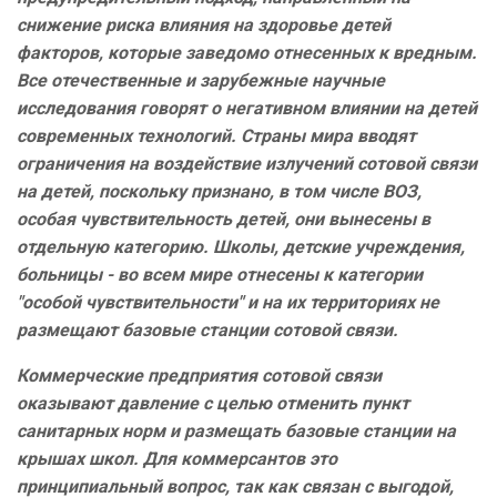
снижение риска влияния на здоровье детей
факторов, которые заведомо отнесенных к вредным.
Все отечественные и зарубежные научные
исследования говорят о негативном влиянии на детей
современных технологий. Страны мира вводят
ограничения на воздействие излучений сотовой связи
на детей, поскольку признано, в том числе ВОЗ,
особая чувствительность детей, они вынесены в
отдельную категорию. Школы, детские учреждения,
больницы - во всем мире отнесены к категории
"особой чувствительности" и на их территориях не
размещают базовые станции сотовой связи.
Коммерческие предприятия сотовой связи
оказывают давление с целью отменить пункт
санитарных норм и размещать базовые станции на
крышах школ. Для коммерсантов это
принципиальный вопрос, так как связан с выгодой,