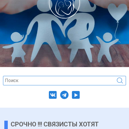
СРОЧНО !!! СВЯЗИСТЫ ХОТЯТ