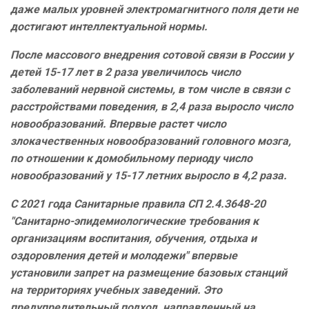
даже малых уровней электромагнитного поля дети не
достигают интеллектуальной нормы.
После массового внедрения сотовой связи в России у
детей 15-17 лет в 2 раза увеличилось число
заболеваний нервной системы, в том числе в связи с
расстройствами поведения, в 2,4 раза выросло число
новообразований. Впервые растет число
злокачественных новообразований головного мозга,
по отношении к домобильному периоду число
новообразований у 15-17 летних выросло в 4,2 раза.
С 2021 года Санитарные правила СП 2.4.3648-20
"Санитарно-эпидемиологические требования к
организациям воспитания, обучения, отдыха и
оздоровления детей и молодежи" впервые
установили запрет на размещение базовых станций
на территориях учебных заведений. Это
предупредительный подход, направленный на