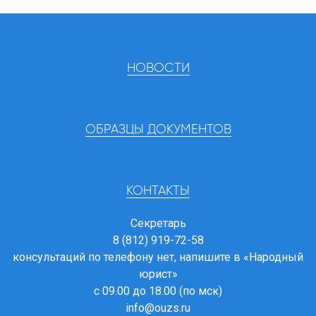
НОВОСТИ
ОБРАЗЦЫ ДОКУМЕНТОВ
КОНТАКТЫ
Секретарь
8 (812) 919-72-58
консультаций по телефону нет, напишите в
«Народный
юрист»
с 09.00 до 18.00 (по мск)
info@ouzs.ru