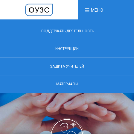
МЕНЮ
ПОДДЕРЖАТЬ ДЕЯТЕЛЬНОСТЬ
ИНСТРУКЦИИ
ЗАЩИТА УЧИТЕЛЕЙ
МАТЕРИАЛЫ