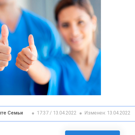
ите Семьи
17:37 / 13.04.2022
Изменен: 13.04.2022