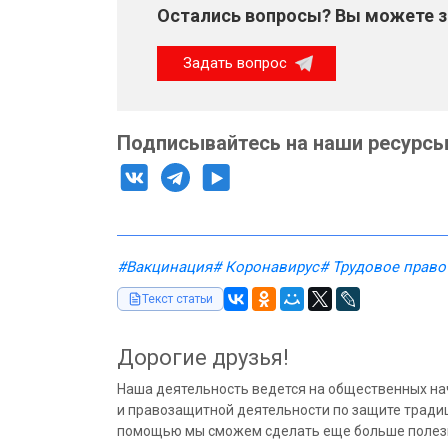
Остались вопросы? Вы можете за
Задать вопрос
Подписывайтесь на наши ресурсы
#Вакцинация
# Коронавирус
# Трудовое право
Текст статьи
Дорогие друзья!
Наша деятельность ведется на общественных на
и правозащитной деятельности по защите традиц
помощью мы сможем сделать еще больше полезн