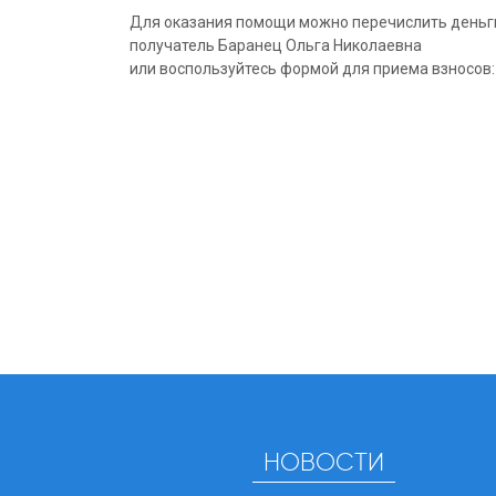
Для оказания помощи можно перечислить деньг
получатель Баранец Ольга Николаевна
или воспользуйтесь формой для приема взносов:
НОВОСТИ