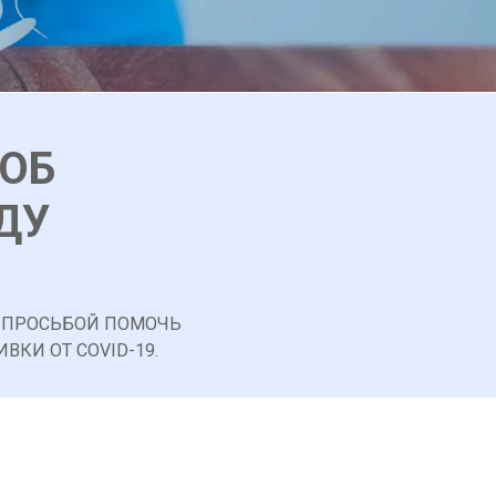
ОБ
ДУ
С ПРОСЬБОЙ ПОМОЧЬ
ВКИ ОТ COVID-19.