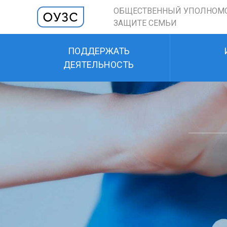
ОБЩЕСТВЕННЫЙ УПОЛНОМ
ЗАЩИТЕ СЕМЬИ
ПОДДЕРЖАТЬ
ДЕЯТЕЛЬНОСТЬ