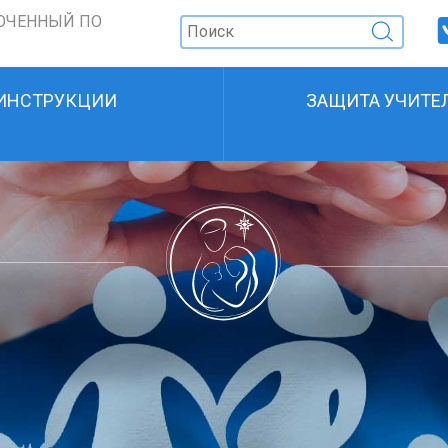
ОЧЕННЫЙ ПО
ИНСТРУКЦИИ
ЗАЩИТА УЧИТЕ