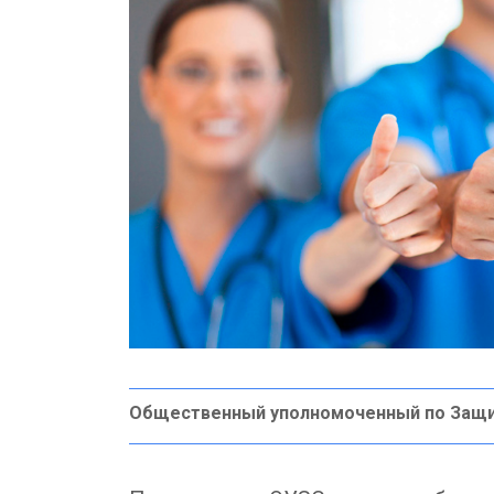
Общественный уполномоченный по Защ