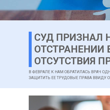
СУД ПРИЗНАЛ 
ОТСТРАНЕНИИ 
ОТСУТСТВИЯ ПР
В ФЕВРАЛЕ К НАМ ОБРАТИЛАСЬ ВРАЧ ОД
ЗАЩИТИТЬ ЕЕ ТРУДОВЫЕ ПРАВА ВВИДУ ОТ