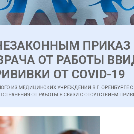
НЕЗАКОННЫМ ПРИКАЗ 
ВРАЧА ОТ РАБОТЫ ВВИ
ИВИВКИ ОТ COVID-19
НОГО ИЗ МЕДИЦИНСКИХ УЧРЕЖДЕНИЙ В Г. ОРЕНБУРГЕ 
СТРАНЕНИЯ ОТ РАБОТЫ В СВЯЗИ С ОТСУТСТВИЕМ ПРИВИ