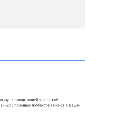
сильную помощь нашей экспертной
ванных с помощью лоббистов законов. С Вашей