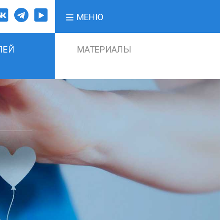
МЕНЮ
ЛЕЙ
МАТЕРИАЛЫ