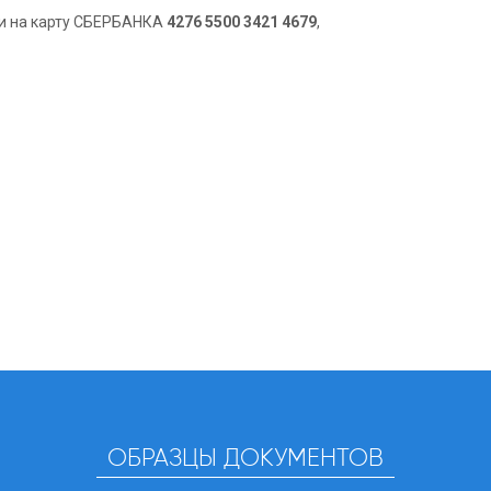
и на карту СБЕРБАНКА
4276 5500 3421 4679
,
ОБРАЗЦЫ ДОКУМЕНТОВ