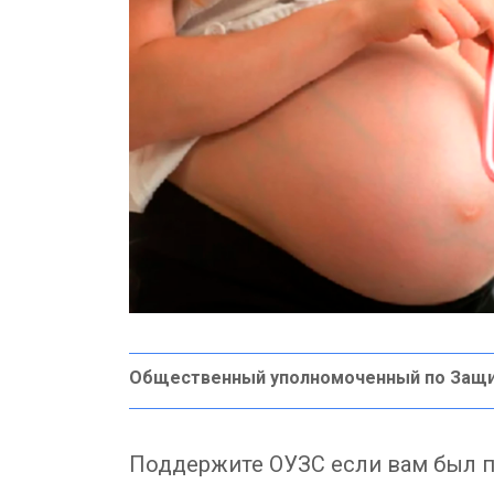
Общественный уполномоченный по Защ
Поддержите ОУЗС если вам был п