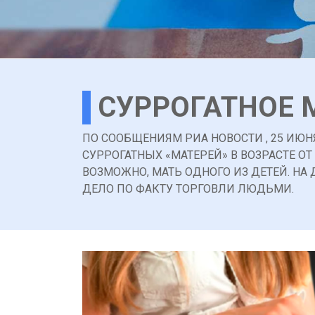
СУРРОГАТНОЕ 
ПО СООБЩЕНИЯМ РИА НОВОСТИ , 25 ИЮН
СУРРОГАТНЫХ «МАТЕРЕЙ» В ВОЗРАСТЕ О
ВОЗМОЖНО, МАТЬ ОДНОГО ИЗ ДЕТЕЙ. Н
ДЕЛО ПО ФАКТУ ТОРГОВЛИ ЛЮДЬМИ.