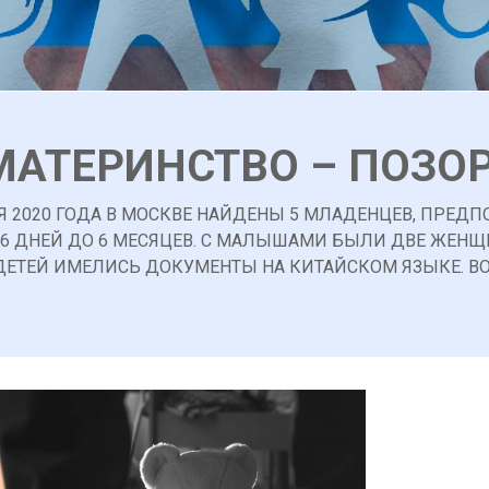
МАТЕРИНСТВО – ПОЗОР
Я 2020 ГОДА В МОСКВЕ НАЙДЕНЫ 5 МЛАДЕНЦЕВ, ПРЕД
Т 6 ДНЕЙ ДО 6 МЕСЯЦЕВ. С МАЛЫШАМИ БЫЛИ ДВЕ ЖЕНЩ
А ДЕТЕЙ ИМЕЛИСЬ ДОКУМЕНТЫ НА КИТАЙСКОМ ЯЗЫКЕ. 