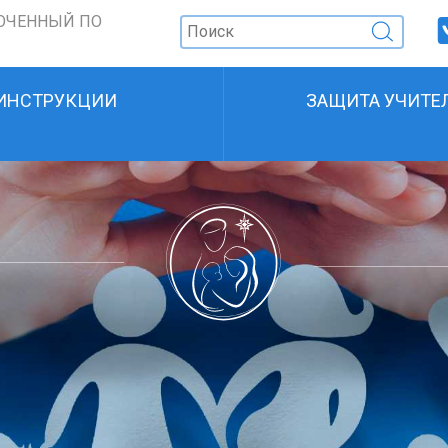
ОЧЕННЫЙ ПО
ИНСТРУКЦИИ
ЗАЩИТА УЧИТЕ