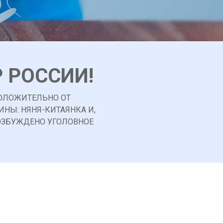
 РОССИИ!
ПОЛОЖИТЕЛЬНО ОТ
ИНЫ: НЯНЯ-КИТАЯНКА И,
ВОЗБУЖДЕНО УГОЛОВНОЕ