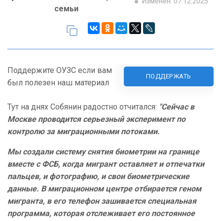
Изменен: 07.12.2025
семьи
Поддержите ОУЗС если вам
ПОДДЕРЖАТЬ
был полезен наш материал
Тут на днях Собянин радостно отчитался:
"Сейчас в
Москве проводится серьезный эксперимент по
контролю за миграционными потоками.
Мы создали систему снятия биометрии на границе
вместе с ФСБ, когда мигрант оставляет и отпечатки
пальцев, и фотографию, и свои биометрические
данные. В миграционном центре отбирается геном
мигранта, в его телефон зашивается специальная
программа, которая отслеживает его постоянное