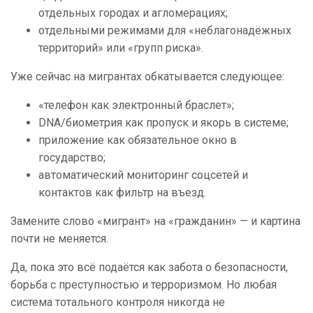
отдельных городах и агломерациях;
отдельными режимами для «неблагонадёжных
территорий» или «групп риска».
Уже сейчас на мигрантах обкатывается следующее:
«телефон как электронный браслет»;
DNA/биометрия как пропуск и якорь в системе;
приложение как обязательное окно в
государство;
автоматический мониторинг соцсетей и
контактов как фильтр на въезд.
Замените слово «мигрант» на «гражданин» — и картина
почти не меняется.
Да, пока это всё подаётся как забота о безопасности,
борьба с преступностью и терроризмом. Но любая
система тотального контроля никогда не