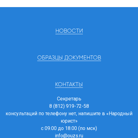
НОВОСТИ
ОБРАЗЦЫ ДОКУМЕНТОВ
КОНТАКТЫ
Секретарь
8 (812) 919-72-58
консультаций по телефону нет, напишите в
«Народный
юрист»
с 09.00 до 18.00 (по мск)
info@ouzs.ru