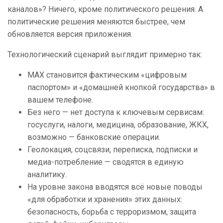
каналов»? Ничего, кроме политического решения. А
политические решения меняются быстрее, чем
обновляется версия приложения.
Технологический сценарий выглядит примерно так:
MAX становится фактическим «цифровым
паспортом» и «домашней кнопкой государства» в
вашем телефоне.
Без него — нет доступа к ключевым сервисам:
госуслуги, налоги, медицина, образование, ЖКХ,
возможно — банковские операции.
Геолокация, соцсвязи, переписка, подписки и
медиа-потребление — сводятся в единую
аналитику.
На уровне закона вводятся всё новые поводы
«для обработки и хранения» этих данных:
безопасность, борьба с терроризмом, защита