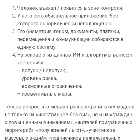
Человек въехал / появился в зоне контроля.
У него есть обязательное приложение, без
которого он юридически неполноценен.
Его биометрия, геном, документы, платежи,
перемещения и коммуникации собираются в
единую систему.
На основе этих данных ИИ и алгоритмы выносят
«решения»:
– допуск / недопуск,
– уровень риска,
– возможные ограничения,
– превентивные меры.
Теперь вопрос: что мешает распространить эту модель
не только на «иностранцев без виз», но и на «граждан
с повышенным вниманием», «жителей приграничных
территорий», «получателей льгот», «участников
массовых акций», «подписчиков нежелательных