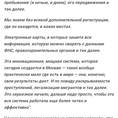
пребывание (и ночью, и днем), его передвижения и
так далее.
Мы знаем без всякой дополнительной регистрации,
где он находится, в каких местах.
Электронные карты, в которых зашита вся
информация, которую можно сверять с данными
ФНС, правоохранительных органов и так далее.
Эта инновационная, мощная система, которая
сегодня создается в Москве — таких вообще
практически мало где есть в мире — она, конечно,
свои результаты дает. И по поводу раскрываемости
преступлений, легализации мигрантов и так далее.
Это серьезное начало, дальше надо просто, чтобы эта
вся система работала еще более четко и
эффективно".