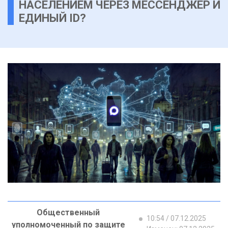
НАСЕЛЕНИЕМ ЧЕРЕЗ МЕССЕНДЖЕР И
ЕДИНЫЙ ID?
Общественный
10:54 / 07.12.2025
уполномоченный по защите