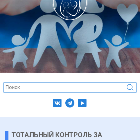
ТОТАЛЬНЫЙ КОНТРОЛЬ ЗА