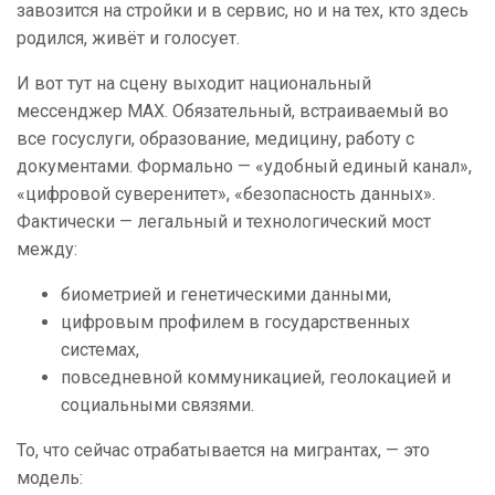
завозится на стройки и в сервис, но и на тех, кто здесь
родился, живёт и голосует.
И вот тут на сцену выходит национальный
мессенджер MAX. Обязательный, встраиваемый во
все госуслуги, образование, медицину, работу с
документами. Формально — «удобный единый канал»,
«цифровой суверенитет», «безопасность данных».
Фактически — легальный и технологический мост
между:
биометрией и генетическими данными,
цифровым профилем в государственных
системах,
повседневной коммуникацией, геолокацией и
социальными связями.
То, что сейчас отрабатывается на мигрантах, — это
модель: