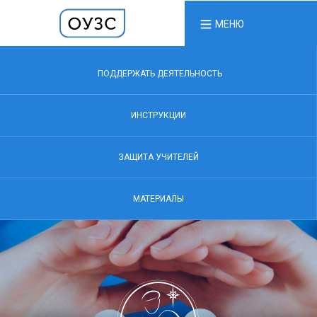
МЕНЮ
ПОДДЕРЖАТЬ ДЕЯТЕЛЬНОСТЬ
ИНСТРУКЦИИ
ЗАЩИТА УЧИТЕЛЕЙ
МАТЕРИАЛЫ