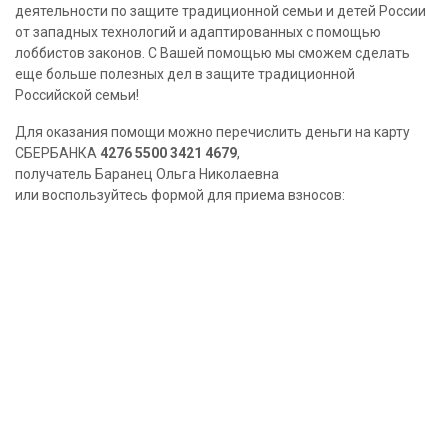
деятельности по защите традиционной семьи и детей России
от западных технологий и адаптированных с помощью
лоббистов законов. С Вашей помощью мы сможем сделать
еще больше полезных дел в защите традиционной
Российской семьи!
Для оказания помощи можно перечислить деньги на карту
СБЕРБАНКА
4276 5500 3421 4679
,
получатель Баранец Ольга Николаевна
или воспользуйтесь формой для приема взносов: