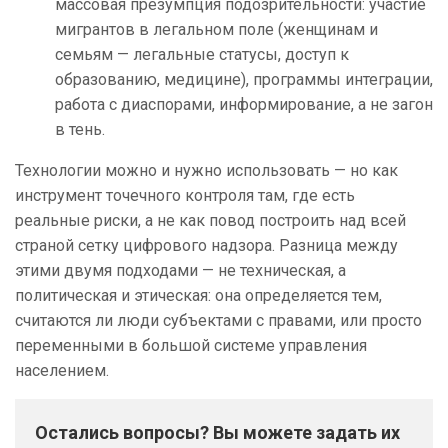
массовая презумпция подозрительности: участие
мигрантов в легальном поле (женщинам и
семьям — легальные статусы, доступ к
образованию, медицине), программы интеграции,
работа с диаспорами, информирование, а не загон
в тень.
Технологии можно и нужно использовать — но как
инструмент точечного контроля там, где есть
реальные риски, а не как повод построить над всей
страной сетку цифрового надзора. Разница между
этими двумя подходами — не техническая, а
политическая и этическая: она определяется тем,
считаются ли люди субъектами с правами, или просто
переменными в большой системе управления
населением.
Остались вопросы? Вы можете задать их