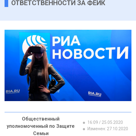
ОТВЕТСТВЕННОСТИ ЗА ФЕЙК
Общественный
16:09 / 25.05.2020
уполномоченный по Защите
Изменен: 27.10.2020
Семьи