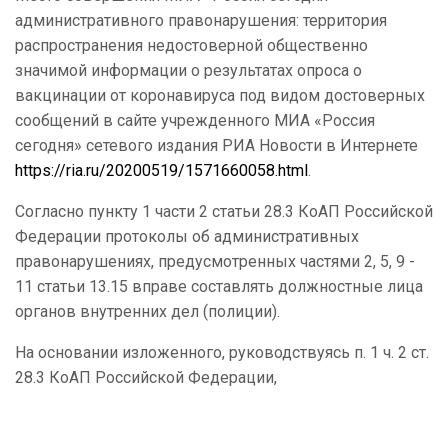
административного правонарушения: территория
распространения недостоверной общественно
значимой информации о результатах опроса о
вакцинации от коронавируса под видом достоверных
сообщений в сайте учрежденного МИА «Россия
сегодня» сетевого издания РИА Новости в Интернете
https://ria.ru/20200519/1571660058.html
.
Согласно пункту 1 части 2 статьи 28.3 КоАП Российской
Федерации протоколы об административных
правонарушениях, предусмотренных частями 2, 5, 9 -
11 статьи 13.15 вправе составлять должностные лица
органов внутренних дел (полиции).
На основании изложенного, руководствуясь п. 1 ч. 2 ст.
28.3 КоАП Российской Федерации,