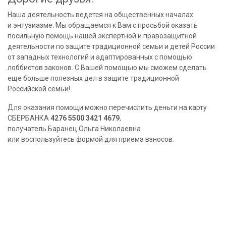
Наша деятельность ведется на общественных началах
и энтузиазме. Мы обращаемся к Вам с просьбой оказать
посильную помощь нашей экспертной и правозащитной
деятельности по защите традиционной семьи и детей России
от западных технологий и адаптированных с помощью
лоббистов законов. С Вашей помощью мы сможем сделать
еще больше полезных дел в защите традиционной
Российской семьи!
Для оказания помощи можно перечислить деньги на карту
СБЕРБАНКА
4276 5500 3421 4679
,
получатель Баранец Ольга Николаевна
или воспользуйтесь формой для приема взносов: