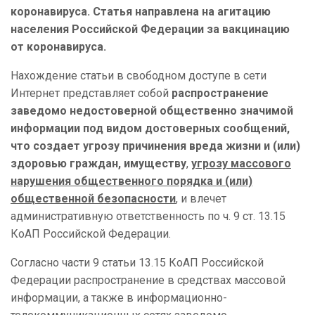
коронавируса.
Статья направлена на агитацию
населения Российской Федерации за вакцинацию
от коронавируса.
Нахождение статьи в свободном доступе в сети
Интернет представляет собой
распространение
заведомо недостоверной общественно значимой
информации под видом достоверных сообщений,
что создает угрозу причинения вреда жизни и (или)
здоровью граждан, имуществу
,
угрозу массового
нарушения общественного порядка и (или)
общественной безопасности
, и влечет
административную ответственность по ч. 9 ст. 13.15
КоАП Российской Федерации.
Согласно
части 9 статьи 13.15 КоАП Российской
Федерации распространение в средствах массовой
информации, а также в информационно-