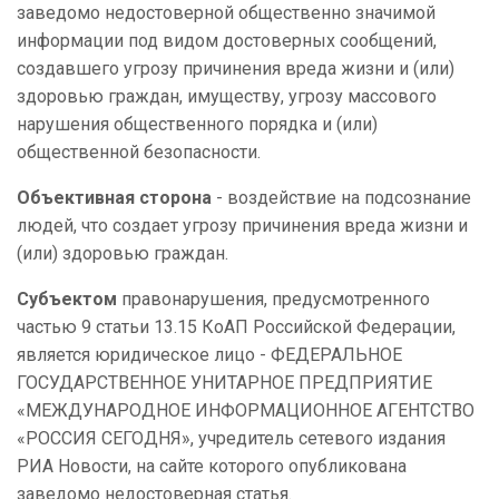
заведомо недостоверной общественно значимой
информации под видом достоверных сообщений,
создавшего угрозу причинения вреда жизни и (или)
здоровью граждан, имуществу, угрозу массового
нарушения общественного порядка и (или)
общественной безопасности.
Объективная сторона
- воздействие на подсознание
людей, что создает угрозу причинения вреда жизни и
(или) здоровью граждан.
Субъектом
правонарушения, предусмотренного
частью 9 статьи 13.15 КоАП Российской Федерации,
является юридическое лицо - ФЕДЕРАЛЬНОЕ
ГОСУДАРСТВЕННОЕ УНИТАРНОЕ ПРЕДПРИЯТИЕ
«МЕЖДУНАРОДНОЕ ИНФОРМАЦИОННОЕ АГЕНТСТВО
«РОССИЯ СЕГОДНЯ», учредитель сетевого издания
РИА Новости, на сайте которого опубликована
заведомо недостоверная статья.