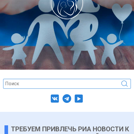
ТРЕБУЕМ ПРИВЛЕЧЬ РИА НОВОСТИ К