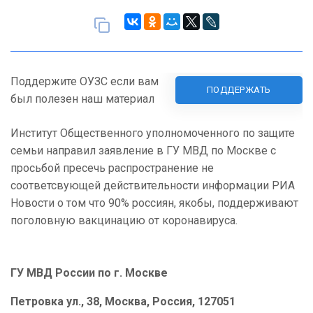
Поддержите ОУЗС если вам
ПОДДЕРЖАТЬ
был полезен наш материал
Институт Общественного уполномоченного по защите
семьи направил заявление в ГУ МВД по Москве с
просьбой пресечь распространение не
соответсвующей действительности информации РИА
Новости о том что 90% россиян, якобы, поддерживают
поголовную вакцинацию от коронавируса.
ГУ МВД России по г. Москве
Петровка ул., 38, Москва, Россия, 127051