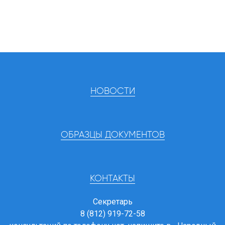
НОВОСТИ
ОБРАЗЦЫ ДОКУМЕНТОВ
КОНТАКТЫ
Секретарь
8 (812) 919-72-58