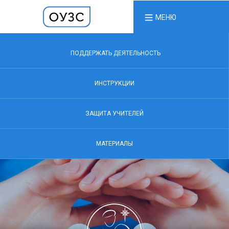
МЕНЮ
ПОДДЕРЖАТЬ ДЕЯТЕЛЬНОСТЬ
ИНСТРУКЦИИ
ЗАЩИТА УЧИТЕЛЕЙ
МАТЕРИАЛЫ