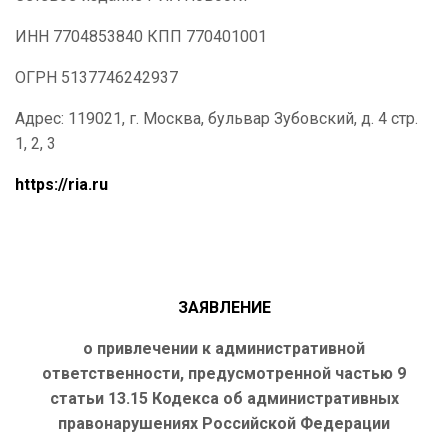
ИНН
7704853840 КПП 770401001
ОГРН 5137746242937
Адрес:
119021, г. Москва, бульвар Зубовский, д. 4 стр.
1, 2, 3
https://ria.ru
ЗАЯВЛЕНИЕ
о привлечении к административной
ответственности, предусмотренной частью 9
статьи 13.15 Кодекса об административных
правонарушениях Российской Федерации