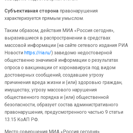
Субъективная сторона
правонарушения
характеризуется прямым умыслом.
Таким образом, действия МИА «Россия сегодня»,
выразившиеся в распространении в средствах
массовой информации (на сайте сетевого издания РИА
Новости
https://ria.ru/
) заведомо недостоверной
общественно значимой информации о результатах
опроса о вакцинации от коронавируса под видом
достоверных сообщений, создавшее угрозу
причинения вреда жизни и (или) здоровью граждан,
имуществу, угрозу массового нарушения
общественного порядка и (или) общественной
безопасности, образует состав административного
правонарушения, предусмотренного частью 9 статьи
13.15 КоАП РФ.
Место совершения МИА «Россия сегодня»