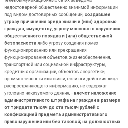
телекоммуникационных сетях заведомо
недостоверной общественно значимой информации
под видом достоверных сообщений,
создавшее
угрозу причинения вреда жизни и (или) здоровью
граждан, имуществу, угрозу массового нарушения
общественного порядка и (или) общественной
безопасности
либо угрозу создания помех
функционированию или прекращения
функционирования объектов жизнеобеспечения,
транспортной или социальной инфраструктуры,
кредитных организаций, объектов энергетики,
промышленности или связи, если эти действия лица,
распространяющего информацию, не содержат
уголовно наказуемого деяния, -
влечет наложение
административного штрафа на граждан в размере
от тридцати тысяч до ста тысяч рублей с
конфискацией предмета административного
правонарушения или без таковой; на должностных