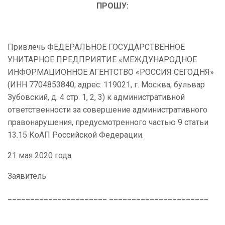
ПРОШУ:
Привлечь
ФЕДЕРАЛЬНОЕ ГОСУДАРСТВЕННОЕ
УНИТАРНОЕ ПРЕДПРИЯТИЕ «МЕЖДУНАРОДНОЕ
ИНФОРМАЦИОННОЕ АГЕНТСТВО «РОССИЯ СЕГОДНЯ»
(
ИНН
7704853840, адрес:
119021, г. Москва, бульвар
Зубовский, д. 4 стр. 1, 2, 3)
к административной
ответственности за совершение административного
правонарушения, предусмотренного частью 9 статьи
13.15 КоАП Российской Федерации.
21 мая 2020 года
Заявитель
______________________ ______________________