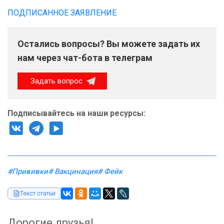
ПОДПИСАННОЕ ЗАЯВЛЕНИЕ
Остались вопросы? Вы можете задать их
нам через чат-бота в телеграм
Задать вопрос
Подписывайтесь на наши ресурсы:
#Прививки
# Вакцинация
# Фейк
Текст статьи
Дорогие друзья!