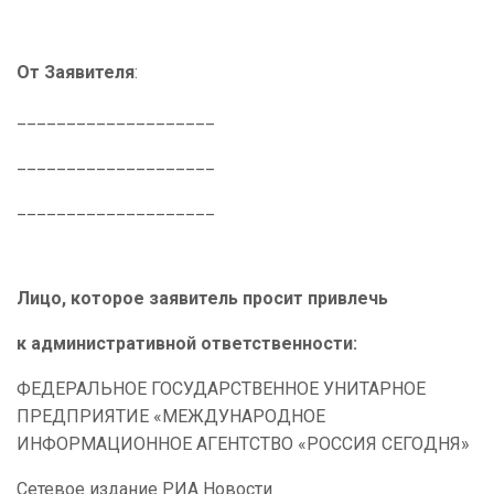
От Заявителя
:
____________________
____________________
____________________
Лицо, которое заявитель просит привлечь
к административной ответственности:
ФЕДЕРАЛЬНОЕ ГОСУДАРСТВЕННОЕ УНИТАРНОЕ
ПРЕДПРИЯТИЕ «МЕЖДУНАРОДНОЕ
ИНФОРМАЦИОННОЕ АГЕНТСТВО «РОССИЯ СЕГОДНЯ»
Сетевое издание РИА Новости