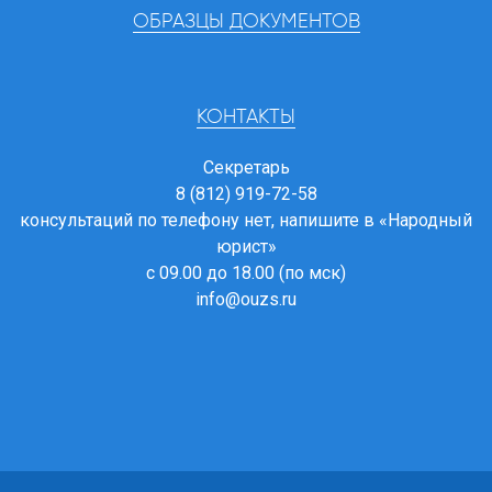
ОБРАЗЦЫ ДОКУМЕНТОВ
КОНТАКТЫ
Секретарь
8 (812) 919-72-58
консультаций по телефону нет, напишите в
«Народный
юрист»
с 09.00 до 18.00 (по мск)
info@ouzs.ru