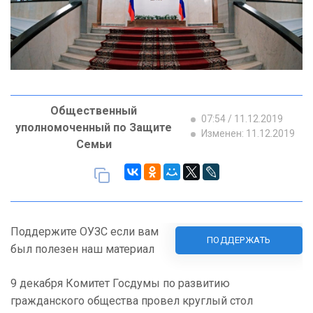
Общественный
07:54 / 11.12.2019
уполномоченный по Защите
Изменен: 11.12.2019
Семьи
Поддержите ОУЗС если вам
ПОДДЕРЖАТЬ
был полезен наш материал
9 декабря Комитет Госдумы по развитию
гражданского общества провел круглый стол