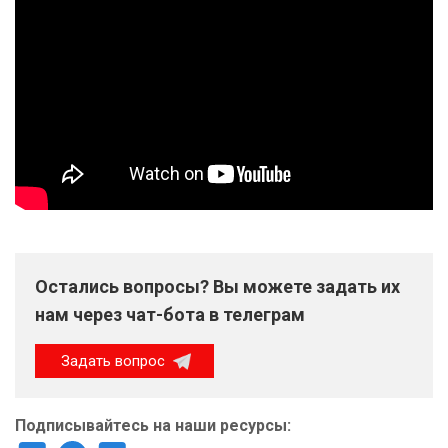
Остались вопросы? Вы можете задать их
нам через чат-бота в телеграм
Задать вопрос
Подписывайтесь на наши ресурсы: