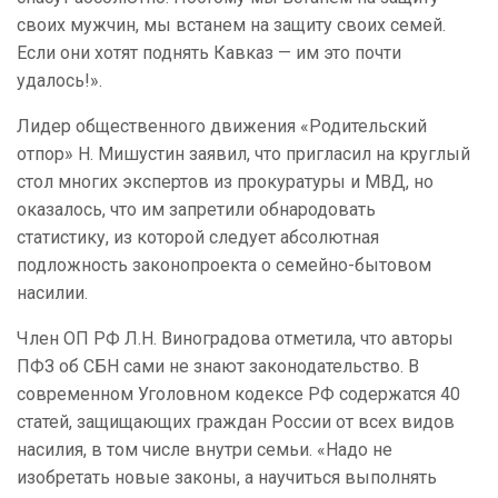
своих мужчин, мы встанем на защиту своих семей.
Если они хотят поднять Кавказ — им это почти
удалось!».
Лидер общественного движения «Родительский
отпор» Н. Мишустин заявил, что пригласил на круглый
стол многих экспертов из прокуратуры и МВД, но
оказалось, что им запретили обнародовать
статистику, из которой следует абсолютная
подложность законопроекта о семейно-бытовом
насилии.
Член ОП РФ Л.Н. Виноградова отметила, что авторы
ПФЗ об СБН сами не знают законодательство. В
современном Уголовном кодексе РФ содержатся 40
статей, защищающих граждан России от всех видов
насилия, в том числе внутри семьи. «Надо не
изобретать новые законы, а научиться выполнять