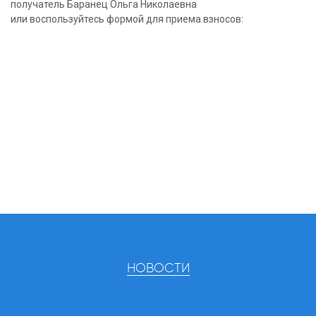
получатель Баранец Ольга Николаевна
или воспользуйтесь формой для приема взносов:
НОВОСТИ