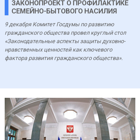
ЗАКОНОПРОЕКТ О ПРОФИЛАКТИКЕ
СЕМЕЙНО-БЫТОВОГО НАСИЛИЯ
9 декабря Комитет Госдумы по развитию
гражданского общества провел круглый стол
«Законодательные аспекты защиты духовно-
нравственных ценностей как ключевого
фактора развития гражданского общества».