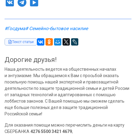
#Госдума
# Семейно-бытовое насилие
Текст статьи
Дорогие друзья!
Наша деятельность ведется на общественных началах
и энтузиазме. Мы обращаемся к Вам с просьбой оказать
посильную помощь нашей экспертной и правозащитной
деятельности по защите традиционной семьи и детей России
от западных технологий и адаптированных с помощью
лоббистов законов. С Вашей помощью мы сможем сделать
еще больше полезных дел в защите традиционной
Российской семьи!
Для оказания помощи можно перечислить деньги на карту
СБЕРБАНКА
4276 5500 3421 4679
,