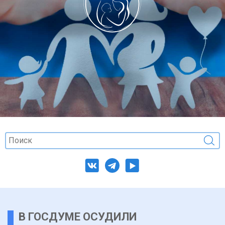
В ГОСДУМЕ ОСУДИЛИ