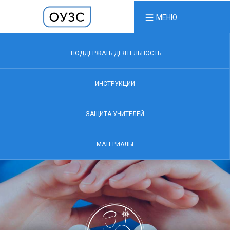
МЕНЮ
ПОДДЕРЖАТЬ ДЕЯТЕЛЬНОСТЬ
ИНСТРУКЦИИ
ЗАЩИТА УЧИТЕЛЕЙ
МАТЕРИАЛЫ