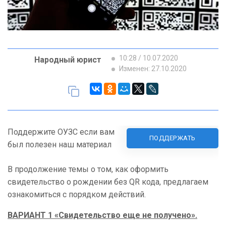
10:28 / 10.07.2020
Народный юрист
Изменен: 27.10.2020
Поддержите ОУЗС если вам
ПОДДЕРЖАТЬ
был полезен наш материал
В продолжение темы о том, как оформить
свидетельство о рождении без QR кода, предлагаем
ознакомиться с порядком действий.
ВАРИАНТ 1 «Свидетельство еще не получено».