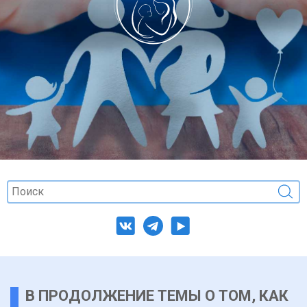
В ПРОДОЛЖЕНИЕ ТЕМЫ О ТОМ, КАК