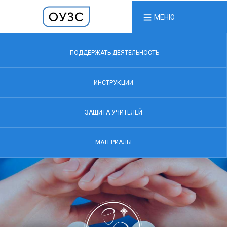
МЕНЮ
ПОДДЕРЖАТЬ ДЕЯТЕЛЬНОСТЬ
ИНСТРУКЦИИ
ЗАЩИТА УЧИТЕЛЕЙ
МАТЕРИАЛЫ