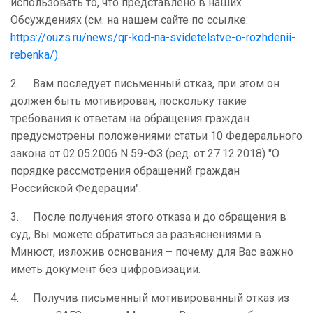
использовать то, что представлено в наших
Обсуждениях (см. на нашем сайте по ссылке:
https://ouzs.ru/news/qr-kod-na-svidetelstve-o-rozhdenii-
rebenka/)
.
2. Вам последует письменный отказ, при этом он
должен быть мотивирован, поскольку такие
требования к ответам на обращения граждан
предусмотрены положениями статьи 10 Федерального
закона от 02.05.2006 N 59-ФЗ (ред. от 27.12.2018) "О
порядке рассмотрения обращений граждан
Российской Федерации".
3. После получения этого отказа и до обращения в
суд, Вы можете обратиться за разъяснениями в
Минюст, изложив основания – почему для Вас важно
иметь документ без цифровизации.
4. Получив письменный мотивированный отказ из