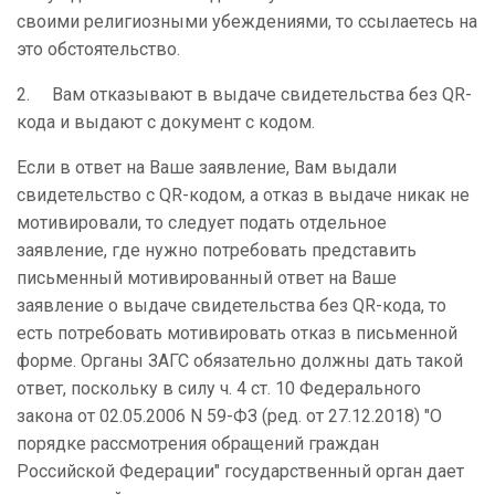
своими религиозными убеждениями, то ссылаетесь на
это обстоятельство.
2. Вам отказывают в выдаче свидетельства без QR-
кода и выдают с документ с кодом.
Если в ответ на Ваше заявление, Вам выдали
свидетельство с QR-кодом, а отказ в выдаче никак не
мотивировали, то следует подать отдельное
заявление, где нужно потребовать представить
письменный мотивированный ответ на Ваше
заявление о выдаче свидетельства без QR-кода, то
есть потребовать мотивировать отказ в письменной
форме. Органы ЗАГС обязательно должны дать такой
ответ, поскольку в силу ч. 4 ст. 10 Федерального
закона от 02.05.2006 N 59-ФЗ (ред. от 27.12.2018) "О
порядке рассмотрения обращений граждан
Российской Федерации" государственный орган дает