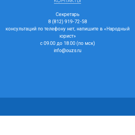
КОНТАКТЫ
Секретарь
8 (812) 919-72-58
консультаций по телефону нет, напишите в
«Народный
юрист»
с 09.00 до 18.00 (по мск)
info@ouzs.ru