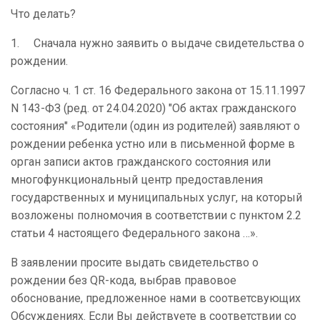
Что делать?
1. Сначала нужно заявить о выдаче свидетельства о
рождении.
Согласно ч. 1 ст. 16 Федерального закона от 15.11.1997
N 143-ФЗ (ред. от 24.04.2020) "Об актах гражданского
состояния" «Родители (один из родителей) заявляют о
рождении ребенка устно или в письменной форме в
орган записи актов гражданского состояния или
многофункциональный центр предоставления
государственных и муниципальных услуг, на который
возложены полномочия в соответствии с пунктом 2.2
статьи 4 настоящего Федерального закона …».
В заявлении просите выдать свидетельство о
рождении без QR-кода, выбрав правовое
обоснование, предложенное нами в соответсвующих
Обсуждениях. Если Вы действуете в соответствии со