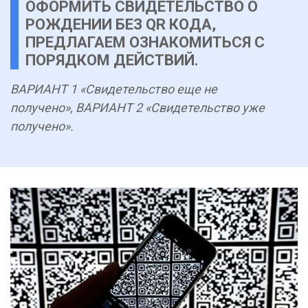
ОФОРМИТЬ СВИДЕТЕЛЬСТВО О
РОЖДЕНИИ БЕЗ QR КОДА,
ПРЕДЛАГАЕМ ОЗНАКОМИТЬСЯ С
ПОРЯДКОМ ДЕЙСТВИЙ.
ВАРИАНТ 1 «Свидетельство еще не
получено», ВАРИАНТ 2 «Свидетельство уже
получено».