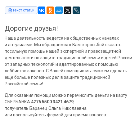
Текст статьи
Дорогие друзья!
Наша деятельность ведется на общественных началах
и энтузиазме. Мы обращаемся к Вам с просьбой оказать
посильную помощь нашей экспертной и правозащитной
деятельности по защите традиционной семьи и детей России
от западных технологий и адаптированных с помощью
лоббистов законов. С Вашей помощью мы сможем сделать
еще больше полезных дел в защите традиционной
Российской семьи!
Для оказания помощи можно перечислить деньги на карту
СБЕРБАНКА
4276 5500 3421 4679
,
получатель Баранец Ольга Николаевна
или воспользуйтесь формой для приема взносов: