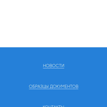
НОВОСТИ
ОБРАЗЦЫ ДОКУМЕНТОВ