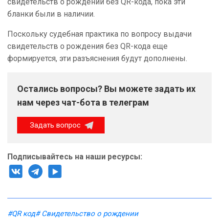
свидетельств о рождении без QR-кода, пока эти
бланки были в наличии.
Поскольку судебная практика по вопросу выдачи
свидетельств о рождения без QR-кода еще
формируется, эти разъяснения будут дополнены.
Остались вопросы? Вы можете задать их
нам через чат-бота в телеграм
Задать вопрос
Подписывайтесь на наши ресурсы:
#QR код
# Свидетельство о рождении