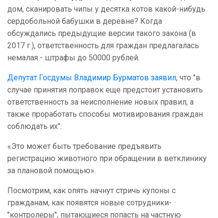
дом, сканировать чипы у десятка котов какой-нибудь
сердобольной бабушки в деревне? Когда
обсуждались предыдущие версии такого закона (в
2017 г.), ответственность для граждан предлагалась
немалая - штрафы до 50000 рублей.
Депутат Госдумы Владимир Бурматов заявил
, что "в
случае принятия поправок еще предстоит установить
ответственность за неисполнение новых правил, а
также проработать способы мотивирования граждан
соблюдать их":
«Это может быть требование предъявить
регистрацию животного при обращении в ветклинику
за плановой помощью».
Посмотрим, как опять начнут стричь купоны с
гражданам, как появятся новые сотрудники-
"контролеры", пытающиеся попасть на частную