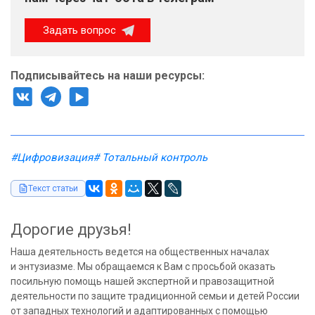
Задать вопрос
Подписывайтесь на наши ресурсы:
#Цифровизация
# Тотальный контроль
Текст статьи
Дорогие друзья!
Наша деятельность ведется на общественных началах
и энтузиазме. Мы обращаемся к Вам с просьбой оказать
посильную помощь нашей экспертной и правозащитной
деятельности по защите традиционной семьи и детей России
от западных технологий и адаптированных с помощью