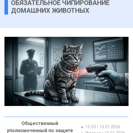
ОБЯЗАТЕЛЬНОЕ ЧИПИРОВАНИЕ
ДОМАШНИХ ЖИВОТНЫХ
Общественный
15:33 / 15.01.2026
уполномоченный по защите