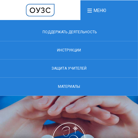
МЕНЮ
ПОДДЕРЖАТЬ ДЕЯТЕЛЬНОСТЬ
ИНСТРУКЦИИ
ЗАЩИТА УЧИТЕЛЕЙ
МАТЕРИАЛЫ