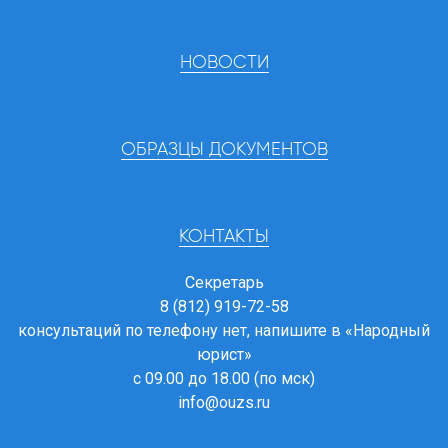
НОВОСТИ
ОБРАЗЦЫ ДОКУМЕНТОВ
КОНТАКТЫ
Секретарь
8 (812) 919-72-58
консультаций по телефону нет, напишите в
«Народный
юрист»
с 09.00 до 18.00 (по мск)
info@ouzs.ru