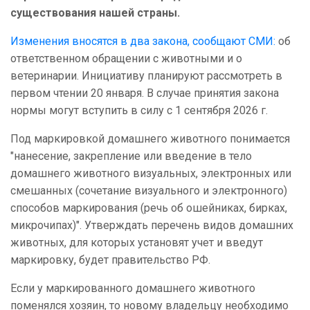
существования нашей страны.
Изменения вносятся в два закона, сообщают СМИ:
об
ответственном обращении с животными и о
ветеринарии. Инициативу планируют рассмотреть в
первом чтении 20 января. В случае принятия закона
нормы могут вступить в силу с 1 сентября 2026 г.
Под маркировкой домашнего животного понимается
"нанесение, закрепление или введение в тело
домашнего животного визуальных, электронных или
смешанных (сочетание визуального и электронного)
способов маркирования (речь об ошейниках, бирках,
микрочипах)". Утверждать перечень видов домашних
животных, для которых установят учет и введут
маркировку, будет правительство РФ.
Если у маркированного домашнего животного
поменялся хозяин, то новому владельцу необходимо