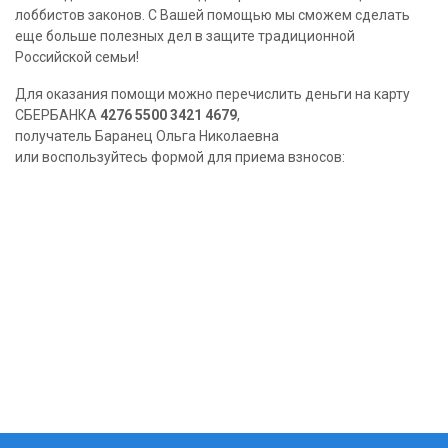
лоббистов законов. С Вашей помощью мы сможем сделать
еще больше полезных дел в защите традиционной
Российской семьи!
Для оказания помощи можно перечислить деньги на карту
СБЕРБАНКА
4276 5500 3421 4679
,
получатель Баранец Ольга Николаевна
или воспользуйтесь формой для приема взносов: