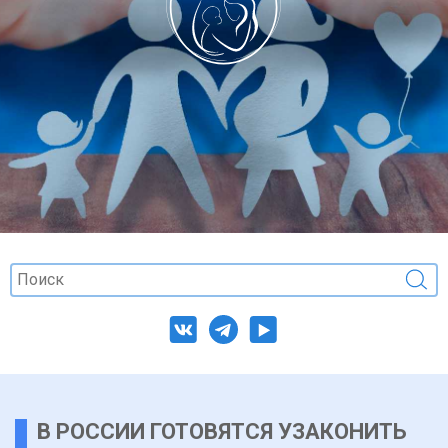
В РОССИИ ГОТОВЯТСЯ УЗАКОНИТЬ