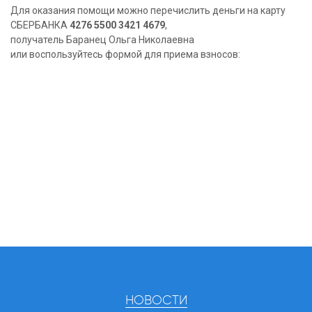
Для оказания помощи можно перечислить деньги на карту
СБЕРБАНКА
4276 5500 3421 4679
,
получатель Баранец Ольга Николаевна
или воспользуйтесь формой для приема взносов:
НОВОСТИ