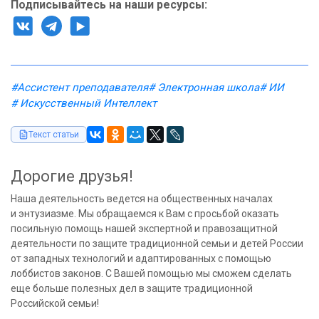
Подписывайтесь на наши ресурсы:
#Ассистент преподавателя
# Электронная школа
# ИИ
# Искусственный Интеллект
Текст статьи
Дорогие друзья!
Наша деятельность ведется на общественных началах
и энтузиазме. Мы обращаемся к Вам с просьбой оказать
посильную помощь нашей экспертной и правозащитной
деятельности по защите традиционной семьи и детей России
от западных технологий и адаптированных с помощью
лоббистов законов. С Вашей помощью мы сможем сделать
еще больше полезных дел в защите традиционной
Российской семьи!