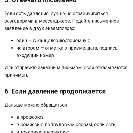
Если есть давление, лучше не ограничиваться
разговорами в мессенджере. Подайте письменное
заявление в двух экземплярах:
один — в канцелярию/приёмную;
на втором — отметка о приёме: дата, подпись,
входящий номер.
Или отправьте заказным письмом, если отказываются
принимать.
6. Если давление продолжается
Дальше можно обращаться:
в профсоюз;
в комиссию по трудовым спорам, если есть;
в трудовую инспекцию;