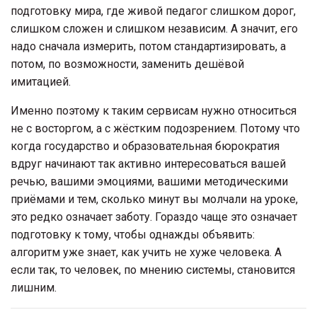
подготовку мира, где живой педагог слишком дорог,
слишком сложен и слишком независим. А значит, его
надо сначала измерить, потом стандартизировать, а
потом, по возможности, заменить дешёвой
имитацией.
Именно поэтому к таким сервисам нужно относиться
не с восторгом, а с жёстким подозрением. Потому что
когда государство и образовательная бюрократия
вдруг начинают так активно интересоваться вашей
речью, вашими эмоциями, вашими методическими
приёмами и тем, сколько минут вы молчали на уроке,
это редко означает заботу. Гораздо чаще это означает
подготовку к тому, чтобы однажды объявить:
алгоритм уже знает, как учить не хуже человека. А
если так, то человек, по мнению системы, становится
лишним.