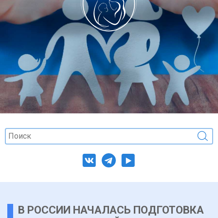
В РОССИИ НАЧАЛАСЬ ПОДГОТОВКА