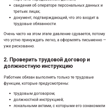
сведения об операторе персональных данных и
третьих лицах;
документ, подтверждающий, что это входит в
трудовые обязанности.
Очень часто на этом этапе давление сдувается, потому
что устно принуждать легко, а оформлять письменно —
уже рискованно.
2. Проверить трудовой договор и
должностную инструкцию
Работник обязан выполнять только те трудовые
функции, которые предусмотрены:
трудовым договором;
должностной инструкцией;
локальными актами, с которыми его ознакомили