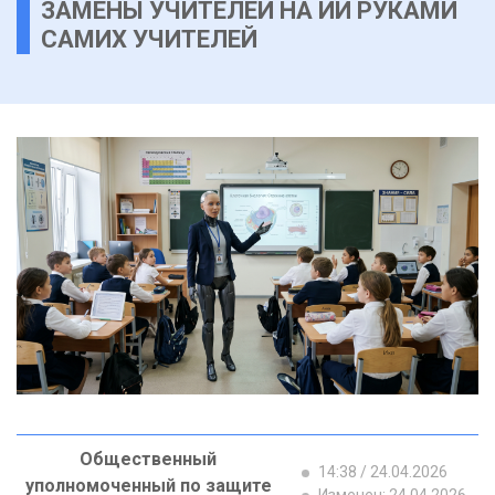
ЗАМЕНЫ УЧИТЕЛЕЙ НА ИИ РУКАМИ
САМИХ УЧИТЕЛЕЙ
Общественный
14:38 / 24.04.2026
уполномоченный по защите