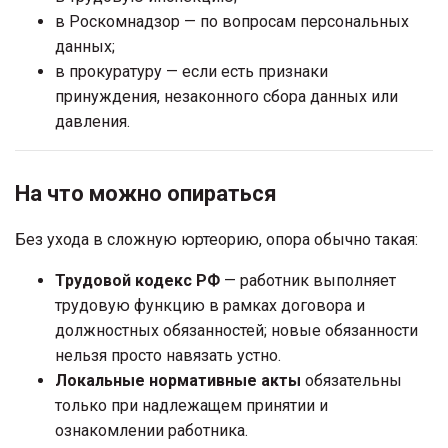
в Роскомнадзор — по вопросам персональных
данных;
в прокуратуру — если есть признаки
принуждения, незаконного сбора данных или
давления.
На что можно опираться
Без ухода в сложную юртеорию, опора обычно такая:
Трудовой кодекс РФ
— работник выполняет
трудовую функцию в рамках договора и
должностных обязанностей; новые обязанности
нельзя просто навязать устно.
Локальные нормативные акты
обязательны
только при надлежащем принятии и
ознакомлении работника.