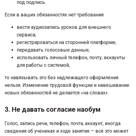
под подпись.
Если в ваших обязанностях нет требования:
вести аудиозапись уроков для внешнего
сервиса;
регистрироваться на сторонней платформе;
передавать голосовые данные;
использовать личный телефон, почту, аккаунты
для работы с системой,
то навязывать это без надлежащего оформления
нельзя. Изменение трудовой функции и навешивание
новых обязанностей не делается «на словах».
3. Не давать согласие наобум
Голос, запись речи, телефон, почта, аккаунт, иногда
сведения об учениках и ходе занятия — всё это может