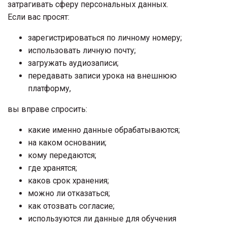
затрагивать сферу персональных данных.
Если вас просят:
зарегистрироваться по личному номеру;
использовать личную почту;
загружать аудиозаписи;
передавать записи урока на внешнюю
платформу,
вы вправе спросить:
какие именно данные обрабатываются;
на каком основании;
кому передаются;
где хранятся;
каков срок хранения;
можно ли отказаться;
как отозвать согласие;
используются ли данные для обучения