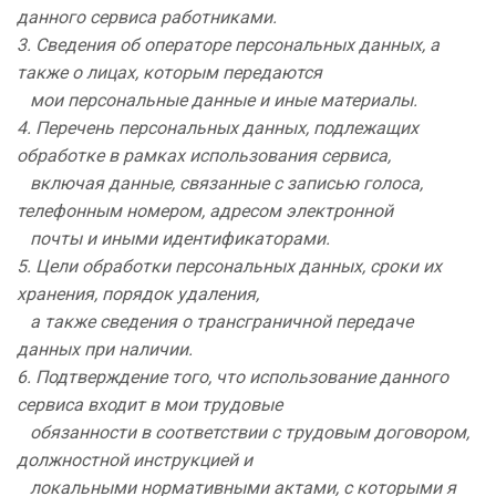
данного сервиса работниками.
3. Сведения об операторе персональных данных, а
также о лицах, которым передаются
мои персональные данные и иные материалы.
4. Перечень персональных данных, подлежащих
обработке в рамках использования сервиса,
включая данные, связанные с записью голоса,
телефонным номером, адресом электронной
почты и иными идентификаторами.
5. Цели обработки персональных данных, сроки их
хранения, порядок удаления,
а также сведения о трансграничной передаче
данных при наличии.
6. Подтверждение того, что использование данного
сервиса входит в мои трудовые
обязанности в соответствии с трудовым договором,
должностной инструкцией и
локальными нормативными актами, с которыми я