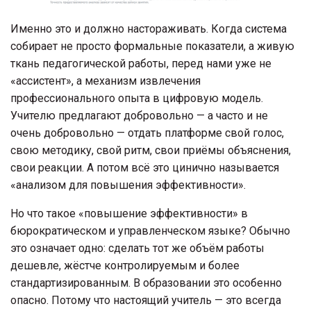
Именно это и должно настораживать. Когда система
собирает не просто формальные показатели, а живую
ткань педагогической работы, перед нами уже не
«ассистент», а механизм извлечения
профессионального опыта в цифровую модель.
Учителю предлагают добровольно — а часто и не
очень добровольно — отдать платформе свой голос,
свою методику, свой ритм, свои приёмы объяснения,
свои реакции. А потом всё это цинично называется
«анализом для повышения эффективности».
Но что такое «повышение эффективности» в
бюрократическом и управленческом языке? Обычно
это означает одно: сделать тот же объём работы
дешевле, жёстче контролируемым и более
стандартизированным. В образовании это особенно
опасно. Потому что настоящий учитель — это всегда