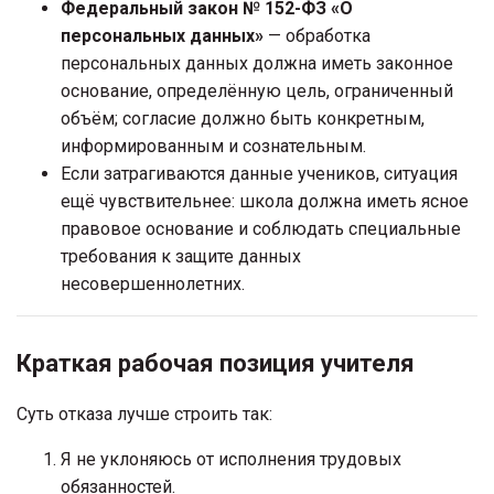
Федеральный закон № 152-ФЗ «О
персональных данных»
— обработка
персональных данных должна иметь законное
основание, определённую цель, ограниченный
объём; согласие должно быть конкретным,
информированным и сознательным.
Если затрагиваются данные учеников, ситуация
ещё чувствительнее: школа должна иметь ясное
правовое основание и соблюдать специальные
требования к защите данных
несовершеннолетних.
Краткая рабочая позиция учителя
Суть отказа лучше строить так:
Я не уклоняюсь от исполнения трудовых
обязанностей.