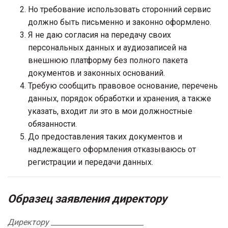
Но требование использовать сторонний сервис
должно быть письменно и законно оформлено.
Я не даю согласия на передачу своих
персональных данных и аудиозаписей на
внешнюю платформу без полного пакета
документов и законных оснований.
Требую сообщить правовое основание, перечень
данных, порядок обработки и хранения, а также
указать, входит ли это в мои должностные
обязанности.
До предоставления таких документов и
надлежащего оформления отказываюсь от
регистрации и передачи данных.
Образец заявления директору
Директору __________________________