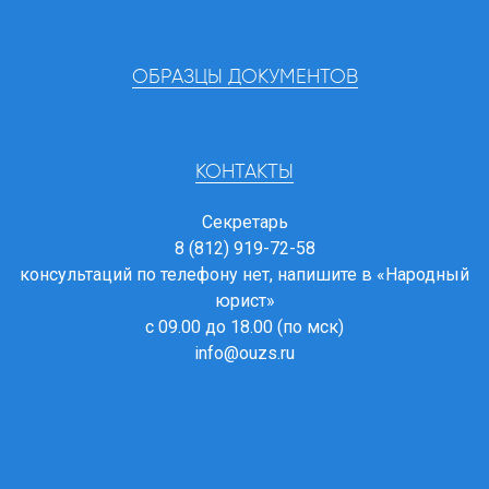
ОБРАЗЦЫ ДОКУМЕНТОВ
КОНТАКТЫ
Секретарь
8 (812) 919-72-58
консультаций по телефону нет, напишите в
«Народный
юрист»
с 09.00 до 18.00 (по мск)
info@ouzs.ru