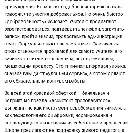
принуждения. Во многих подобных историях сначала
говорят, что участие добровольное. Но очень быстро
«добровольность» исчезает. Учителю предлагают
зарегистрироваться, подтвердить телефон, загрузить
записи, пройти анализ, предоставить администрации
отчёт. Формально никто не заставляет. Фактически
отказ становится проблемой для самого учителя: его
начинают считать нелояльным, несовременным,
мешающим процессу. Это типичная цифровая уловка:
сначала вам дают «удобный сервис», а потом делают
его обязательным контуром работы.
За всей этой красивой обёрткой — банальная и
неприятная правда. «Ассистент преподавателя»
выглядит не как инструмент освобождения учителя, а
как технология его оцифровки, нормирования и
последующего вытеснения из собственной профессии.
Школе предлагают не поддержку живого педагога, а