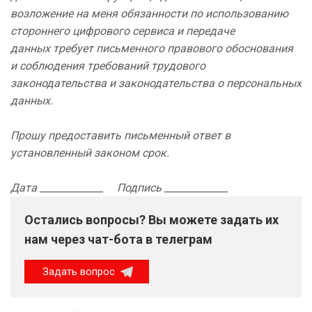
возложение на меня обязанности по использованию
стороннего цифрового сервиса и передаче
данных требует письменного правового обоснования
и соблюдения требований трудового
законодательства и законодательства о персональных
данных.
Прошу предоставить письменный ответ в
установленный законом срок.
Дата _____________ Подпись _____________
Остались вопросы? Вы можете задать их
нам через чат-бота в телеграм
Задать вопрос