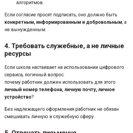
алгоритмов.
Если согласие просят подписать, оно должно быть
конкретным, информированным и добровольным
, а
не вынужденным.
4. Требовать служебные, а не личные
ресурсы
Если школа настаивает на использовании цифрового
сервиса, логичный вопрос:
почему работник должен использовать для этого
личный номер телефона, личную почту, личное
устройство
?
Без надлежащего оформления работник не обязан
смешивать личную и служебную сферу.
5. Отвечать письменно