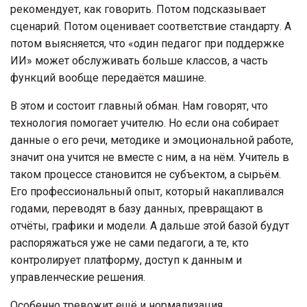
рекомендует, как говорить. Потом подсказывает
сценарий. Потом оценивает соответствие стандарту. А
потом выясняется, что «один педагог при поддержке
ИИ» может обслуживать больше классов, а часть
функций вообще передаётся машине.
В этом и состоит главный обман. Нам говорят, что
технология помогает учителю. Но если она собирает
данные о его речи, методике и эмоциональной работе,
значит она учится не вместе с ним, а на нём. Учитель в
таком процессе становится не субъектом, а сырьём.
Его профессиональный опыт, который накапливался
годами, переводят в базу данных, превращают в
отчёты, графики и модели. А дальше этой базой будут
распоряжаться уже не сами педагоги, а те, кто
контролирует платформу, доступ к данным и
управленческие решения.
Особенно тревожит ещё и нормализация