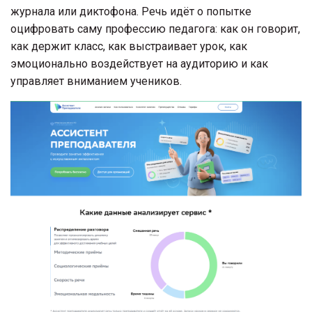
журнала или диктофона. Речь идёт о попытке
оцифровать саму профессию педагога: как он говорит,
как держит класс, как выстраивает урок, как
эмоционально воздействует на аудиторию и как
управляет вниманием учеников.