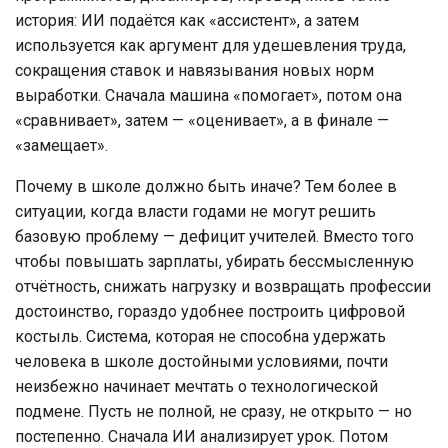
история: ИИ подаётся как «ассистент», а затем
используется как аргумент для удешевления труда,
сокращения ставок и навязывания новых норм
выработки. Сначала машина «помогает», потом она
«сравнивает», затем — «оценивает», а в финале —
«замещает».
Почему в школе должно быть иначе? Тем более в
ситуации, когда власти годами не могут решить
базовую проблему — дефицит учителей. Вместо того
чтобы повышать зарплаты, убирать бессмысленную
отчётность, снижать нагрузку и возвращать профессии
достоинство, гораздо удобнее построить цифровой
костыль. Система, которая не способна удержать
человека в школе достойными условиями, почти
неизбежно начинает мечтать о технологической
подмене. Пусть не полной, не сразу, не открыто — но
постепенно. Сначала ИИ анализирует урок. Потом