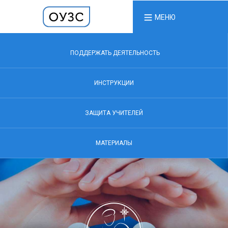
МЕНЮ
ПОДДЕРЖАТЬ ДЕЯТЕЛЬНОСТЬ
ИНСТРУКЦИИ
ЗАЩИТА УЧИТЕЛЕЙ
МАТЕРИАЛЫ