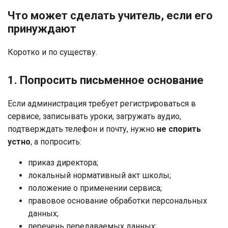
Что может сделать учитель, если его
принуждают
Коротко и по существу.
1. Попросить письменное основание
Если администрация требует регистрироваться в
сервисе, записывать уроки, загружать аудио,
подтверждать телефон и почту, нужно
не спорить
устно
, а попросить:
приказ директора;
локальный нормативный акт школы;
положение о применении сервиса;
правовое основание обработки персональных
данных;
перечень передаваемых данных;