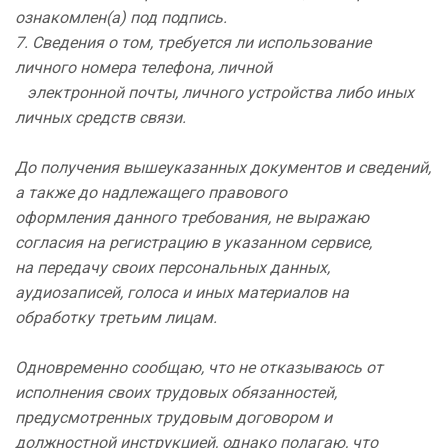
ознакомлен(а) под подпись.
7. Сведения о том, требуется ли использование
личного номера телефона, личной
электронной почты, личного устройства либо иных
личных средств связи.
До получения вышеуказанных документов и сведений,
а также до надлежащего правового
оформления данного требования, не выражаю
согласия на регистрацию в указанном сервисе,
на передачу своих персональных данных,
аудиозаписей, голоса и иных материалов на
обработку третьим лицам.
Одновременно сообщаю, что не отказываюсь от
исполнения своих трудовых обязанностей,
предусмотренных трудовым договором и
должностной инструкцией, однако полагаю, что