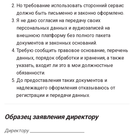
Но требование использовать сторонний сервис
должно быть письменно и законно оформлено.
Я не даю согласия на передачу своих
персональных данных и аудиозаписей на
внешнюю платформу без полного пакета
документов и законных оснований.
Требую сообщить правовое основание, перечень
данных, порядок обработки и хранения, а также
указать, входит ли это в мои должностные
обязанности.
До предоставления таких документов и
надлежащего оформления отказываюсь от
регистрации и передачи данных.
Образец заявления директору
Директору __________________________