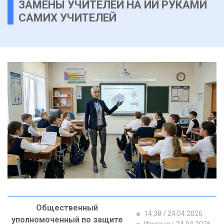
ЗАМЕНЫ УЧИТЕЛЕЙ НА ИИ РУКАМИ
САМИХ УЧИТЕЛЕЙ
Общественный
14:38 / 24.04.2026
уполномоченный по защите