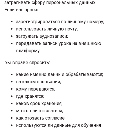
затрагивать сферу персональных данных.
Если вас просят:
зарегистрироваться по личному номеру;
использовать личную почту;
загружать аудиозаписи;
передавать записи урока на внешнюю
платформу,
вы вправе спросить:
какие именно данные обрабатываются;
на каком основании;
кому передаются;
где хранятся;
каков срок хранения;
можно ли отказаться;
как отозвать согласие;
используются ли данные для обучения