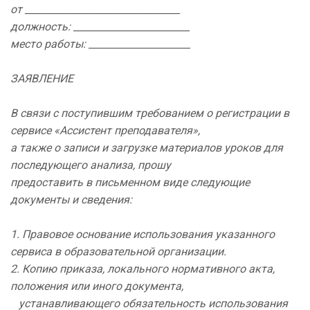
от ________________________________
должность: ________________________
место работы: _____________________
ЗАЯВЛЕНИЕ
В связи с поступившим требованием о регистрации в
сервисе «Ассистент преподавателя»,
а также о записи и загрузке материалов уроков для
последующего анализа, прошу
предоставить в письменном виде следующие
документы и сведения:
1. Правовое основание использования указанного
сервиса в образовательной организации.
2. Копию приказа, локального нормативного акта,
положения или иного документа,
устанавливающего обязательность использования