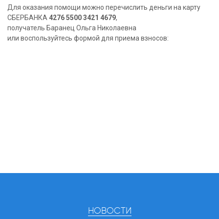
Для оказания помощи можно перечислить деньги на карту
СБЕРБАНКА
4276 5500 3421 4679
,
получатель Баранец Ольга Николаевна
или воспользуйтесь формой для приема взносов:
НОВОСТИ