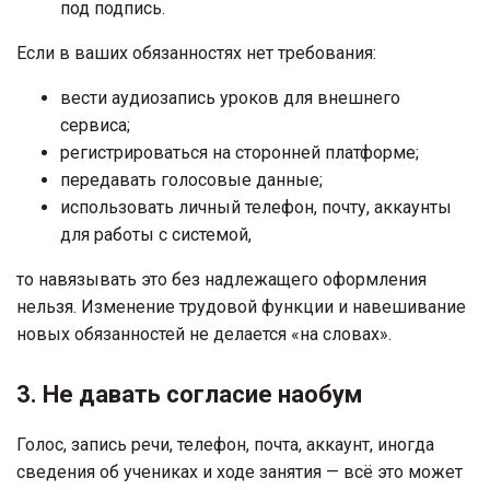
под подпись.
Если в ваших обязанностях нет требования:
вести аудиозапись уроков для внешнего
сервиса;
регистрироваться на сторонней платформе;
передавать голосовые данные;
использовать личный телефон, почту, аккаунты
для работы с системой,
то навязывать это без надлежащего оформления
нельзя. Изменение трудовой функции и навешивание
новых обязанностей не делается «на словах».
3. Не давать согласие наобум
Голос, запись речи, телефон, почта, аккаунт, иногда
сведения об учениках и ходе занятия — всё это может