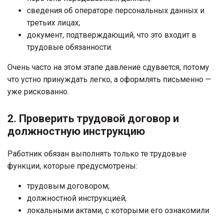
сведения об операторе персональных данных и
третьих лицах;
документ, подтверждающий, что это входит в
трудовые обязанности.
Очень часто на этом этапе давление сдувается, потому
что устно принуждать легко, а оформлять письменно —
уже рискованно.
2. Проверить трудовой договор и
должностную инструкцию
Работник обязан выполнять только те трудовые
функции, которые предусмотрены:
трудовым договором;
должностной инструкцией;
локальными актами, с которыми его ознакомили