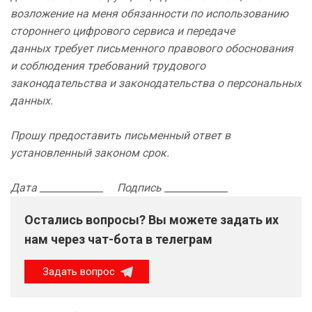
возложение на меня обязанности по использованию
стороннего цифрового сервиса и передаче
данных требует письменного правового обоснования
и соблюдения требований трудового
законодательства и законодательства о персональных
данных.
Прошу предоставить письменный ответ в
установленный законом срок.
Дата _____________ Подпись _____________
Остались вопросы? Вы можете задать их
нам через чат-бота в телеграм
Задать вопрос