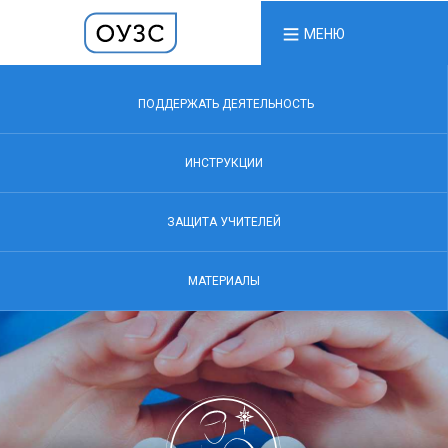
МЕНЮ
ПОДДЕРЖАТЬ ДЕЯТЕЛЬНОСТЬ
ИНСТРУКЦИИ
ЗАЩИТА УЧИТЕЛЕЙ
МАТЕРИАЛЫ