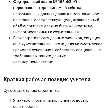
Федеральный закон № 152-ФЗ «О
персональных данных»
— обработка
персональных данных должна иметь законное
основание, определённую цель, ограниченный
объём; согласие должно быть конкретным,
информированным и сознательным.
Если затрагиваются данные учеников, ситуация
ещё чувствительнее: школа должна иметь ясное
правовое основание и соблюдать специальные
требования к защите данных
несовершеннолетних.
Краткая рабочая позиция учителя
Суть отказа лучше строить так:
Я не уклоняюсь от исполнения трудовых
обязанностей.