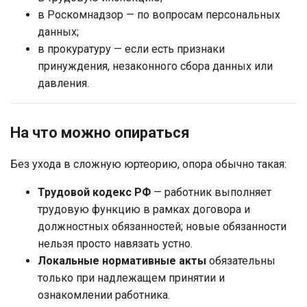
в Роскомнадзор — по вопросам персональных
данных;
в прокуратуру — если есть признаки
принуждения, незаконного сбора данных или
давления.
На что можно опираться
Без ухода в сложную юртеорию, опора обычно такая:
Трудовой кодекс РФ
— работник выполняет
трудовую функцию в рамках договора и
должностных обязанностей; новые обязанности
нельзя просто навязать устно.
Локальные нормативные акты
обязательны
только при надлежащем принятии и
ознакомлении работника.