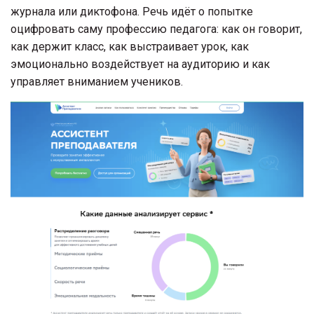
журнала или диктофона. Речь идёт о попытке
оцифровать саму профессию педагога: как он говорит,
как держит класс, как выстраивает урок, как
эмоционально воздействует на аудиторию и как
управляет вниманием учеников.