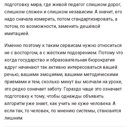
подготовку мира, где живой педагог слишком дорог,
слишком сложен и слишком независим. А значит, его
надо сначала измерить, потом стандартизировать, а
потом, по возможности, заменить дешёвой
имитацией.
Именно поэтому к таким сервисам нужно относиться
не с восторгом, а с жёстким подозрением. Потому что
когда государство и образовательная бюрократия
вдруг начинают так активно интересоваться вашей
речью, вашими эмоциями, вашими методическими
приёмами и тем, сколько минут вы молчали на уроке,
это редко означает заботу. Гораздо чаще это означает
подготовку к тому, чтобы однажды объявить:
алгоритм уже знает, как учить не хуже человека. А
если так, то человек, по мнению системы, становится
лишним.