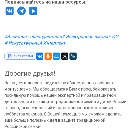
Подписывайтесь на наши ресурсы:
#Ассистент преподавателя
# Электронная школа
# ИИ
# Искусственный Интеллект
Текст статьи
Дорогие друзья!
Наша деятельность ведется на общественных началах
и энтузиазме. Мы обращаемся к Вам с просьбой оказать
посильную помощь нашей экспертной и правозащитной
деятельности по защите традиционной семьи и детей России
от западных технологий и адаптированных с помощью
лоббистов законов. С Вашей помощью мы сможем сделать
еще больше полезных дел в защите традиционной
Российской семьи!