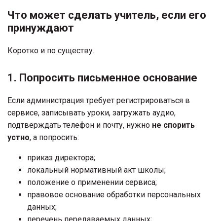
Что может сделать учитель, если его
принуждают
Коротко и по существу.
1. Попросить письменное основание
Если администрация требует регистрироваться в
сервисе, записывать уроки, загружать аудио,
подтверждать телефон и почту, нужно
не спорить
устно
, а попросить:
приказ директора;
локальный нормативный акт школы;
положение о применении сервиса;
правовое основание обработки персональных
данных;
перечень передаваемых данных;