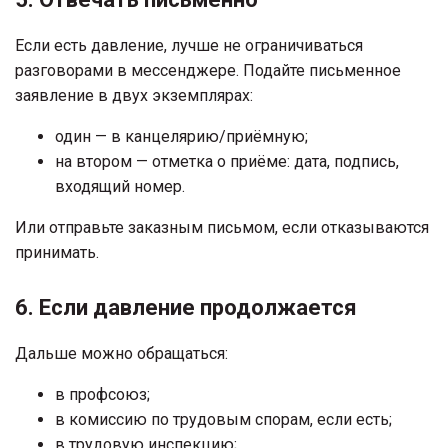
Если есть давление, лучше не ограничиваться
разговорами в мессенджере. Подайте письменное
заявление в двух экземплярах:
один — в канцелярию/приёмную;
на втором — отметка о приёме: дата, подпись,
входящий номер.
Или отправьте заказным письмом, если отказываются
принимать.
6. Если давление продолжается
Дальше можно обращаться:
в профсоюз;
в комиссию по трудовым спорам, если есть;
в трудовую инспекцию;