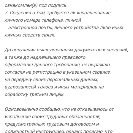
ознакомлен(а) под подпись.
7. Сведения о том, требуется ли использование
личного номера телефона, личной
электронной почты, личного устройства либо иных
личных средств связи.
До получения вышеуказанных документов и сведений,
а также до надлежащего правового
оформления данного требования, не выражаю
согласия на регистрацию в указанном сервисе,
на передачу своих персональных данных,
аудиозаписей, голоса и иных материалов на
обработку третьим лицам.
Одновременно сообщаю, что не отказываюсь от
исполнения своих трудовых обязанностей,
предусмотренных трудовым договором и
должностной инструкцией, однако полагаю, что