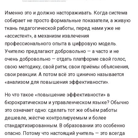
Именно это и должно настораживать. Когда система
собирает не просто формальные показатели, а живую
ткань педагогической работы, перед нами уже не
«ассистент», а механизм извлечения
профессионального опыта в цифровую модель.
Учителю предлагают добровольно — а часто и не
очень добровольно — отдать платформе свой голос,
свою методику, свой ритм, свои приёмы объяснения,
свои реакции. А потом всё это цинично называется
«анализом для повышения эффективности».
Но что такое «повышение эффективности» в
бюрократическом и управленческом языке? Обычно
это означает одно: сделать тот же объём работы
дешевле, жёстче контролируемым и более
стандартизированным. В образовании это особенно
опасно. Потому что настоящий учитель — это всегда