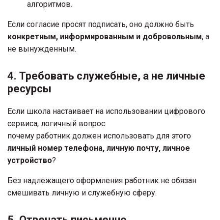
алгоритмов.
Если согласие просят подписать, оно должно быть
конкретным, информированным и добровольным
, а
не вынужденным.
4. Требовать служебные, а не личные
ресурсы
Если школа настаивает на использовании цифрового
сервиса, логичный вопрос:
почему работник должен использовать для этого
личный номер телефона, личную почту, личное
устройство
?
Без надлежащего оформления работник не обязан
смешивать личную и служебную сферу.
5. Отвечать письменно