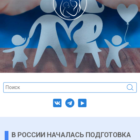
В РОССИИ НАЧАЛАСЬ ПОДГОТОВКА