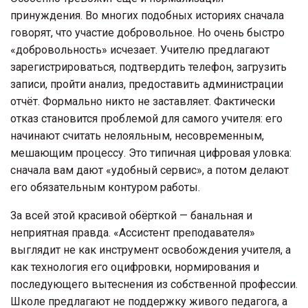
принуждения. Во многих подобных историях сначала
говорят, что участие добровольное. Но очень быстро
«добровольность» исчезает. Учителю предлагают
зарегистрироваться, подтвердить телефон, загрузить
записи, пройти анализ, предоставить администрации
отчёт. Формально никто не заставляет. Фактически
отказ становится проблемой для самого учителя: его
начинают считать нелояльным, несовременным,
мешающим процессу. Это типичная цифровая уловка:
сначала вам дают «удобный сервис», а потом делают
его обязательным контуром работы.
За всей этой красивой обёрткой — банальная и
неприятная правда. «Ассистент преподавателя»
выглядит не как инструмент освобождения учителя, а
как технология его оцифровки, нормирования и
последующего вытеснения из собственной профессии.
Школе предлагают не поддержку живого педагога, а