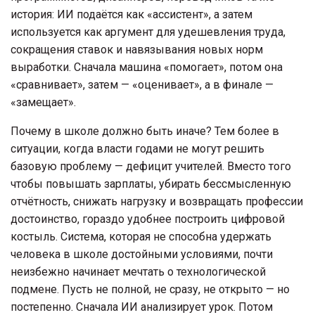
история: ИИ подаётся как «ассистент», а затем
используется как аргумент для удешевления труда,
сокращения ставок и навязывания новых норм
выработки. Сначала машина «помогает», потом она
«сравнивает», затем — «оценивает», а в финале —
«замещает».
Почему в школе должно быть иначе? Тем более в
ситуации, когда власти годами не могут решить
базовую проблему — дефицит учителей. Вместо того
чтобы повышать зарплаты, убирать бессмысленную
отчётность, снижать нагрузку и возвращать профессии
достоинство, гораздо удобнее построить цифровой
костыль. Система, которая не способна удержать
человека в школе достойными условиями, почти
неизбежно начинает мечтать о технологической
подмене. Пусть не полной, не сразу, не открыто — но
постепенно. Сначала ИИ анализирует урок. Потом