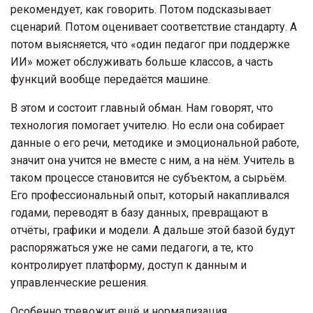
рекомендует, как говорить. Потом подсказывает
сценарий. Потом оценивает соответствие стандарту. А
потом выясняется, что «один педагог при поддержке
ИИ» может обслуживать больше классов, а часть
функций вообще передаётся машине.
В этом и состоит главный обман. Нам говорят, что
технология помогает учителю. Но если она собирает
данные о его речи, методике и эмоциональной работе,
значит она учится не вместе с ним, а на нём. Учитель в
таком процессе становится не субъектом, а сырьём.
Его профессиональный опыт, который накапливался
годами, переводят в базу данных, превращают в
отчёты, графики и модели. А дальше этой базой будут
распоряжаться уже не сами педагоги, а те, кто
контролирует платформу, доступ к данным и
управленческие решения.
Особенно тревожит ещё и нормализация