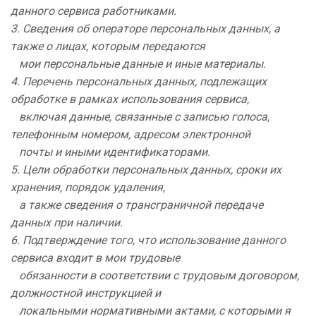
данного сервиса работниками.
3. Сведения об операторе персональных данных, а
также о лицах, которым передаются
мои персональные данные и иные материалы.
4. Перечень персональных данных, подлежащих
обработке в рамках использования сервиса,
включая данные, связанные с записью голоса,
телефонным номером, адресом электронной
почты и иными идентификаторами.
5. Цели обработки персональных данных, сроки их
хранения, порядок удаления,
а также сведения о трансграничной передаче
данных при наличии.
6. Подтверждение того, что использование данного
сервиса входит в мои трудовые
обязанности в соответствии с трудовым договором,
должностной инструкцией и
локальными нормативными актами, с которыми я