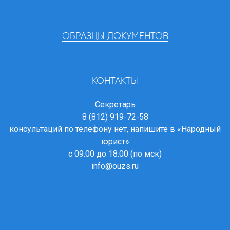
ОБРАЗЦЫ ДОКУМЕНТОВ
КОНТАКТЫ
Секретарь
8 (812) 919-72-58
консультаций по телефону нет, напишите в
«Народный
юрист»
с 09.00 до 18.00 (по мск)
info@ouzs.ru