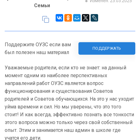
Изменен: 23.03.2025
Семьи
Поддержите ОУЗС если вам
ПОДДЕРЖАТЬ
был полезен наш материал
Уважаемые родители, если кто не знает: на данный
момент одним из наиболее перспективных
направлений работ ОУЗС является вопрос
функционирования и существования Советов
родителей и Советов обучающихся. На это у нас уходит
уйма времени и сил. Но мы уверены, что это того
стоит! И как всегда, эффективно познать все тонкости
этого вопроса можно только через свой собственный
опыт. Этим и занимается наш админ в школе где
учатся его дети.