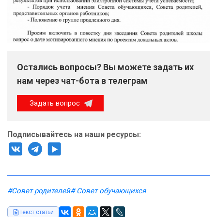
Остались вопросы? Вы можете задать их
нам через чат-бота в телеграм
Задать вопрос
Подписывайтесь на наши ресурсы:
#Совет родителей
# Совет обучающихся
Текст статьи