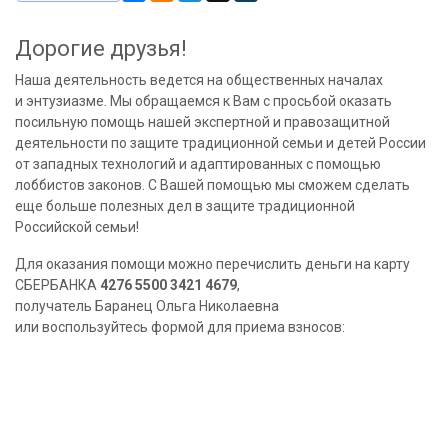
Дорогие друзья!
Наша деятельность ведется на общественных началах
и энтузиазме. Мы обращаемся к Вам с просьбой оказать
посильную помощь нашей экспертной и правозащитной
деятельности по защите традиционной семьи и детей России
от западных технологий и адаптированных с помощью
лоббистов законов. С Вашей помощью мы сможем сделать
еще больше полезных дел в защите традиционной
Российской семьи!
Для оказания помощи можно перечислить деньги на карту
СБЕРБАНКА
4276 5500 3421 4679
,
получатель Баранец Ольга Николаевна
или воспользуйтесь формой для приема взносов: