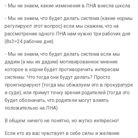
- Мы не знаем, какие изменения в ЛНА внесла школа.
- Мы не знаем, что будет делать система (какие нормы
регулируют этот вопрос) если мы скажем, что на
рассмотрение одного ЛНА нам нужно три рабочих дня
(8х3=24 рабочих дня).
- Мы не знаем, что будет делать система если мы
дадим (а мы их дадим) мотивированное мнение
которое в корни будет противоречить интересам
системы. Что тогда они будут делать? Просто
проигнорируют (тогда мы обжалуем это в прокуратуре
и суде), или примут точку зрения родителей (тогда это
будет обозначать, что родители могут влиять
положительно на ЛНА).
В общем: ничего не понятно, но жутко интересно!
Если кто из вас чувствует в себе силы и желание