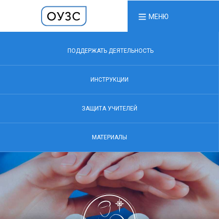
МЕНЮ
ПОДДЕРЖАТЬ ДЕЯТЕЛЬНОСТЬ
ИНСТРУКЦИИ
ЗАЩИТА УЧИТЕЛЕЙ
МАТЕРИАЛЫ