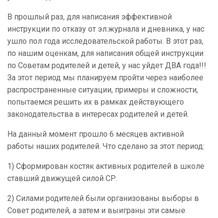
В прошлый раз, для написания эффективной
инструкции по отказу от эл.журнала и дневника, у нас
ушло пол года исследовательской работы. В этот раз,
по нашим оценкам, для написания общей инструкции
по Советам родителей и детей, у нас уйдет ДВА года!!!
За этот период мы планируем пройти через наиболее
распространенные ситуации, примеры и сложности,
попытаемся решить их в рамках действующего
законодательства в интересах родителей и детей.
На данный момент прошло 6 месяцев активной
работы наших родителей. Что сделано за этот период:
1) Сформирован костяк активных родителей в школе
ставший движущей силой СР.
2) Силами родителей были организованы выборы в
Совет родителей, а затем и выиграны эти самые