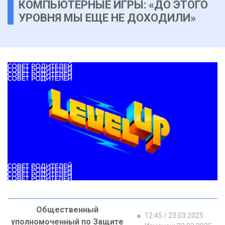
КОМПЬЮТЕРНЫЕ ИГРЫ: «ДО ЭТОГО
УРОВНЯ МЫ ЕЩЕ НЕ ДОХОДИЛИ»
Общественный
12:45 / 23.03.2025
уполномоченный по Защите