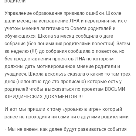
родители:
Управление образования признало ошибки. Школе
дали месяц на исправление ЛНА и перепринятие их с
учетом мнения легитимного Совета родителей и
обучающихся. Школа за месяц сообщила о дате
собрания (без понимания родителями повестки). Затем
за неделю (!!!) до собрания сообщила о повестке, но
без предоставления проектов ЛНА по которым
должны дать мотивированное мнение родители и
учащиеся. Школа вскользь сказала о каких-то там трех
днях (непонятно где это прописано) которые есть у
родителей чтобы высказаться по проектам ВОСЬМИ
ЮРИДИЧЕСКИХ ДОКУМЕНТОВ !!!
И вот мы пришли к тому «уровню в игре» который
ранее не проходили ни сами ни с другими родителями.
- Мы не знаем, как далее будут развиваться события.