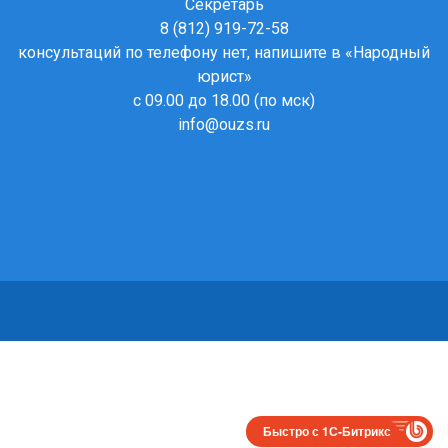
Секретарь
8 (812) 919-72-58
консультаций по телефону нет, напишите в
«Народный
юрист»
с 09.00 до 18.00 (по мск)
info@ouzs.ru
Быстро с 1С-Битрикс