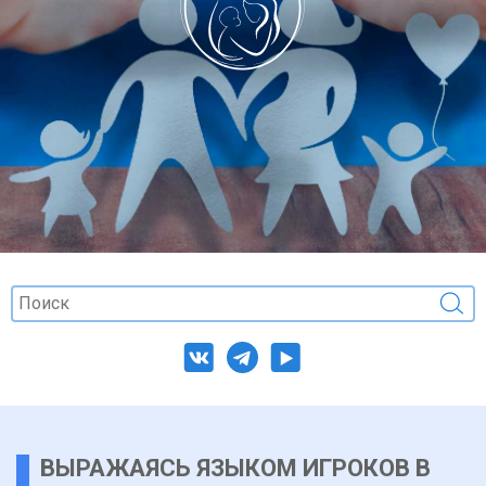
ВЫРАЖАЯСЬ ЯЗЫКОМ ИГРОКОВ В