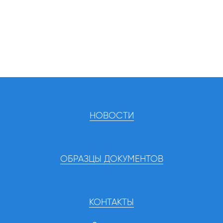
НОВОСТИ
ОБРАЗЦЫ ДОКУМЕНТОВ
КОНТАКТЫ