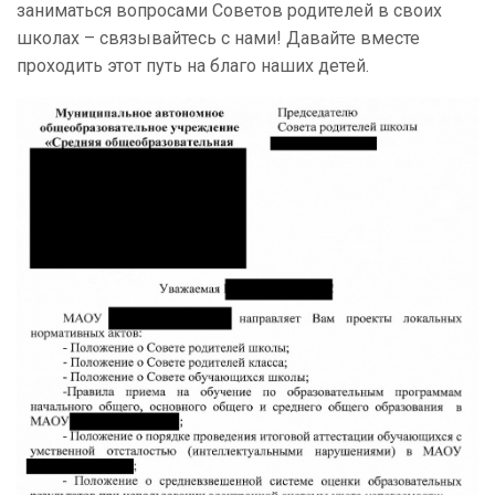
заниматься вопросами Советов родителей в своих
школах – связывайтесь с нами! Давайте вместе
проходить этот путь на благо наших детей.