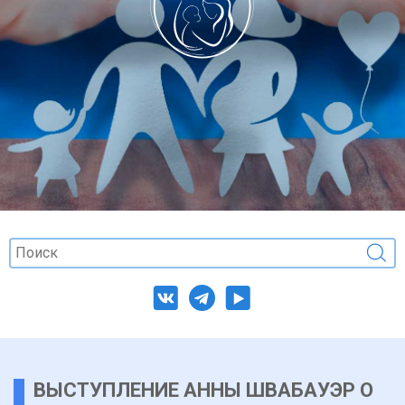
ВЫСТУПЛЕНИЕ АННЫ ШВАБАУЭР О