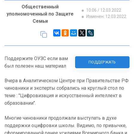
Общественный
10:06 / 12.03.2022
уполномоченный по Защите
Изменен: 12.03.2022
Семьи
Поддержите ОУЗС если вам
ПОДДЕРЖАТЬ
был полезен наш материал
Вчера в Аналитическом Центре при Правительстве РФ
чиновники и эксперты собрались на круглый стол по
теме : "Цифровизация и искусственный интеллект в
образовании".
Многие чиновники продолжали выступать в духе
поддержки оцифровки школы. Видимо, по привычке,
сформированной ранее усилиями Всемирного банка и