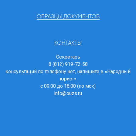
ОБРАЗЦЫ ДОКУМЕНТОВ
КОНТАКТЫ
Секретарь
8 (812) 919-72-58
консультаций по телефону нет, напишите в
«Народный
юрист»
с 09.00 до 18.00 (по мск)
info@ouzs.ru