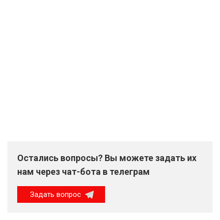
Остались вопросы? Вы можете задать их
нам через чат-бота в телеграм
Задать вопрос