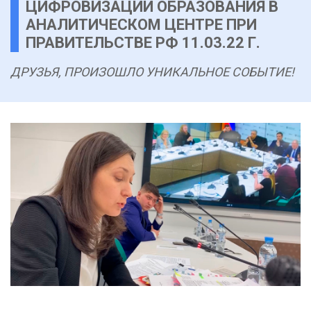
ЦИФРОВИЗАЦИИ ОБРАЗОВАНИЯ В
АНАЛИТИЧЕСКОМ ЦЕНТРЕ ПРИ
ПРАВИТЕЛЬСТВЕ РФ 11.03.22 Г.
ДРУЗЬЯ, ПРОИЗОШЛО УНИКАЛЬНОЕ СОБЫТИЕ!