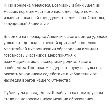
К. Но времена меняются. Всемирный банк ушёл из
России, пора вымести его наследие. Надо помочь
изменить опасный тренд уничтожения нашей школы,
запущенный банком и к.
Впервые на площадке Аналитического центра удалось
услышать доклады с резкой критикой процессов
масштабной цифровизации образования и увидеть
готовность участников мероприятия к
взаимодействию с экспертами родительского
сообщества. Постараемся держать руку на пульсе и
оказать чиновникам содействие в избавлении от
наследия врагов нашего Отечества.
Публикуем доклад Анны Швабауэр на этом круглом
столе по вопросам цифровизации образования.