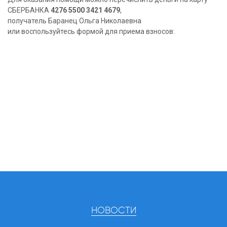
СБЕРБАНКА
4276 5500 3421 4679
,
получатель Баранец Ольга Николаевна
или воспользуйтесь формой для приема взносов:
НОВОСТИ