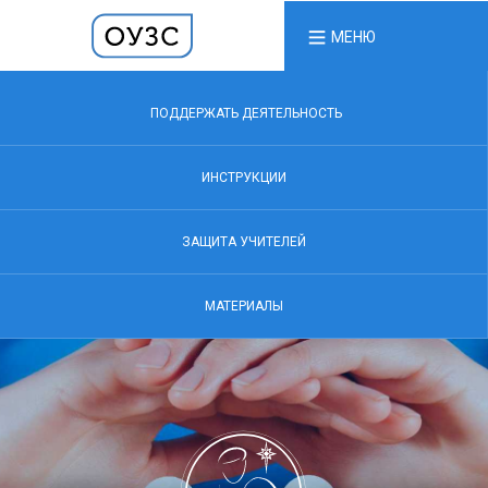
МЕНЮ
ПОДДЕРЖАТЬ ДЕЯТЕЛЬНОСТЬ
ИНСТРУКЦИИ
ЗАЩИТА УЧИТЕЛЕЙ
МАТЕРИАЛЫ