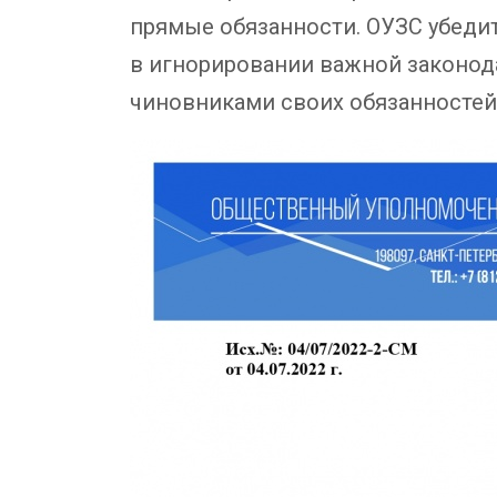
прямые обязанности. ОУЗС убеди
в игнорировании важной законод
чиновниками своих обязанностей 