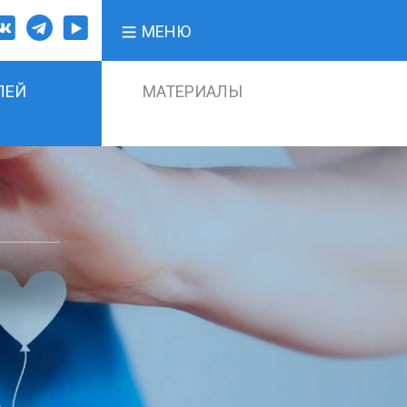
МЕНЮ
ЛЕЙ
МАТЕРИАЛЫ