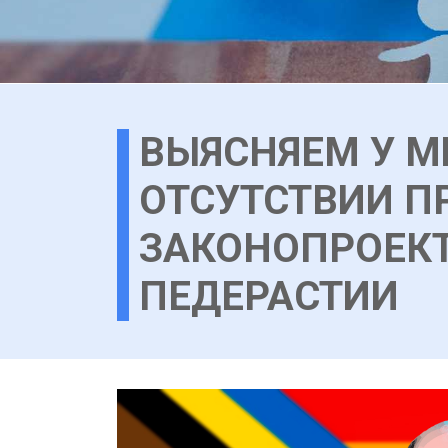
ВЫЯСНЯЕМ У М
ОТСУТСТВИИ П
ЗАКОНОПРОЕКТ
ПЕДЕРАСТИИ