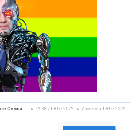
ите Семьи
12:38 / 08.07.2022
Изменен: 08.07.2022