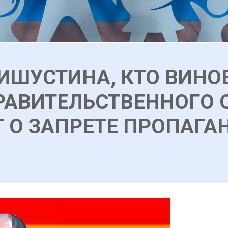
ИШУСТИНА, КТО ВИНО
РАВИТЕЛЬСТВЕННОГО 
 О ЗАПРЕТЕ ПРОПАГА