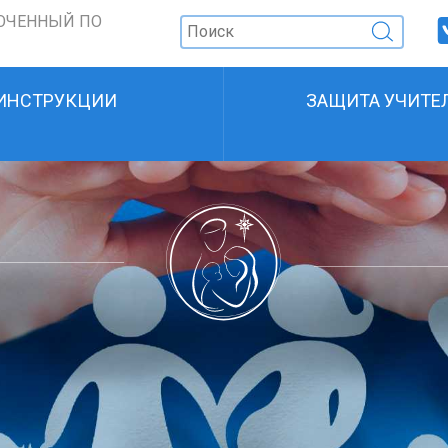
ОЧЕННЫЙ ПО
ИНСТРУКЦИИ
ЗАЩИТА УЧИТЕ