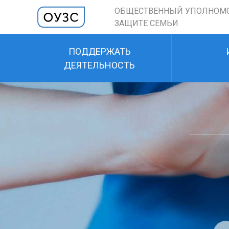
ОБЩЕСТВЕННЫЙ УПОЛНОМ
ЗАЩИТЕ СЕМЬИ
ПОДДЕРЖАТЬ
ДЕЯТЕЛЬНОСТЬ