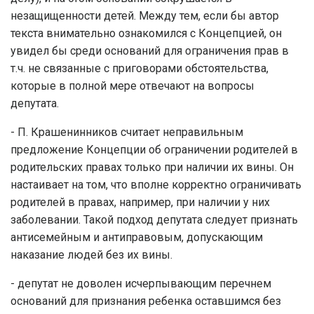
незащищенности детей. Между тем, если бы автор
текста внимательно ознакомился с Концепцией, он
увидел бы среди оснований для ограничения прав в
т.ч. не связанные с приговорами обстоятельства,
которые в полной мере отвечают на вопросы
депутата.
- П. Крашенинников считает неправильным
предложение Концепции об ограничении родителей в
родительских правах только при наличии их вины. Он
настаивает на том, что вполне корректно ограничивать
родителей в правах, например, при наличии у них
заболевании. Такой подход депутата следует признать
антисемейным и антиправовым, допускающим
наказание людей без их вины.
- депутат не доволен исчерпывающим перечнем
оснований для признания ребенка оставшимся без