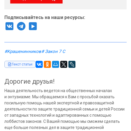
Подписывайтесь на наши ресурсы:
#Крашенинников
# Закон 7 С
Текст статьи
Дорогие друзья!
Наша деятельность ведется на общественных началах
и энтузиазме. Мы обращаемся к Вам с просьбой оказать
посильную помощь нашей экспертной и правозащитной
деятельности по защите традиционной семьи и детей России
от западных технологий и адаптированных с помощью
лоббистов законов. С Вашей помощью мы сможем сделать
еще больше полезных дел в защите традиционной