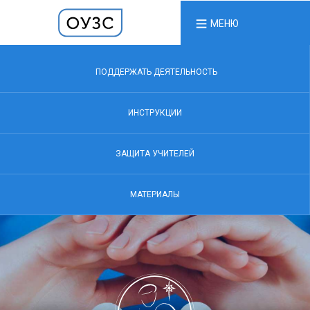
МЕНЮ
ПОДДЕРЖАТЬ ДЕЯТЕЛЬНОСТЬ
ИНСТРУКЦИИ
ЗАЩИТА УЧИТЕЛЕЙ
МАТЕРИАЛЫ