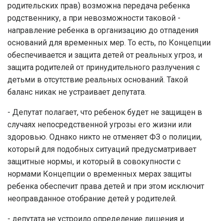
родительских прав) возможна передача ребенка
родственнику, а при невозможности таковой -
направление ребенка в организацию до отпадения
оснований для временных мер. То есть, по Концепции
обеспечивается и защита детей от реальных угроз, и
защита родителей от принудительного разлучения с
детьми в отсутствие реальных оснований. Такой
баланс никак не устраивает депутата.
- Депутат полагает, что ребенок будет не защищен в
случаях непосредственной угрозы его жизни или
здоровью. Однако никто не отменяет ФЗ о полиции,
который для подобных ситуаций предусматривает
защитные нормы, и который в совокупности с
нормами Концепции о временных мерах защиты
ребенка обеспечит права детей и при этом исключит
неоправданное отобрание детей у родителей.
- депутата не устроило определение лишения и