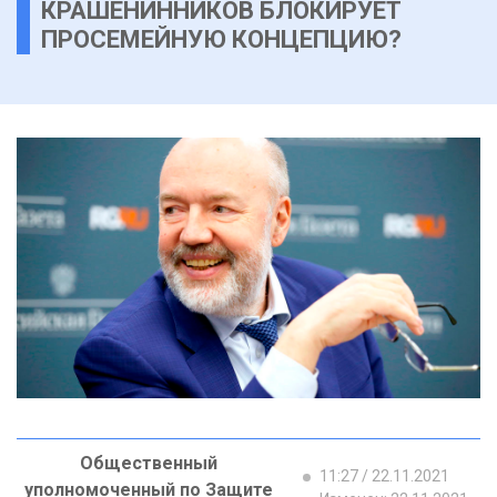
КРАШЕНИННИКОВ БЛОКИРУЕТ
ПРОСЕМЕЙНУЮ КОНЦЕПЦИЮ?
Общественный
11:27 / 22.11.2021
уполномоченный по Защите