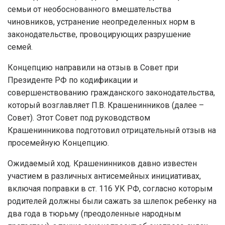
семьи от необоснованного вмешательства
чиновников, устранение неопределенных норм в
законодательстве, провоцирующих разрушение
семей.
Концепцию направили на отзыв в Совет при
Президенте РФ по кодификации и
совершенствованию гражданского законодательства,
который возглавляет П.В. Крашенинников (далее –
Совет). Этот Совет под руководством
Крашенинникова подготовил отрицательный отзыв на
просемейную Концепцию.
Ожидаемый ход. Крашенинников давно известен
участием в различных антисемейных инициативах,
включая поправки в ст. 116 УК РФ, согласно которым
родителей должны были сажать за шлепок ребенку на
два года в тюрьму (преодоленные народным