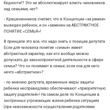
бедности!? Это не абсолютизирует власть чиновников
над семьями, нет?
- Крашенинников считает, что в Концепции «за рамки»
выведен ребенок, и он «заменен на АБСТРАКТНОЕ
ПОНЯТИЕ «СЕМЬЯ»!
В принципе это все, что надо знать о позиции депутата.
Если для человека понятие «семья» имеет
абстрактный характер, как его вообще можно
допускать до законопроектной деятельности в сфере
семьи? Что он понимает в семье, если она для него
нечто «абстрактное»?
- по мнению депутата, временные меры защиты
ребенка несправедливо обеспечивают «приоритетную
защиту родителей»! На самом деле по Концепции в
экстренных угрожающих жизни ребенка ситуациях
(при невозможности осуществления родителями