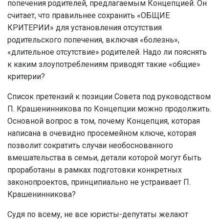
попечения родителей, предлагаемым Концепцией. Он
считает, что правильнее сохранить «ОБЩИЕ
КРИТЕРИИ» для установления отсутствия
родительского попечения, включая «болезнь»,
«длительное отсутствие» родителей. Надо ли пояснять
к каким злоупотреблениям приводят такие «общие»
критерии?
Список претензий к позиции Совета под руководством
П. Крашенинникова по Концепции можно продолжить.
Основной вопрос в том, почему Концепция, которая
написана в очевидно просемейном ключе, которая
позволит сократить случаи необоснованного
вмешательства в семьи, детали которой могут быть
проработаны в рамках подготовки конкретных
законопроектов, принципиально не устраивает П.
Крашенинникова?
Судя по всему, не все юристы-депутаты желают