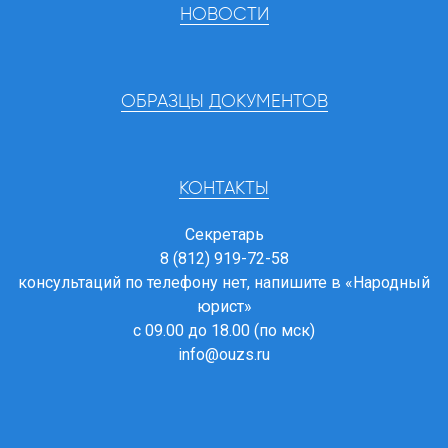
НОВОСТИ
ОБРАЗЦЫ ДОКУМЕНТОВ
КОНТАКТЫ
Секретарь
8 (812) 919-72-58
консультаций по телефону нет, напишите в
«Народный
юрист»
с 09.00 до 18.00 (по мск)
info@ouzs.ru