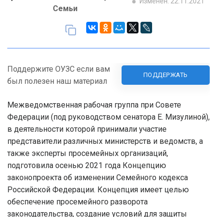
Изменен: 22.11.2021
Семьи
Поддержите ОУЗС если вам
ПОДДЕРЖАТЬ
был полезен наш материал
Межведомственная рабочая группа при Совете
Федерации (под руководством сенатора Е. Мизулиной),
в деятельности которой принимали участие
представители различных министерств и ведомств, а
также эксперты просемейных организаций,
подготовила осенью 2021 года Концепцию
законопроекта об изменении Семейного кодекса
Российской Федерации. Концепция имеет целью
обеспечение просемейного разворота
законодательства, создание условий для защиты