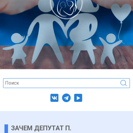
ЗАЧЕМ ДЕПУТАТ П.