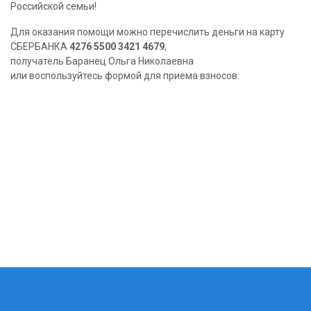
Российской семьи!
Для оказания помощи можно перечислить деньги на карту
СБЕРБАНКА
4276 5500 3421 4679
,
получатель Баранец Ольга Николаевна
или воспользуйтесь формой для приема взносов: