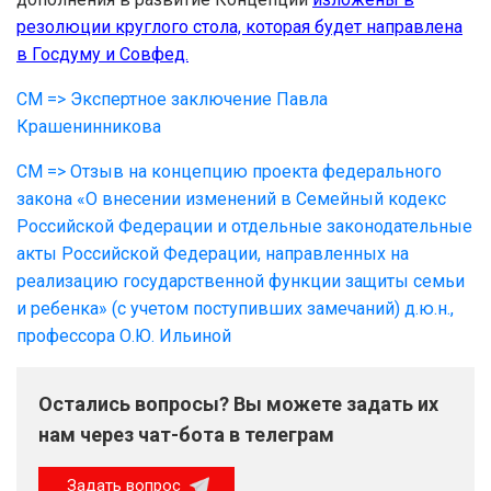
резолюции круглого стола, которая будет направлена
в Госдуму и Совфед.
СМ => Экспертное заключение Павла
Крашенинникова
СМ => Отзыв на концепцию проекта федерального
закона «О внесении изменений в Семейный кодекс
Российской Федерации и отдельные законодательные
акты Российской Федерации, направленных на
реализацию государственной функции защиты семьи
и ребенка» (с учетом поступивших замечаний) д.ю.н.,
профессора О.Ю. Ильиной
Остались вопросы? Вы можете задать их
нам через чат-бота в телеграм
Задать вопрос