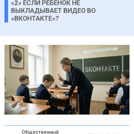
«2» ЕСЛИ РЕБЕНОК НЕ
ВЫКЛАДЫВАЕТ ВИДЕО ВО
«ВКОНТАКТЕ»?
Общественный