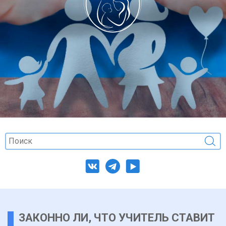
ЗАКОННО ЛИ, ЧТО УЧИТЕЛЬ СТАВИТ