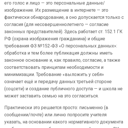
его голос и лицо — это персональные данные/
изображение. Их размещение в интернете — это
фактически обнародование, а оно допускается только с
согласия (для несовершеннолетнего — согласие
законных представителей). Здесь работает ст. 152.1 ГК
РФ (охрана изображения гражданина) и общие
требования ФЗ №152‑ФЗ «О персональных данных»:
обработка и тем более публикация должны иметь
законное основание и, как правило, согласие, а также
соответствовать принципам необходимости и
минимизации. Требование «выложить у себя»
означает ещё и передачу данных третьей стороне
(соцсети) и создание публичного доступа — и школа не
может заставить семью на это согласиться.
Практически это решается просто: письменно (в
сообщении/почте) или лично попросите учителя
указать, на основании какого нормативного документа