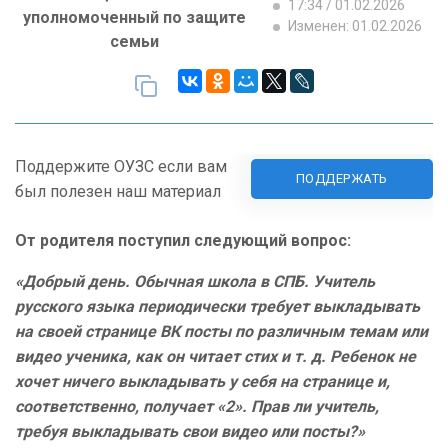
17:34 / 01.02.2026
уполномоченный по защите
Изменен: 01.02.2026
семьи
Поддержите ОУЗС если вам
ПОДДЕРЖАТЬ
был полезен наш материал
От родителя поступил следующий вопрос:
«Добрый день. Обычная школа в СПБ. Учитель
русского языка периодически требует выкладывать
на своей странице ВК посты по различным темам или
видео ученика, как он читает стих и т. д. Ребенок не
хочет ничего выкладывать у себя на странице и,
соответственно, получает «2». Прав ли учитель,
требуя выкладывать свои видео или посты?»