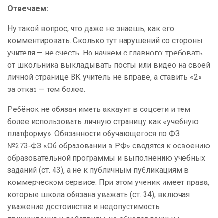
Отвечаем:
Ну такой вопрос, что даже не знаешь, как его
комментировать. Сколько тут нарушений со стороны
учителя — не счесть. Но начнем с главного: требовать
от школьника выкладывать посты или видео на своей
личной странице ВК учитель не вправе, а ставить «2»
за отказ — тем более.
Ребёнок не обязан иметь аккаунт в соцсети и тем
более использовать личную страницу как «учебную
платформу». Обязанности обучающегося по ФЗ
№273‑ФЗ «Об образовании в РФ» сводятся к освоению
образовательной программы и выполнению учебных
заданий (ст. 43), а не к публичным публикациям в
коммерческом сервисе. При этом ученик имеет права,
которые школа обязана уважать (ст. 34), включая
уважение достоинства и недопустимость