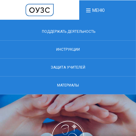
МЕНЮ
ПОДДЕРЖАТЬ ДЕЯТЕЛЬНОСТЬ
ИНСТРУКЦИИ
ЗАЩИТА УЧИТЕЛЕЙ
МАТЕРИАЛЫ