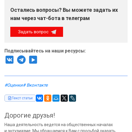
Остались вопросы? Вы можете задать их
нам через чат-бота в телеграм
Задать вопрос
Подписывайтесь на наши ресурсы:
#Оценки
# Вконтакте
Текст статьи
Дорогие друзья!
Наша деятельность ведется на общественных началах
и энтузиазме. Мы обращаемся к Вам с просьбой оказать