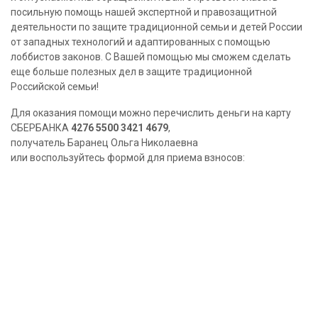
посильную помощь нашей экспертной и правозащитной
деятельности по защите традиционной семьи и детей России
от западных технологий и адаптированных с помощью
лоббистов законов. С Вашей помощью мы сможем сделать
еще больше полезных дел в защите традиционной
Российской семьи!
Для оказания помощи можно перечислить деньги на карту
СБЕРБАНКА
4276 5500 3421 4679
,
получатель Баранец Ольга Николаевна
или воспользуйтесь формой для приема взносов: