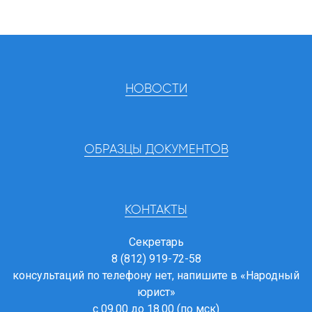
НОВОСТИ
ОБРАЗЦЫ ДОКУМЕНТОВ
КОНТАКТЫ
Секретарь
8 (812) 919-72-58
консультаций по телефону нет, напишите в
«Народный
юрист»
с 09.00 до 18.00 (по мск)