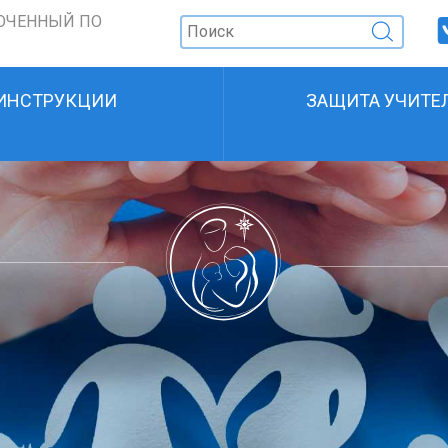
ОЧЕННЫЙ ПО
ИНСТРУКЦИИ
ЗАЩИТА УЧИТЕ