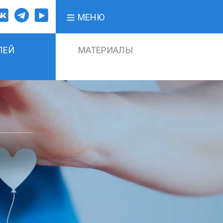
МЕНЮ
ЛЕЙ
МАТЕРИАЛЫ