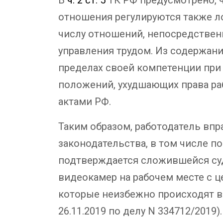
отношения регулируются также л
числу отношений, непосредствен
управления трудом. Из содержан
пределах своей компетенции при 
положений, ухудшающих права ра
актами РФ.
Таким образом, работодатель впр
законодательства, в том числе 
подтверждается сложившейся суд
видеокамер на рабочем месте с 
которые неизбежно происходят в
26.11.2019 по делу N 334712/2019).