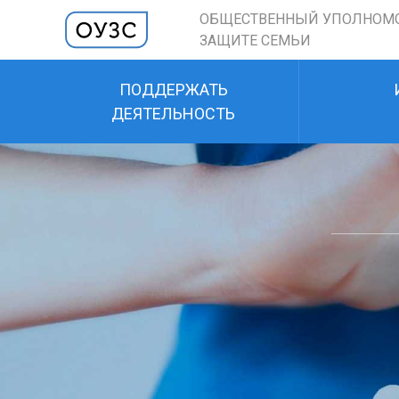
ОБЩЕСТВЕННЫЙ УПОЛНОМ
ЗАЩИТЕ СЕМЬИ
ПОДДЕРЖАТЬ
ДЕЯТЕЛЬНОСТЬ