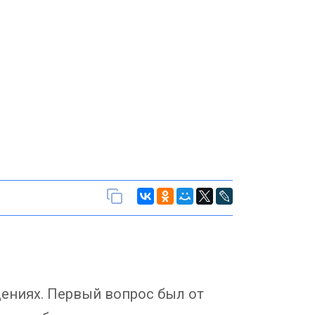
дениях. Первый вопрос был от