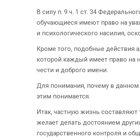
В силу п. 9 ч. 1 ст. 34 Федеральн
обучающиеся имеют право на ува
и психологического насилия, оск
Кроме того, подобные действия а
которой каждый имеет право на н
чести и доброго имени.
Для понимания, почему в данном 
этим понимается.
Итак, частную жизнь составляют 
желает делать достоянием други
государственного контроля и общ