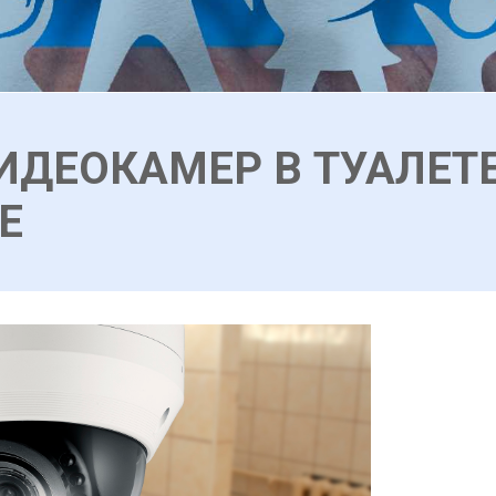
ИДЕОКАМЕР В ТУАЛЕТЕ
Е