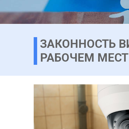
ЗАКОННОСТЬ В
РАБОЧЕМ МЕСТ