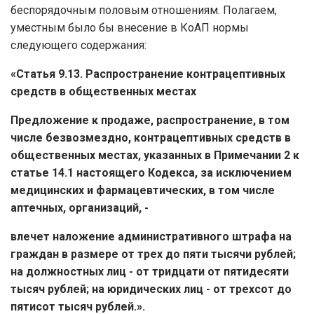
беспорядочным половым отношениям. Полагаем,
уместным было бы внесение в КоАП нормы
следующего содержания:
«Статья 9.13.
Распространение контрацептивных
средств в общественных местах
Предложение к продаже, распространение, в том
числе безвозмездно, контрацептивных средств в
общественных местах, указанных в Примечании 2 к
статье 14.1 настоящего Кодекса, за исключением
медицинских и фармацевтических, в том числе
аптечных, организаций, -
влечет наложение административного штрафа на
граждан в размере от трех до пяти тысячи рублей;
на должностных лиц - от тридцати от пятидесяти
тысяч рублей; на юридических лиц - от трехсот до
пятисот тысяч рублей.».