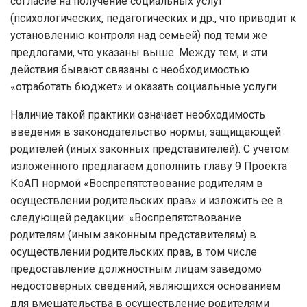
согласие на получение социальных услуг
(психологических, педагогических и др., что приводит к
установлению контроля над семьей) под теми же
предлогами, что указаны выше. Между тем, и эти
действия бывают связаны с необходимостью
«отработать бюджет» и оказать социальные услуги.
Наличие такой практики означает необходимость
введения в законодательство нормы, защищающей
родителей (иных законных представителей). С учетом
изложенного предлагаем дополнить главу 9 Проекта
КоАП нормой «Воспрепятствование родителям в
осуществлении родительских прав» и изложить ее в
следующей редакции: «Воспрепятствование
родителям (иным законным представителям) в
осуществлении родительских прав, в том числе
предоставление должностным лицам заведомо
недостоверных сведений, являющихся основанием
для вмешательства в осуществление родителями