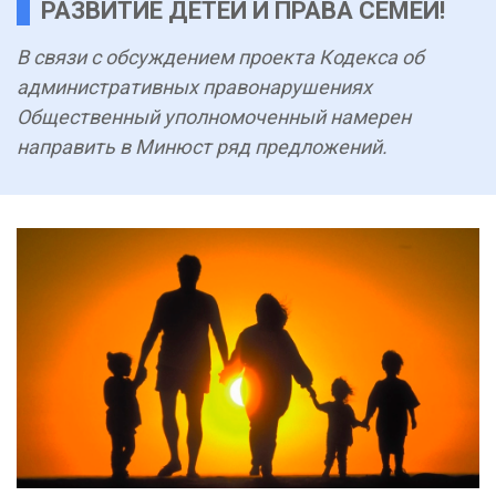
РАЗВИТИЕ ДЕТЕЙ И ПРАВА СЕМЕЙ!
В связи с обсуждением проекта Кодекса об
административных правонарушениях
Общественный уполномоченный намерен
направить в Минюст ряд предложений.