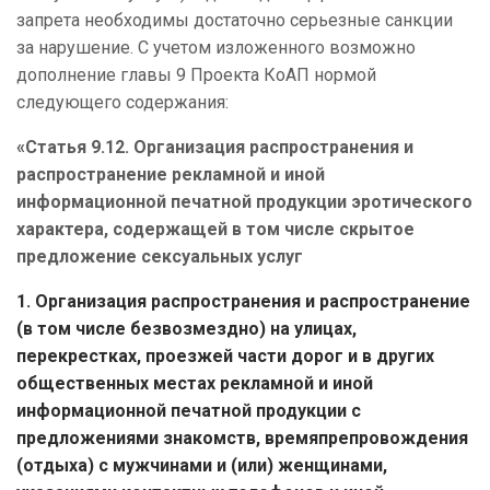
запрета необходимы достаточно серьезные санкции
за нарушение. С учетом изложенного возможно
дополнение главы 9 Проекта КоАП нормой
следующего содержания:
«Статья 9.12.
Организация распространения и
распространение рекламной и иной
информационной печатной продукции эротического
характера, содержащей в том числе скрытое
предложение сексуальных услуг
1. Организация распространения и распространение
(в том числе безвозмездно) на улицах,
перекрестках, проезжей части дорог и в других
общественных местах рекламной и иной
информационной печатной продукции с
предложениями знакомств, времяпрепровождения
(отдыха) с мужчинами и (или) женщинами,