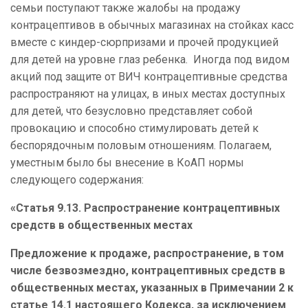
семьи поступают также жалобы на продажу
контрацептивов в обычных магазинах на стойках касс
вместе с киндер-сюрпризами и прочей продукцией
для детей на уровне глаз ребенка. Иногда под видом
акций под защите от ВИЧ контрацептивные средства
распространяют на улицах, в иных местах доступных
для детей, что безусловно представляет собой
провокацию и способно стимулировать детей к
беспорядочным половым отношениям. Полагаем,
уместным было бы внесение в КоАП нормы
следующего содержания:
«Статья 9.13.
Распространение контрацептивных
средств в общественных местах
Предложение к продаже, распространение, в том
числе безвозмездно, контрацептивных средств в
общественных местах, указанных в Примечании 2 к
статье 14.1 настоящего Кодекса, за исключением