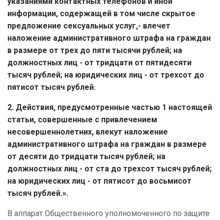
указаниями контактных телефонов и иной
информации, содержащей в том числе скрытое
предложение сексуальных услуг,-
влечет
наложение административного штрафа на граждан
в размере от трех до пяти тысячи рублей; на
должностных лиц - от тридцати от пятидесяти
тысяч рублей; на юридических лиц - от трехсот до
пятисот тысяч рублей.
2. Действия, предусмотренные частью 1 настоящей
статьи, совершенные с привлечением
несовершеннолетних, влекут наложение
административного штрафа на граждан в размере
от десяти до тридцати тысяч рублей; на
должностных лиц - от ста до трехсот тысяч рублей;
на юридических лиц - от пятисот до восьмисот
тысяч рублей.».
В аппарат Общественного уполномоченного по защите