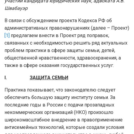
участии кандидата юридических наук, адвоката А.В.
Швабауэр
В связи с обсуждением проекта Кодекса РФ об
административных правонарушениях (далее – Проект)
[1]
предлагаем внести в Проект ряд поправок,
связанных с необходимостью решить ряд актуальных
проблем практики в сфере защиты семьи, детей,
общественной нравственности, здравоохранения, а
также в сфере оказания государственных услуг.
I.
ЗАЩИТА СЕМЬИ
Практика показывает, что законодателю следует
обеспечить большую защиту институту семьи. За
последние годы в России с подачи прозападных
некоммерческих организаций (НКО) произошло
широкомасштабное внедрение в правоприменение
антисемейных технологий, которые создали условия