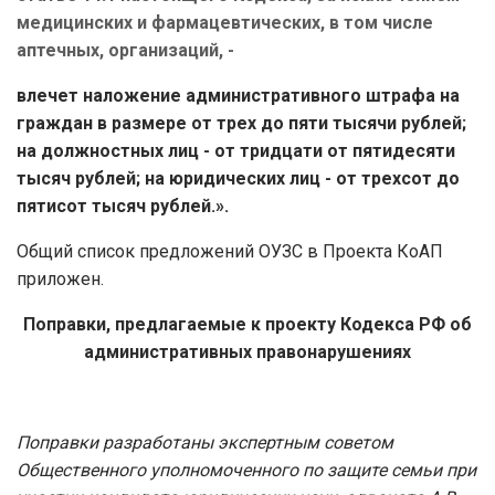
медицинских и фармацевтических, в том числе
аптечных, организаций, -
влечет наложение административного штрафа на
граждан в размере от трех до пяти тысячи рублей;
на должностных лиц - от тридцати от пятидесяти
тысяч рублей; на юридических лиц - от трехсот до
пятисот тысяч рублей.».
Общий список предложений ОУЗС в Проекта КоАП
приложен.
Поправки, предлагаемые к проекту Кодекса РФ об
административных правонарушениях
Поправки разработаны экспертным советом
Общественного уполномоченного по защите семьи при