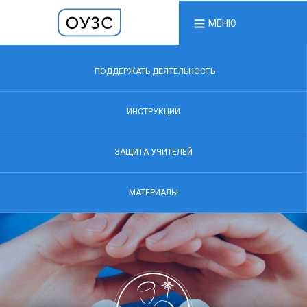
МЕНЮ
ПОДДЕРЖАТЬ ДЕЯТЕЛЬНОСТЬ
ИНСТРУКЦИИ
ЗАЩИТА УЧИТЕЛЕЙ
МАТЕРИАЛЫ