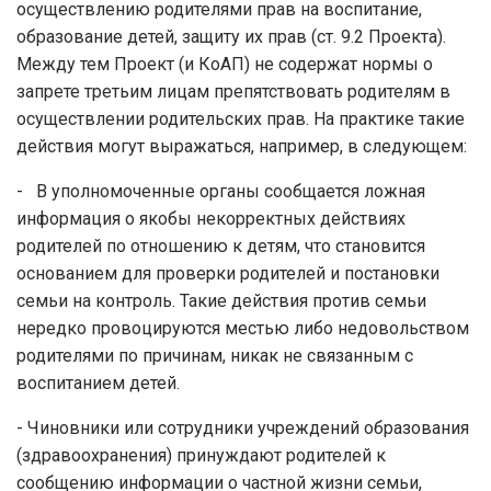
осуществлению родителями прав на воспитание,
образование детей, защиту их прав (ст. 9.2 Проекта).
Между тем Проект (и КоАП) не содержат нормы о
запрете третьим лицам препятствовать родителям в
осуществлении родительских прав. На практике такие
действия могут выражаться, например, в следующем:
- В уполномоченные органы сообщается ложная
информация о якобы некорректных действиях
родителей по отношению к детям, что становится
основанием для проверки родителей и постановки
семьи на контроль. Такие действия против семьи
нередко провоцируются местью либо недовольством
родителями по причинам, никак не связанным с
воспитанием детей.
- Чиновники или сотрудники учреждений образования
(здравоохранения) принуждают родителей к
сообщению информации о частной жизни семьи,