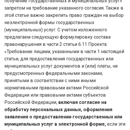
получение государственных и муниципальных услуг»
запретом на требование указанного согласия. Также в
этой статье важно закрепить право граждан на выбор
неэлектронной формы государственных
(муниципальных) услуг. С учетом изложенного
предлагаем следующую формулировку состава
правонарушения в части 2 статьи 6.11 Проекта:
«Требование лицами, указанными в части 1 настоящей
статьи, для предоставления государственных или
муниципальных услуг документов и (или) платы, не
предусмотренных федеральными законами,
принятыми в соответствии с ними иными
нормативными правовыми актами Российской
Федерации или правовыми актами субъектов
Российской Федерации,
включая согласие на
обработку персональных данных,
оформления
заявления о предоставлении государственных или
муниципальных услуг в электронной форме,
если эти