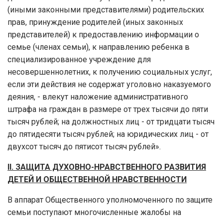
(иными законными представителями) родительских
прав, принуждение родителей (иных законных
представителей) к предоставлению информации о
семье (членах семьи), к направлению ребенка в
специализированное учреждение для
несовершеннолетних, к получению социальных услуг,
если эти действия не содержат уголовно наказуемого
деяния, - влекут наложение административного
штрафа на граждан в размере от трех тысячи до пяти
тысяч рублей; на должностных лиц - от тридцати тысяч
до пятидесяти тысяч рублей; на юридических лиц - от
двухсот тысяч до пятисот тысяч рублей».
II
. ЗАЩИТА ДУХОВНО-НРАВСТВЕННОГО РАЗВИТИЯ
ДЕТЕЙ И ОБЩЕСТВЕННОЙ НРАВСТВЕННОСТИ
В аппарат Общественного уполномоченного по защите
семьи поступают многочисленные жалобы на