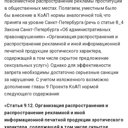
повсеместное распространение рекламы проституции
в общественных местах. Полагаем, уместным было
бы внесение в КоАП нормы аналогичной той, что
принята на уровне Санкт-Петербурга (речь о статье 8_4
Закона Санкт-Петербурга «Об административных
правонарушениях» «Организация распространения и
распространение рекламной и иной информационной
печатной продукции эротического характера,
содержащей в том числе скрытое предложение
сексуальных услуг»). Однако для эффективности
запрета необходимы достаточно серьезные санкции
за нарушение. С учетом изложенного возможно
дополнение главы 9 Проекта КоАП нормой
следующего содержания:
«Статья 9.12.
Организация распространения и
распространение рекламной и иной
информационной печатной продукции эротического
характера, содержащей в том числе скрытое