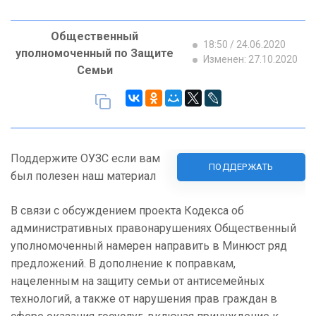
Общественный
18:50 / 24.06.2020
уполномоченный по Защите
Изменен: 27.10.2020
Семьи
Поддержите ОУЗС если вам
ПОДДЕРЖАТЬ
был полезен наш материал
В связи с обсуждением проекта Кодекса об
административных правонарушениях Общественный
уполномоченный намерен направить в Минюст ряд
предложений. В дополнение к поправкам,
нацеленным на защиту семьи от антисемейных
технологий, а также от нарушения прав граждан в