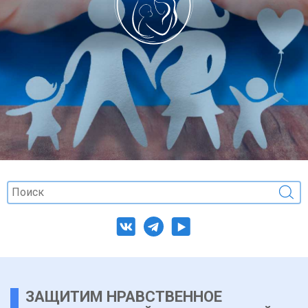
ЗАЩИТИМ НРАВСТВЕННОЕ