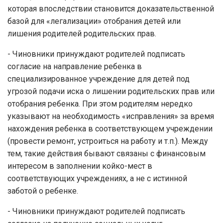
которая впоследствии становится доказательственной
базой для «легализации» отобрания детей или
лишения родителей родительских прав.
- Чиновники принуждают родителей подписать
согласие на направление ребенка в
специализированное учреждение для детей под
угрозой подачи иска о лишении родительских прав или
отобрания ребенка. При этом родителям нередко
указывают на необходимость «исправления» за время
нахождения ребенка в соответствующем учреждении
(провести ремонт, устроиться на работу и т.п.). Между
тем, такие действия бывают связаны с финансовым
интересом в заполнении койко-мест в
соответствующих учреждениях, а не с истинной
заботой о ребенке.
- Чиновники принуждают родителей подписать