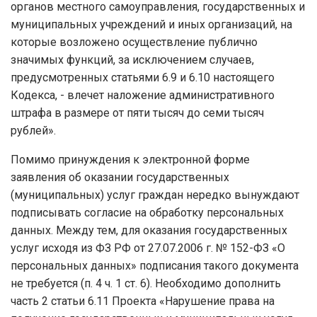
органов местного самоуправления, государственных и
муниципальных учреждений и иных организаций, на
которые возложено осуществление публично
значимых функций, за исключением случаев,
предусмотренных статьями 6.9 и 6.10 настоящего
Кодекса, - влечет наложение административного
штрафа в размере от пяти тысяч до семи тысяч
рублей».
Помимо принуждения к электронной форме
заявления об оказании государственных
(муниципальных) услуг граждан нередко вынуждают
подписывать согласие на обработку персональных
данных. Между тем, для оказания государственных
услуг исходя из ФЗ РФ от 27.07.2006 г. № 152-ФЗ «О
персональных данных» подписания такого документа
не требуется (п. 4 ч. 1 ст. 6). Необходимо дополнить
часть 2 статьи 6.11 Проекта «Нарушение права на