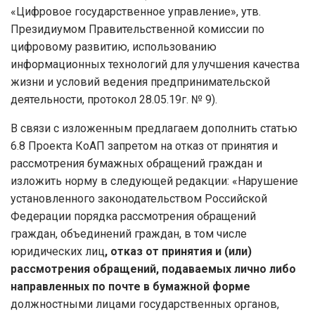
«Цифровое государственное управление», утв.
Президиумом Правительственной комиссии по
цифровому развитию, использованию
информационных технологий для улучшения качества
жизни и условий ведения предпринимательской
деятельности, протокол 28.05.19г. № 9).
В связи с изложенным предлагаем дополнить статью
6.8 Проекта КоАП запретом на отказ от принятия и
рассмотрения бумажных обращений граждан и
изложить норму в следующей редакции: «Нарушение
установленного законодательством Российской
Федерации порядка рассмотрения обращений
граждан, объединений граждан, в том числе
юридических лиц
, отказ от принятия и (или)
рассмотрения обращений, подаваемых лично либо
направленных по почте в бумажной форме
должностными лицами государственных органов,