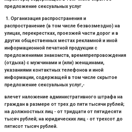
предложение сексуальных услуг
1. Организация распространения и
распространение (в том числе безвозмездно) на
улицах, перекрестках, проезжей части дорог и в
других общественных местах рекламной и иной
информационной печатной продукции с
предложениями знакомств, времяпрепровождения
(отдыха) с мужчинами и (или) женщинами,
указаниями контактных телефонов и иной
информации, содержащей в том числе скрытое
предложение сексуальных услуг,-
влечет наложение административного штрафа на
граждан в размере от трех до пяти тысячи рублей;
на должностных лиц - от тридцати от пятидесяти
тысяч рублей; на юридических лиц - от трехсот до
пятисот тысяч рублей.