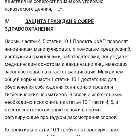
действия не содержат признаков уголовно
наказуемого деяния
, - …».
IV.
ЗАЩИТА ГРАЖДАН В СФЕРЕ
ЗДРАВООХРАНЕНИЯ
Нормы частей 4, 5 статьи 10.1 Проекта КоАП позволят
чиновникам манипулировать с помощью предписаний,
инструкций гражданами, работодателями, понуждая к
медицинским осмотрам и вакцинации лиц, имеющих
законное право на отказ от вакцинации. Между тем,
общей нормы части 1 статьи 10.1 достаточно для
обеспечения соблюдения санитарных правил и
гигиенических нормативов. В связи с изложенным
необходимо исключить из статьи 10.1 части 4, 5, и
внести соответствующие правки в нормы,
регулирующие процедуры рассмотрения споров.
Коррективы статьи 10.1 требуют коррелирующих