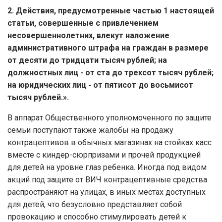
2. Действия, предусмотренные частью 1 настоящей
статьи, совершенные с привлечением
несовершеннолетних, влекут наложение
административного штрафа на граждан в размере
от десяти до тридцати тысяч рублей; на
должностных лиц - от ста до трехсот тысяч рублей;
на юридических лиц - от пятисот до восьмисот
тысяч рублей.».
В аппарат Общественного уполномоченного по защите
семьи поступают также жалобы на продажу
контрацептивов в обычных магазинах на стойках касс
вместе с киндер-сюрпризами и прочей продукцией
для детей на уровне глаз ребенка. Иногда под видом
акций под защите от ВИЧ контрацептивные средства
распространяют на улицах, в иных местах доступных
для детей, что безусловно представляет собой
провокацию и способно стимулировать детей к