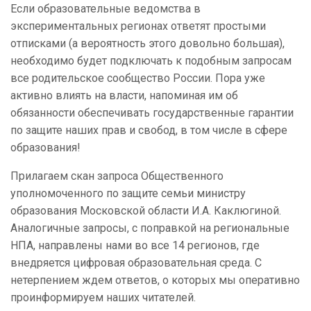
Если образовательные ведомства в
экспериментальных регионах ответят простыми
отписками (а вероятность этого довольно большая),
необходимо будет подключать к подобным запросам
все родительское сообщество России. Пора уже
активно влиять на власти, напоминая им об
обязанности обеспечивать государственные гарантии
по защите наших прав и свобод, в том числе в сфере
образования!
Прилагаем скан запроса Общественного
уполномоченного по защите семьи министру
образования Московской области И.А. Каклюгиной.
Аналогичные запросы, с поправкой на региональные
НПА, направлены нами во все 14 регионов, где
внедряется цифровая образовательная среда. С
нетерпением ждем ответов, о которых мы оперативно
проинформируем наших читателей.