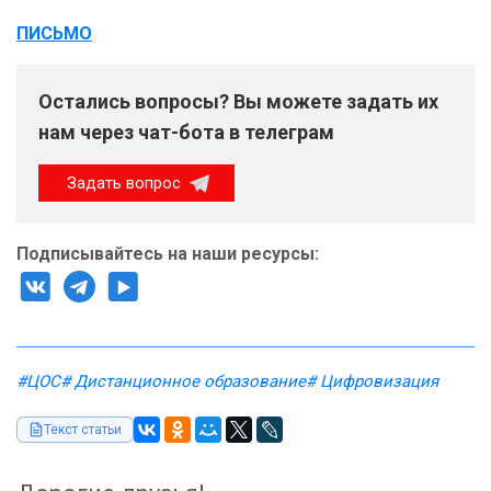
ПИСЬМО
Остались вопросы? Вы можете задать их
нам через чат-бота в телеграм
Задать вопрос
Подписывайтесь на наши ресурсы:
#ЦОС
# Дистанционное образование
# Цифровизация
Текст статьи