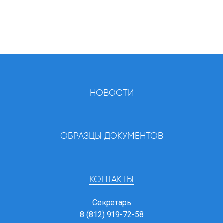
НОВОСТИ
ОБРАЗЦЫ ДОКУМЕНТОВ
КОНТАКТЫ
Секретарь
8 (812) 919-72-58