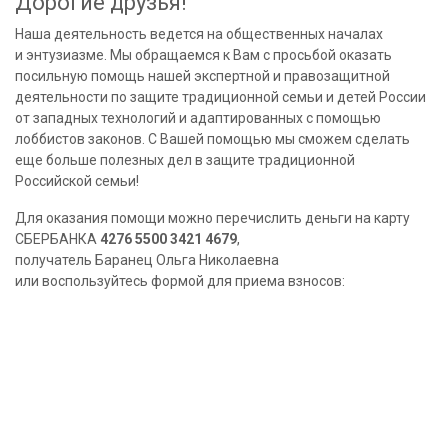
Дорогие друзья!
Наша деятельность ведется на общественных началах
и энтузиазме. Мы обращаемся к Вам с просьбой оказать
посильную помощь нашей экспертной и правозащитной
деятельности по защите традиционной семьи и детей России
от западных технологий и адаптированных с помощью
лоббистов законов. С Вашей помощью мы сможем сделать
еще больше полезных дел в защите традиционной
Российской семьи!
Для оказания помощи можно перечислить деньги на карту
СБЕРБАНКА
4276 5500 3421 4679
,
получатель Баранец Ольга Николаевна
или воспользуйтесь формой для приема взносов: