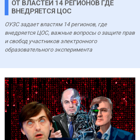
ОТ ВЛАСТЕЙ 14 РЕГИОНОВ ГДЕ
ВНЕДРЯЕТСЯ ЦОС
ОУЗС задает властям 14 регионов, где
внедряется ЦОС, важные вопросы о защите прав
и свобод участников электронного
образовательного эксперимента