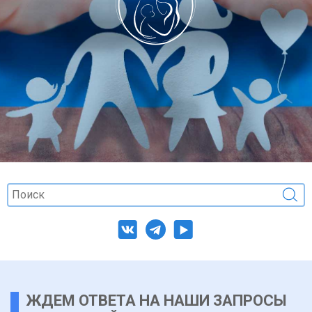
ЖДЕМ ОТВЕТА НА НАШИ ЗАПРОСЫ