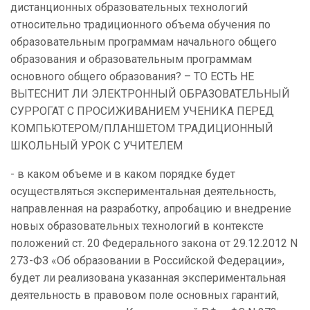
дистанционных образовательных технологий
относительно традиционного объема обучения по
образовательным программам начального общего
образования и образовательным программам
основного общего образования? – ТО ЕСТЬ НЕ
ВЫТЕСНИТ ЛИ ЭЛЕКТРОННЫЙ ОБРАЗОВАТЕЛЬНЫЙ
СУРРОГАТ С ПРОСИЖИВАНИЕМ УЧЕНИКА ПЕРЕД
КОМПЬЮТЕРОМ/ПЛАНШЕТОМ ТРАДИЦИОННЫЙ
ШКОЛЬНЫЙ УРОК С УЧИТЕЛЕМ
- в каком объеме и в каком порядке будет
осуществляться экспериментальная деятельность,
направленная на разработку, апробацию и внедрение
новых образовательных технологий в контексте
положений ст. 20 Федерального закона от 29.12.2012 N
273-ФЗ «Об образовании в Российской Федерации»,
будет ли реализована указанная экспериментальная
деятельность в правовом поле основных гарантий,