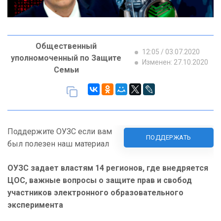
Общественный
12:05 / 03.07.2020
уполномоченный по Защите
Изменен: 27.10.2020
Семьи
Поддержите ОУЗС если вам
ПОДДЕРЖАТЬ
был полезен наш материал
ОУЗС задает властям 14 регионов, где внедряется
ЦОС, важные вопросы о защите прав и свобод
участников электронного образовательного
эксперимента