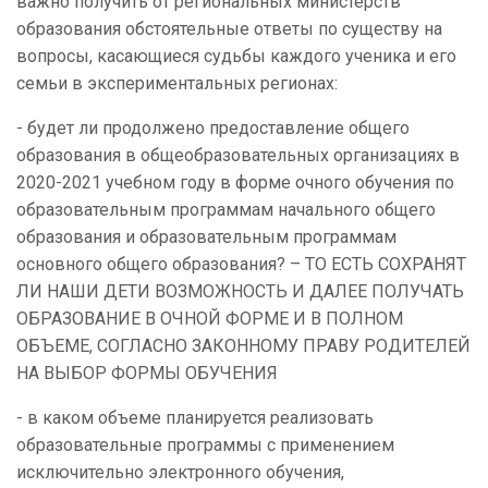
важно получить от региональных министерств
образования обстоятельные ответы по существу на
вопросы, касающиеся судьбы каждого ученика и его
семьи в экспериментальных регионах:
- будет ли продолжено предоставление общего
образования в общеобразовательных организациях в
2020-2021 учебном году в форме очного обучения по
образовательным программам начального общего
образования и образовательным программам
основного общего образования? – ТО ЕСТЬ СОХРАНЯТ
ЛИ НАШИ ДЕТИ ВОЗМОЖНОСТЬ И ДАЛЕЕ ПОЛУЧАТЬ
ОБРАЗОВАНИЕ В ОЧНОЙ ФОРМЕ И В ПОЛНОМ
ОБЪЕМЕ, СОГЛАСНО ЗАКОННОМУ ПРАВУ РОДИТЕЛЕЙ
НА ВЫБОР ФОРМЫ ОБУЧЕНИЯ
- в каком объеме планируется реализовать
образовательные программы с применением
исключительно электронного обучения,