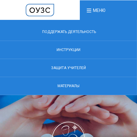
МЕНЮ
ПОДДЕРЖАТЬ ДЕЯТЕЛЬНОСТЬ
ИНСТРУКЦИИ
ЗАЩИТА УЧИТЕЛЕЙ
МАТЕРИАЛЫ