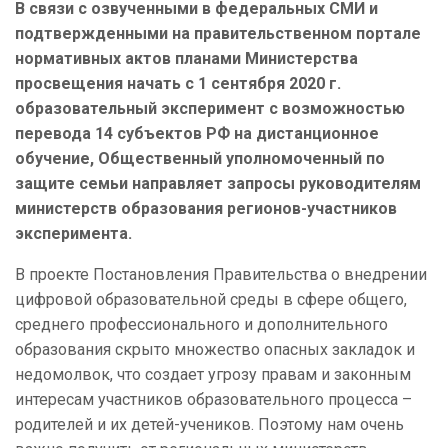
В связи с озвученными в федеральных СМИ и
подтвержденными на правительственном портале
нормативных актов планами Министерства
просвещения начать с 1 сентября 2020 г.
образовательный эксперимент с возможностью
перевода 14 субъектов РФ на дистанционное
обучение, Общественный уполномоченный по
защите семьи направляет запросы руководителям
министерств образования регионов-участников
эксперимента.
В проекте Постановления Правительства о внедрении
цифровой образовательной среды в сфере общего,
среднего профессионального и дополнительного
образования скрыто множество опасных закладок и
недомолвок, что создает угрозу правам и законным
интересам участников образовательного процесса –
родителей и их детей-учеников. Поэтому нам очень