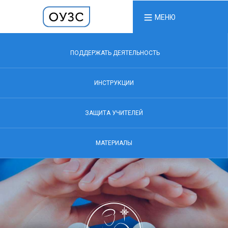
МЕНЮ
ПОДДЕРЖАТЬ ДЕЯТЕЛЬНОСТЬ
ИНСТРУКЦИИ
ЗАЩИТА УЧИТЕЛЕЙ
МАТЕРИАЛЫ