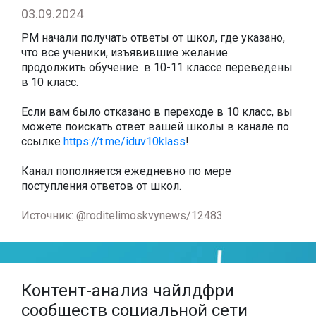
03.09.2024
РМ начали получать ответы от школ, где указано,
что все ученики, изъявившие желание
продолжить обучение в 10-11 классе переведены
в 10 класс.
Если вам было отказано в переходе в 10 класс, вы
можете поискать ответ вашей школы в канале по
ссылке
https://t.me/iduv10klass
!
Канал пополняется ежедневно по мере
поступления ответов от школ.
Источник: @roditelimoskvynews/12483
Контент-анализ чайлдфри
сообществ социальной сети