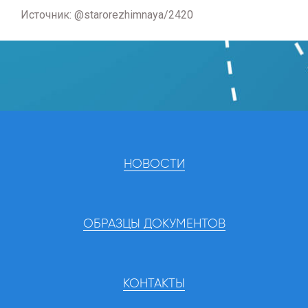
Источник: @starorezhimnaya/2420
НОВОСТИ
ОБРАЗЦЫ ДОКУМЕНТОВ
КОНТАКТЫ