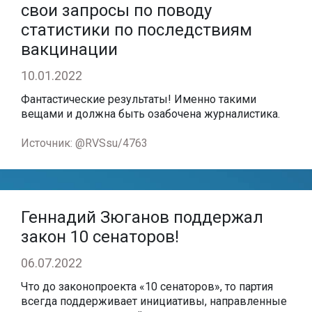
свои запросы по поводу
статистики по последствиям
вакцинации
10.01.2022
Фантастические результаты! Именно такими
вещами и должна быть озабочена журналистика.
Источник: @RVSsu/4763
Геннадий Зюганов поддержал
закон 10 сенаторов!
06.07.2022
Что до законопроекта «10 сенаторов», то партия
всегда поддерживает инициативы, направленные