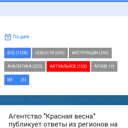
По дате
ВСЕ (1328)
НОВОСТИ (699)
ИНСТРУКЦИИ (295)
АНАЛИТИКА (203)
АКТУАЛЬНОЕ (152)
АРХИВ 19)
ИЗ
(5)
Агентство "Красная весна"
публикует ответы из регионов на