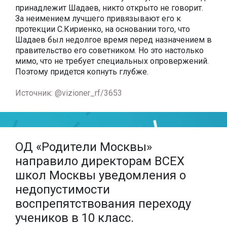
принадлежит Шадаев, никто открыто не говорит.
За неимением лучшего привязывают его к
протекции С.Кириенко, на основании того, что
Шадаев был недолгое время перед назначением в
правительство его советником. Но это настолько
мимо, что не требует специальных опровержений.
Поэтому придется копнуть глубже.
Источник: @vizioner_rf/3653
ОД «Родители Москвы»
направило директорам ВСЕХ
школ Москвы уведомления о
недопустимости
воспрепятствования переходу
учеников в 10 класс.