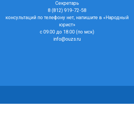
Секретарь
8 (812) 919-72-58
консультаций по телефону нет, напишите в
«Народный
юрист»
с 09.00 до 18.00 (по мск)
info@ouzs.ru