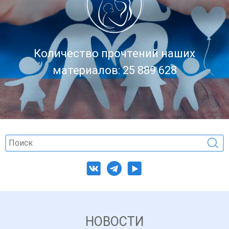
Количество прочтений наших
материалов: 25 889 628
НОВОСТИ