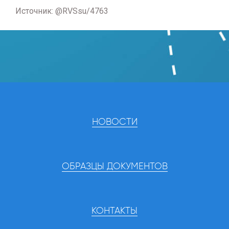
Источник: @RVSsu/4763
НОВОСТИ
ОБРАЗЦЫ ДОКУМЕНТОВ
КОНТАКТЫ