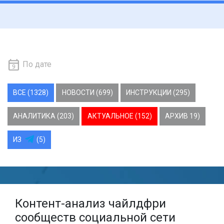
По дате
ВСЕ (1328)
НОВОСТИ (699)
ИНСТРУКЦИИ (295)
АНАЛИТИКА (203)
АКТУАЛЬНОЕ (152)
АРХИВ 19)
ИЗ
(5)
Контент-анализ чайлдфри
сообществ социальной сети