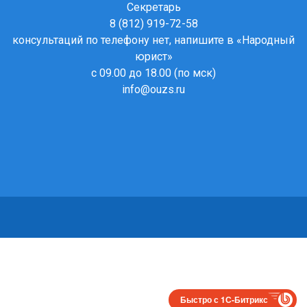
Секретарь
8 (812) 919-72-58
консультаций по телефону нет, напишите в
«Народный
юрист»
с 09.00 до 18.00 (по мск)
info@ouzs.ru
Быстро с 1С-Битрикс