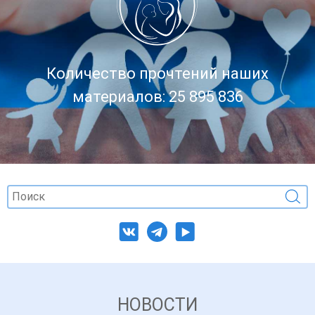
Количество прочтений наших
материалов: 25 895 836
НОВОСТИ