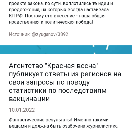
проекте закона, по сути, воплотились те идеи и
предложения, на которых всегда настаивала
КПРФ. Поэтому его внесение - наша общая
нравственная и политическая победа!
Источник: @zyuganov/3892
Агентство "Красная весна"
публикует ответы из регионов на
свои запросы по поводу
статистики по последствиям
вакцинации
10.01.2022
Фантастические результаты! Именно такими
вещами и должна быть озабочена журналистика.