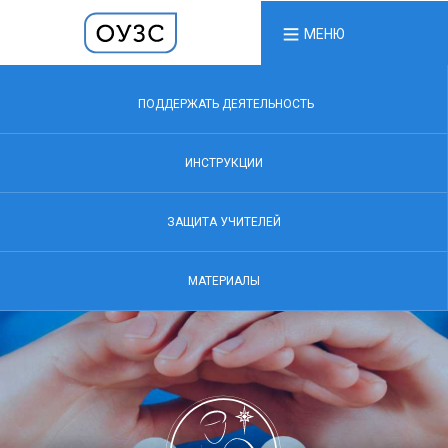
МЕНЮ
ПОДДЕРЖАТЬ ДЕЯТЕЛЬНОСТЬ
ИНСТРУКЦИИ
ЗАЩИТА УЧИТЕЛЕЙ
МАТЕРИАЛЫ