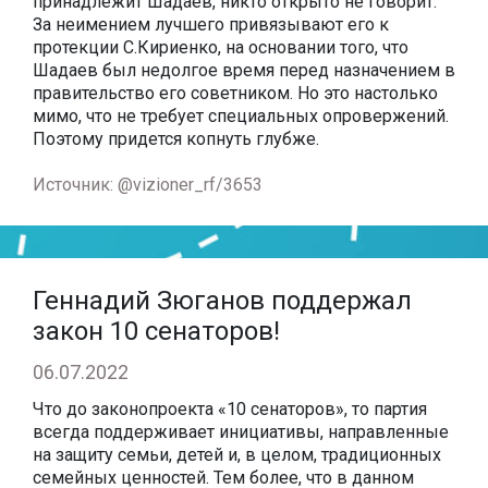
принадлежит Шадаев, никто открыто не говорит.
За неимением лучшего привязывают его к
протекции С.Кириенко, на основании того, что
Шадаев был недолгое время перед назначением в
правительство его советником. Но это настолько
мимо, что не требует специальных опровержений.
Поэтому придется копнуть глубже.
Источник: @vizioner_rf/3653
Геннадий Зюганов поддержал
закон 10 сенаторов!
06.07.2022
Что до законопроекта «10 сенаторов», то партия
всегда поддерживает инициативы, направленные
на защиту семьи, детей и, в целом, традиционных
семейных ценностей. Тем более, что в данном