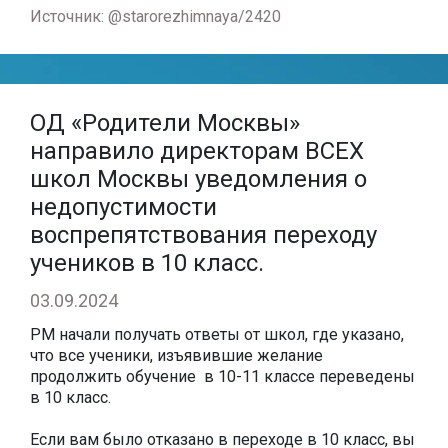
Источник: @starorezhimnaya/2420
ОД «Родители Москвы»
направило директорам ВСЕХ
школ Москвы уведомления о
недопустимости
воспрепятствования переходу
учеников в 10 класс.
03.09.2024
РМ начали получать ответы от школ, где указано,
что все ученики, изъявившие желание
продолжить обучение в 10-11 классе переведены
в 10 класс.
Если вам было отказано в переходе в 10 класс, вы