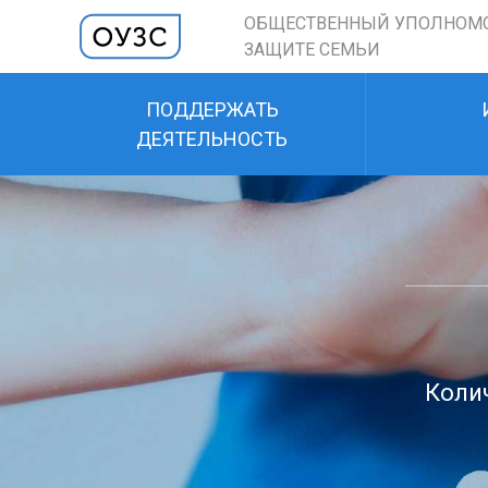
ОБЩЕСТВЕННЫЙ УПОЛНОМ
ЗАЩИТЕ СЕМЬИ
ПОДДЕРЖАТЬ
ДЕЯТЕЛЬНОСТЬ
Колич