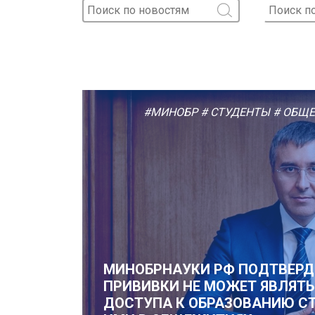
#МИНОБР
# СТУДЕНТЫ
# ОБЩ
МИНОБРНАУКИ РФ ПОДТВЕРД
ПРИВИВКИ НЕ МОЖЕТ ЯВЛЯТЬ
ДОСТУПА К ОБРАЗОВАНИЮ С