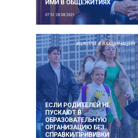
ИМИ В ОБЩЕЖИТИЯХ
07:51
28.08.2021
#ШКОЛА
# ВАКЦИНАЦИЯ
ЕСЛИ РОДИТЕЛЕЙ НЕ
ПУСКАЮТ В
ОБРАЗОВАТЕЛЬНУЮ
ОРГАНИЗАЦИЮ БЕЗ
СПРАВКИ/ПРИВИВКИ