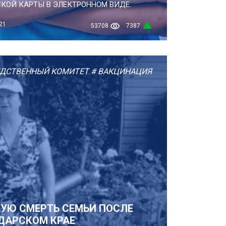
ОЙ КАРТЫ В ЭЛЕКТРОННОМ ВИДЕ.
21
53708
7387
ЕДСТВЕННЫЙ КОМИТЕТ
# ВАКЦИНАЦИЯ
УЮ СМЕРТЬ СЕМЬИ ПОСЛЕ
ДАРСКОМ КРАЕ