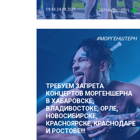
19:43
24.08.2021
25714
2311
#МОРГЕНШТЕРН
ТРЕБУЕМ ЗАПРЕТА
КОНЦЕРТОВ МОРГЕНШЕРНА
В ХАБАРОВСКЕ,
ВЛАДИВОСТОКЕ, ОРЛЕ,
НОВОСИБИРСКЕ,
КРАСНОЯРСКЕ, КРАСНОДАРЕ
И РОСТОВЕ!!!