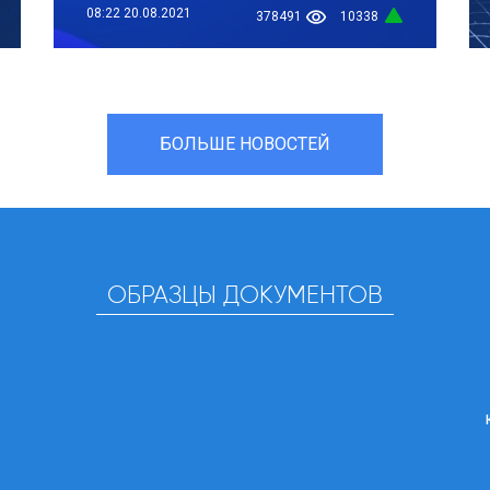
08:22
20.08.2021
378491
10338
БОЛЬШЕ НОВОСТЕЙ
ОБРАЗЦЫ ДОКУМЕНТОВ