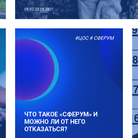
08:02
23.08.2021
#ЦОС
# СФЕРУМ
ЧТО ТАКОЕ «СФЕРУМ» И
МОЖНО ЛИ ОТ НЕГО
ОТКАЗАТЬСЯ?