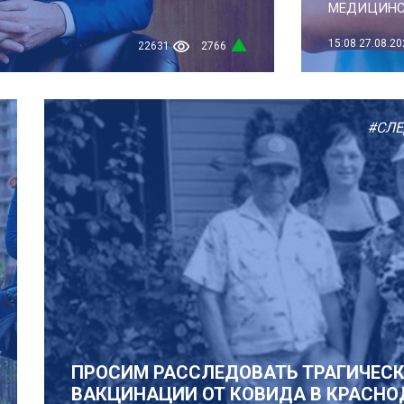
МЕДИЦИНСК
15:08
27.08.20
22631
2766
#СЛ
ПРОСИМ РАССЛЕДОВАТЬ ТРАГИЧЕСК
ВАКЦИНАЦИИ ОТ КОВИДА В КРАСНО