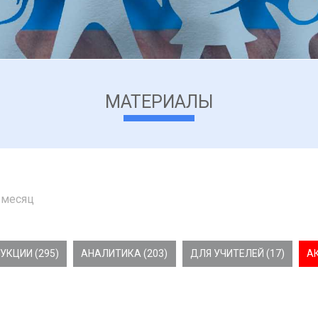
МАТЕРИАЛЫ
 месяц
УКЦИИ (295)
АНАЛИТИКА (203)
ДЛЯ УЧИТЕЛЕЙ (17)
А