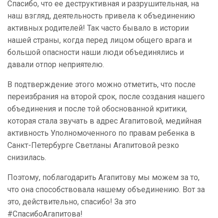
Спасибо, что ее деструктивная и разрушительная, на
наш взгляд, деятельность привела к объединению
активных родителей! Так часто бывало в истории
нашей страны, когда перед лицом общего врага и
большой опасности наши люди объединялись и
давали отпор неприятелю.
В подтверждение этого можно отметить, что после
переизбрания на второй срок, после создания нашего
объединения и после той обоснованной критики,
которая стала звучать в адрес Агапитовой, медийная
активность Уполномоченного по правам ребенка в
Санкт-Петербурге Светланы Агапитовой резко
снизилась.
Поэтому, поблагодарить Агапитову мы можем за то,
что она способствовала нашему объединению. Вот за
это, действительно, спасибо! За это
#СпасибоАгапитова!