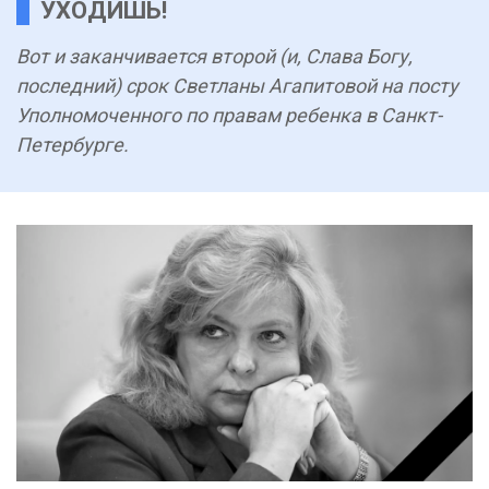
УХОДИШЬ!
Вот и заканчивается второй (и, Слава Богу,
последний) срок Светланы Агапитовой на посту
Уполномоченного по правам ребенка в Санкт-
Петербурге.