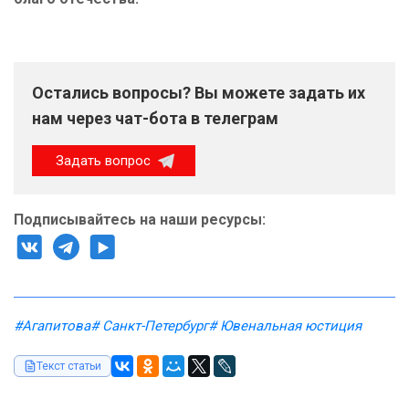
Остались вопросы? Вы можете задать их
нам через чат-бота в телеграм
Задать вопрос
Подписывайтесь на наши ресурсы:
#Агапитова
# Санкт-Петербург
# Ювенальная юстиция
Текст статьи