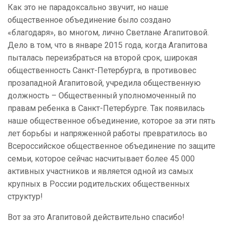
Как это не парадоксально звучит, но наше
общественное объединение было создано
«благодаря», во многом, лично Светлане Агапитовой.
Дело в том, что в январе 2015 года, когда Агапитова
пыталась переизбраться на второй срок, широкая
общественность Санкт-Петербурга, в противовес
прозападной Агапитовой, учредила общественную
должность – Общественный уполномоченный по
правам ребенка в Санкт-Петербурге. Так появилась
наше общественное объединение, которое за эти пять
лет борьбы и напряженной работы превратилось во
Всероссийское общественное объединение по защите
семьи, которое сейчас насчитывает более 45 000
активных участников и является одной из самых
крупных в России родительских общественных
структур!
Вот за это Агапитовой действительно спасибо!