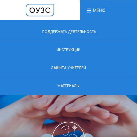
МЕНЮ
ПОДДЕРЖАТЬ ДЕЯТЕЛЬНОСТЬ
ИНСТРУКЦИИ
ЗАЩИТА УЧИТЕЛЕЙ
МАТЕРИАЛЫ