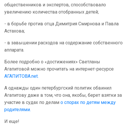
общественников и экспертов, способствовало
увеличению количества отобранных детей;
- в борьбе против отца Димитрия Смирнова и Павла
Астахова;
- в завышении расходов на содержание собственного
аппарата.
Более подробно о «достижениях» Светланы
Агапитовой можно прочитать на интернет-ресурсе
АГАПИТОВА.net.
А однажды один петербургский политик обвинил
Агапитову даже в том, что она, якобы, берет взятки за
участие в судах по делам
о спорах по детям между
родителями.
И еще!