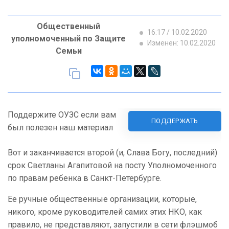
Общественный
16:17 / 10.02.2020
уполномоченный по Защите
Изменен: 10.02.2020
Семьи
Поддержите ОУЗС если вам
ПОДДЕРЖАТЬ
был полезен наш материал
Вот и заканчивается второй (и, Слава Богу, последний)
срок Светланы Агапитовой на посту Уполномоченного
по правам ребенка в Санкт-Петербурге.
Ее ручные общественные организации, которые,
никого, кроме руководителей самих этих НКО, как
правило, не представляют, запустили в сети флэшмоб