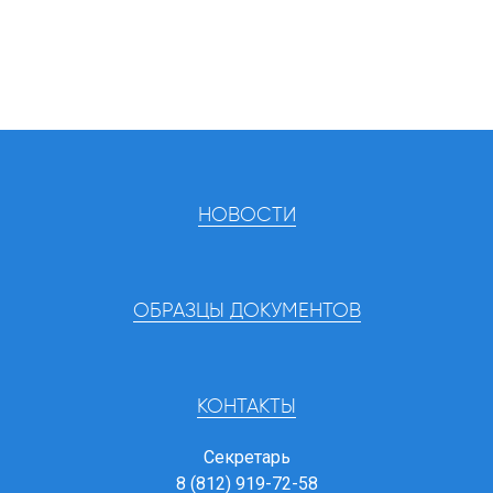
НОВОСТИ
ОБРАЗЦЫ ДОКУМЕНТОВ
КОНТАКТЫ
Секретарь
8 (812) 919-72-58