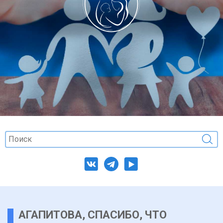
АГАПИТОВА, СПАСИБО, ЧТО