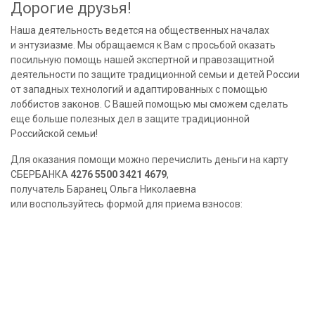
Дорогие друзья!
Наша деятельность ведется на общественных началах
и энтузиазме. Мы обращаемся к Вам с просьбой оказать
посильную помощь нашей экспертной и правозащитной
деятельности по защите традиционной семьи и детей России
от западных технологий и адаптированных с помощью
лоббистов законов. С Вашей помощью мы сможем сделать
еще больше полезных дел в защите традиционной
Российской семьи!
Для оказания помощи можно перечислить деньги на карту
СБЕРБАНКА
4276 5500 3421 4679
,
получатель Баранец Ольга Николаевна
или воспользуйтесь формой для приема взносов: