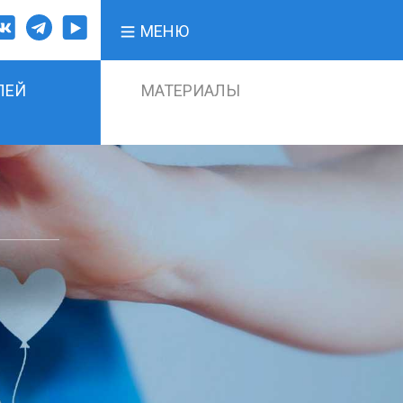
МЕНЮ
ЛЕЙ
МАТЕРИАЛЫ