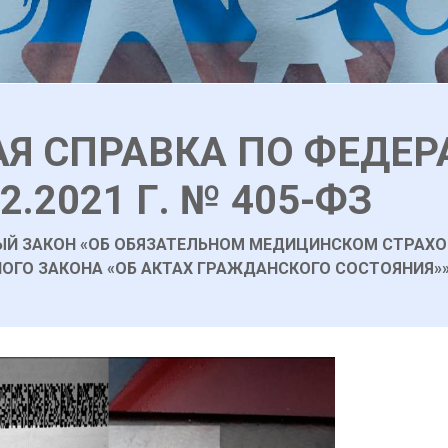
Я СПРАВКА ПО ФЕДЕ
2.2021 Г. № 405-ФЗ
НЫЙ ЗАКОН «ОБ ОБЯЗАТЕЛЬНОМ МЕДИЦИНСКОМ СТРАХО
НОГО ЗАКОНА «ОБ АКТАХ ГРАЖДАНСКОГО СОСТОЯНИЯ»