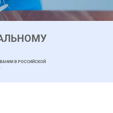
РАЛЬНОМУ
ВАНИИ В РОССИЙСКОЙ
»