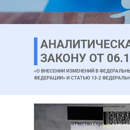
АНАЛИТИЧЕСКА
ЗАКОНУ ОТ 06.1
«О ВНЕСЕНИИ ИЗМЕНЕНИЙ В ФЕДЕРАЛЬ
ФЕДЕРАЦИИ» И СТАТЬЮ 13-2 ФЕДЕРАЛЬ