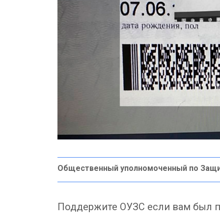
Общественный уполномоченный по Защ
Поддержите ОУЗС если вам был п