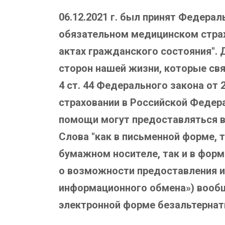
06.12.2021 г. был принят Федера
обязательном медицинском страх
актах гражданского состояния".
сторон нашей жизни, которые связ
4 ст. 44 Федерального закона от 
страховании в Российской Федера
помощи могут предоставляться в 
Слова "как в письменной форме, 
бумажном носителе, так и в форм
о возможности предоставления и
информационного обмена») вообщ
электронной форме безальтернат