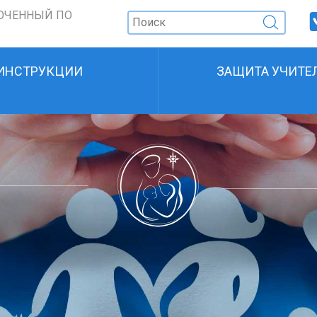
ОЧЕННЫЙ ПО
ИНСТРУКЦИИ
ЗАЩИТА УЧИТЕ