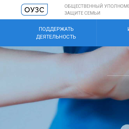
ОБЩЕСТВЕННЫЙ УПОЛНОМ
ЗАЩИТЕ СЕМЬИ
ПОДДЕРЖАТЬ
ДЕЯТЕЛЬНОСТЬ