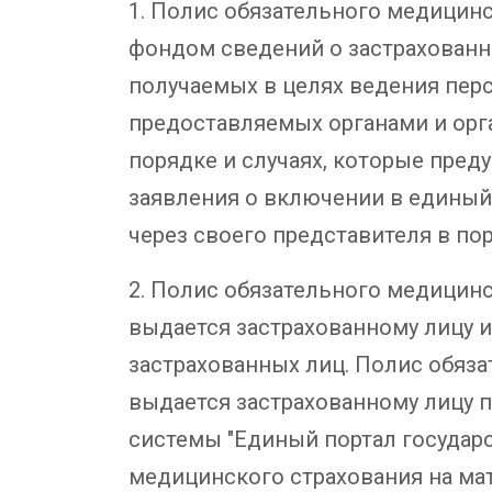
1. Полис обязательного медицин
фондом сведений о застрахованн
получаемых в целях ведения перс
предоставляемых органами и орга
порядке и случаях, которые пре
заявления о включении в единый
через своего представителя в по
2. Полис обязательного медицинс
выдается застрахованному лицу и
застрахованных лиц. Полис обяза
выдается застрахованному лицу
системы "Единый портал государс
медицинского страхования на мат