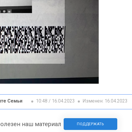
ите Семьи
10:48 / 16.04.2023
Изменен: 16.04.2023
олезен наш материал
ПОДДЕРЖАТЬ