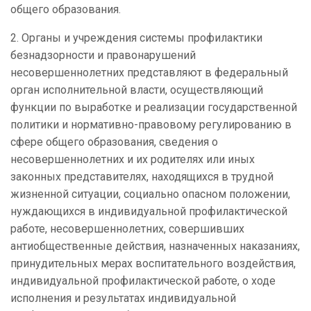
общего образования.
2. Органы и учреждения системы профилактики
безнадзорности и правонарушений
несовершеннолетних представляют в федеральный
орган исполнительной власти, осуществляющий
функции по выработке и реализации государственной
политики и нормативно-правовому регулированию в
сфере общего образования, сведения о
несовершеннолетних и их родителях или иных
законных представителях, находящихся в трудной
жизненной ситуации, социально опасном положении,
нуждающихся в индивидуальной профилактической
работе, несовершеннолетних, совершивших
антиобщественные действия, назначенных наказаниях,
принудительных мерах воспитательного воздействия,
индивидуальной профилактической работе, о ходе
исполнения и результатах индивидуальной