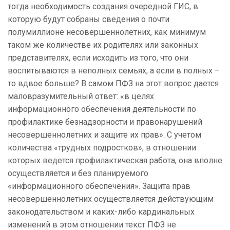
тогда необходимость создания очередной ГИС, в
которую будут собраны сведения о почти
полумиллионе несовершеннолетних, как минимум
таком же количестве их родителях или законных
представителях, если исходить из того, что они
воспитываются в неполных семьях, а если в полных –
то вдвое больше? В самом ПФЗ на этот вопрос дается
маловразумительный ответ: «в
целях
информационного обеспечения деятельности по
профилактике безнадзорности и правонарушений
несовершеннолетних и защите их прав». С учетом
количества «трудных подростков», в отношении
которых ведется профилактическая работа, она вполне
осуществляется и без планируемого
«информационного обеспечения». Защита прав
несовершеннолетних осуществляется действующим
законодательством и каких-либо кардинальных
изменений в этом отношении текст ПФЗ не