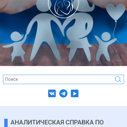
АНАЛИТИЧЕСКАЯ СПРАВКА ПО