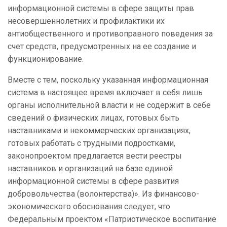
информационной системы в сфере защиты прав
несовершеннолетних и профилактики их
антиобщественного и противоправного поведения за
счет средств, предусмотренных на ее создание и
функционирование.
Вместе с тем, поскольку указанная информационная
система в настоящее время включает в себя лишь
органы исполнительной власти и не содержит в себе
сведений о физических лицах, готовых быть
наставниками и некоммерческих организациях,
готовых работать с трудными подростками,
законопроектом предлагается вести реестры
наставников и организаций на базе единой
информационной системы в сфере развития
добровольчества (волонтерства)». Из финансово-
экономического обоснования следует, что
Федеральным проектом «Патриотическое воспитание