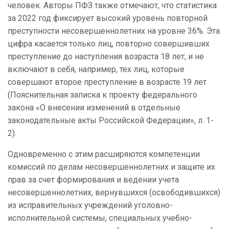
человек. Авторы ПФЗ также отмечают, что статистика
за 2022 год фиксирует высокий уровень повторной
преступности несовершеннолетних на уровне 36%. Эта
цифра касается только лиц, повторно совершивших
преступление до наступления возраста 18 лет, и не
включают в себя, например, тех лиц, которые
совершают второе преступление в возрасте 19 лет
(Пояснительная записка к проекту федерального
закона «О внесении изменений в отдельные
законодательные акты Российской Федерации», л. 1-
2).
Одновременно с этим расширяются компетенции
комиссий по делам несовершеннолетних и защите их
прав за счет формирования и ведении учета
несовершеннолетних, вернувшихся (освободившихся)
из исправительных учреждений уголовно-
исполнительной системы, специальных учебно-