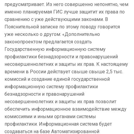
предусматривает. Из него совершенно непонятно, чем
именно планируемая ГИС лучше защитит их права по
сравнению с уже действующими законами. В
Пояснительной записке по этому поводу говорится
уже несколько о другом: «Дополнительно
законопроектом предлагается создать
Государственную информационную систему
профилактики безнадзорности и правонарушений
несовершеннолетних и защиты их прав. К настоящему
времени в России действует свыше свыше 2,5 тыс.
комиссий и создание единой государственной
информационную систему профилактики
безнадзорности и правонарушений
несовершеннолетних и защиты их прав позволит
обеспечить информационное взаимодействие между
комиссиями и иными органами системы
профилактики. Информационная система будет
создаваться на базе Автоматизированной