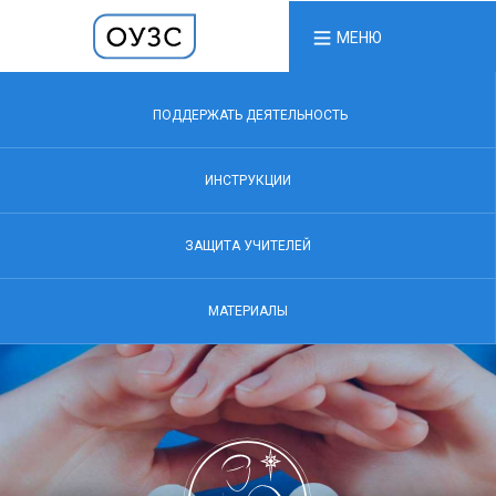
МЕНЮ
ПОДДЕРЖАТЬ ДЕЯТЕЛЬНОСТЬ
ИНСТРУКЦИИ
ЗАЩИТА УЧИТЕЛЕЙ
МАТЕРИАЛЫ