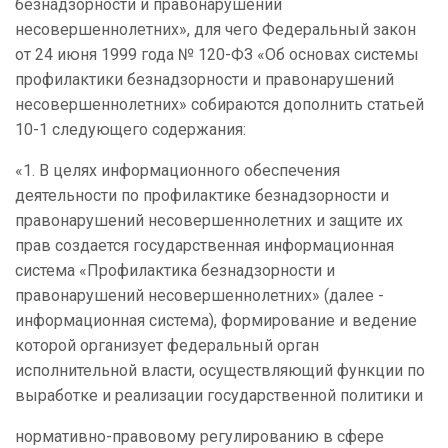
безнадзорности и правонарушений
несовершеннолетних», для чего Федеральный закон
от 24 июня 1999 года № 120-ФЗ «Об основах системы
профилактики безнадзорности и правонарушений
несовершеннолетних» собираются дополнить статьей
10-1 следующего содержания:
«1. В
целях информационного обеспечения
деятельности по профилактике безнадзорности и
правонарушений несовершеннолетних и защите их
прав создается государственная информационная
система «Профилактика безнадзорности и
правонарушений несовершеннолетних» (далее -
информационная система), формирование и ведение
которой организует федеральный орган
исполнительной власти, осуществляющий функции по
выработке и реализации государственной политики и
нормативно-правовому регулированию в сфере