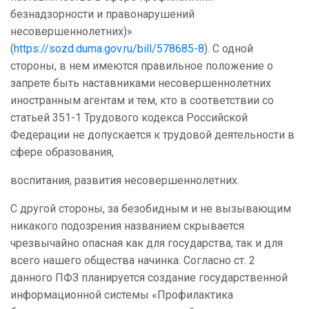
безнадзорности и правонарушений
несовершеннолетних)»
(
https://sozd.duma.gov.ru/bill/578685-8
). С одной
стороны, в нем имеются правильное положение о
запрете быть наставниками несовершеннолетних
иностранным агентам и тем, кто в соответствии со
статьей 351-1 Трудового кодекса Российской
Федерации не допускается к трудовой деятельности в
сфере образования,
воспитания, развития несовершеннолетних.
С другой стороны, за безобидным и не вызывающим
никакого подозрения названием скрывается
чрезвычайно опасная как для государства, так и для
всего нашего общества начинка. Согласно ст. 2
данного ПФЗ планируется создание государственной
информационной системы «Профилактика