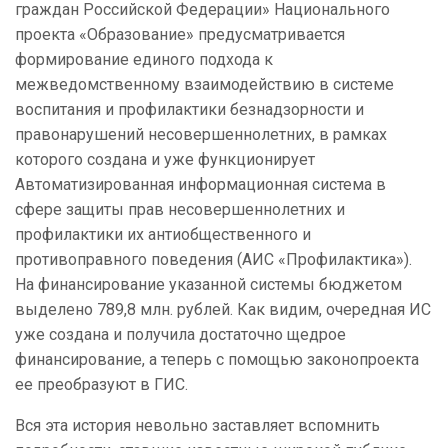
граждан Российской Федерации» Национального
проекта «Образование» предусматривается
формирование единого подхода к
межведомственному взаимодействию в системе
воспитания и профилактики безнадзорности и
правонарушений несовершеннолетних, в рамках
которого создана и уже функционирует
Автоматизированная информационная система в
сфере защиты прав несовершеннолетних и
профилактики их антиобщественного и
противоправного поведения (АИС «Профилактика»).
На финансирование указанной системы бюджетом
выделено 789,8 млн. рублей. Как видим, очередная ИС
уже создана и получила достаточно щедрое
финансирование, а теперь с помощью законопроекта
ее преобразуют в ГИС.
Вся эта история невольно заставляет вспомнить