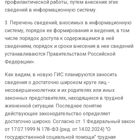
профилактической работы, путем внесения этих
сведений в информационную систему.
3. Перечень сведений, вносимых в информационную
систему, порядок ее формирования и ведения, в том
числе порядок доступа к содержащимся в ней
сведениям, порядок и сроки внесения в нее сведений
устанавливаются Правительством Российской
Федерации».
Как видим, в новую ГИС планируются заносить
сведения о достаточно широком круге лиц -
несовершеннолетних и их родителях или иных
законных представителях, находящихся в трудной
жизненной ситуации. Последнее понятие
действующее законодательство определяет
достаточно широко. Согласно ст. 1 Федеральный закон
от 17.07.1999 N 178-ФЗ (ред. от 14.02.2024) "О
государственной социальной помощи" трудная