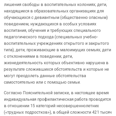
лишения свободы в воспитательных колониях; дети,
находящиеся в образовательных организациях для
обучающихся с девиантным (общественно опасным)
поведением, нуждающихся в особых условиях
воспитания, обучения и требующих специального
педагогического подхода (специальных учебно-
воспитательных учреждениях открытого и закрытого
типа); дети, проживающие в малоимущих семьях; дети
с отклонениями в поведении; дети,
жизнедеятельность которых объективно нарушена в
результате сложившихся обстоятельств и которые не
могут преодолеть данные обстоятельства
самостоятельно или с помощью семьи.
Согласно Пояснительной записке, в настоящее время
индивидуальная профилактическая работа проводится
в отношении 15 категорий несовершеннолетних
(«трудных подростков»), в общей сложности 421 тысяч