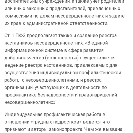
воспитательных учреждений, а также учет родителей
или иных законных представителей, привлеченных
комиссиями по делам несовершеннолетних и защите
их прав к административной ответственности.
Ст. 1 ПФЗ предполагает также и создание реестра
наставников несовершеннолетних: «В единой
информационной системе в сфере развития
добровольчества (волонтерства) осуществляется
ведение реестра наставников, привлекаемых для
осуществления индивидуальной профилактической
работы с несовершеннолетними, и реестра
организаций, участвующих в деятельности по
профилактике безнадзорности и правонарушений
несовершеннолетних».
Индивидуальная профилактическая работа в
отношении «трудных подростков» ведется, что
признают и авторы законопроекта. Чем же вызвана