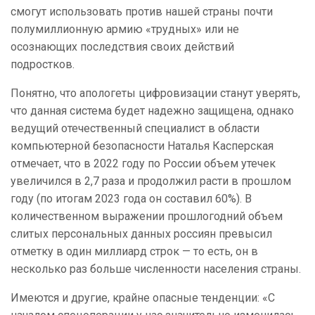
смогут использовать против нашей страны почти
полумиллионную армию «трудных» или не
осознающих последствия своих действий
подростков.
Понятно, что апологеты цифровизации станут уверять,
что данная система будет надежно защищена, однако
ведущий отечественный специалист в области
компьютерной безопасности Наталья Касперская
отмечает, что в 2022 году по России объем утечек
увеличился в 2,7 раза и продолжил расти в прошлом
году (по итогам 2023 года он составил 60%). В
количественном выражении прошлогодний объем
слитых персональных данных россиян превысил
отметку в один миллиард строк — то есть, он в
несколько раз больше численности населения страны.
Имеются и другие, крайне опасные тенденции: «С