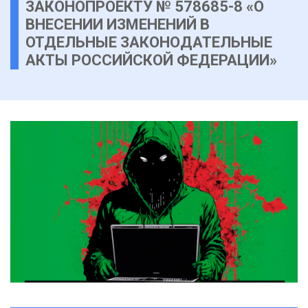
ЗАКОНОПРОЕКТУ № 578685-8 «О
ВНЕСЕНИИ ИЗМЕНЕНИЙ В
ОТДЕЛЬНЫЕ ЗАКОНОДАТЕЛЬНЫЕ
АКТЫ РОССИЙСКОЙ ФЕДЕРАЦИИ»